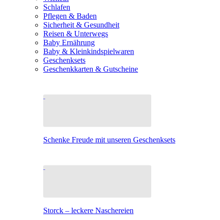
Schlafen
Pflegen & Baden
Sicherheit & Gesundheit
Reisen & Unterwegs
Baby Ernährung
Baby & Kleinkindspielwaren
Geschenksets
Geschenkkarten & Gutscheine
Schenke Freude mit unseren Geschenksets
Storck – leckere Naschereien