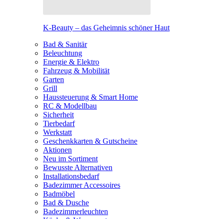
K-Beauty – das Geheimnis schöner Haut
Bad & Sanitär
Beleuchtung
Energie & Elektro
Fahrzeug & Mobilität
Garten
Grill
Haussteuerung & Smart Home
RC & Modellbau
Sicherheit
Tierbedarf
Werkstatt
Geschenkkarten & Gutscheine
Aktionen
Neu im Sortiment
Bewusste Alternativen
Installationsbedarf
Badezimmer Accessoires
Badmöbel
Bad & Dusche
Badezimmerleuchten