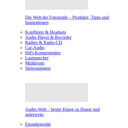
Die Welt der Fotografie – Produkte, Tipps und
Inspirationen
Kopfhörer & Headsets
Audio Player & Recorder
Radios & Radio-CD
Car-Audio
HiFi-Komponenten
Lautsprecher
Multiroom
Stereoanlagen
Audio-Welt – bester Klang zu Hause und
unterwegs
Eingabegeräte