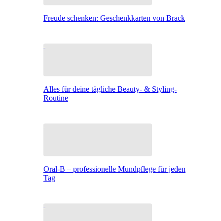
Freude schenken: Geschenkkarten von Brack
Alles für deine tägliche Beauty- & Styling-
Routine
Oral-B – professionelle Mundpflege für jeden
Tag