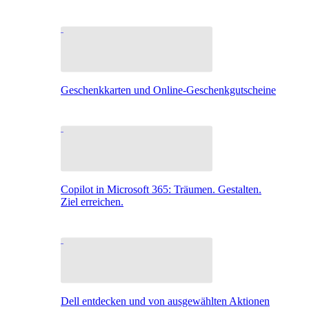
Geschenkkarten und Online-Geschenkgutscheine
Copilot in Microsoft 365: Träumen. Gestalten.
Ziel erreichen.
Dell entdecken und von ausgewählten Aktionen