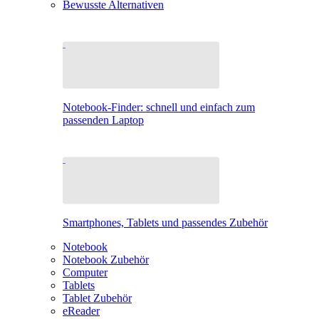
Bewusste Alternativen
Notebook-Finder: schnell und einfach zum
passenden Laptop
Smartphones, Tablets und passendes Zubehör
Notebook
Notebook Zubehör
Computer
Tablets
Tablet Zubehör
eReader