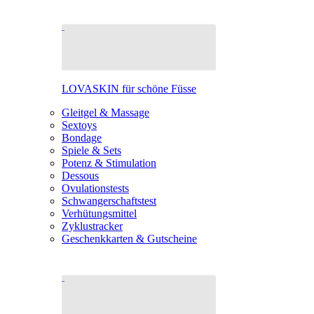
LOVASKIN für schöne Füsse
Gleitgel & Massage
Sextoys
Bondage
Spiele & Sets
Potenz & Stimulation
Dessous
Ovulationstests
Schwangerschaftstest
Verhütungsmittel
Zyklustracker
Geschenkkarten & Gutscheine