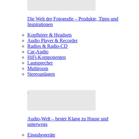
Die Welt der Fotografie – Produkte, Tipps und
Inspirationen
Kopfhörer & Headsets
Audio Player & Recorder
Radios & Radio-CD
Car-Audio
HiFi-Komponenten
Lautsprecher
Multiroom
Stereoanlagen
Audio-Welt – bester Klang zu Hause und
unterwegs
Eingabegeräte