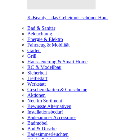
K-Beauty – das Geheimnis schöner Haut
Bad & Sanitär
Beleuchtung
Energie & Elektro
Fahrzeug & Mobilität
Garten
Grill
Haussteuerung & Smart Home
RC & Modellbau
Sicherheit
Tierbedarf
Werkstatt
Geschenkkarten & Gutscheine
Aktionen
Neu im Sortiment
Bewusste Alternativen
Installationsbedarf
Badezimmer Accessoires
Badmöbel
Bad & Dusche
Badezimmerleuchten