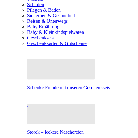
Schlafen
Pflegen & Baden
Sicherheit & Gesundheit
Reisen & Unterwegs
Baby Ernährung
Baby & Kleinkindspielwaren
Geschenksets
Geschenkkarten & Gutscheine
Schenke Freude mit unseren Geschenksets
Storck – leckere Naschereien