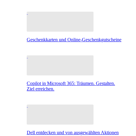
Geschenkkarten und Online-Geschenkgutscheine
Copilot in Microsoft 365: Träumen. Gestalten.
Ziel erreichen.
Dell entdecken und von ausgewählten Aktionen