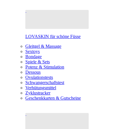
LOVASKIN für schöne Füsse
Gleitgel & Massage
Sextoys
Bondage
Spiele & Sets
Potenz & Stimulation
Dessous
Ovulationstests
Schwangerschaftstest
Verhütungsmittel
Zyklustracker
Geschenkkarten & Gutscheine