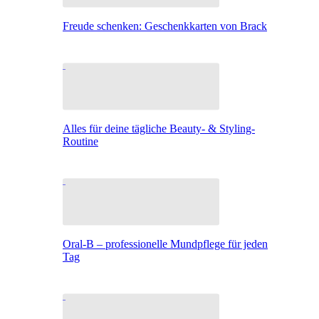
Freude schenken: Geschenkkarten von Brack
Alles für deine tägliche Beauty- & Styling-
Routine
Oral-B – professionelle Mundpflege für jeden
Tag