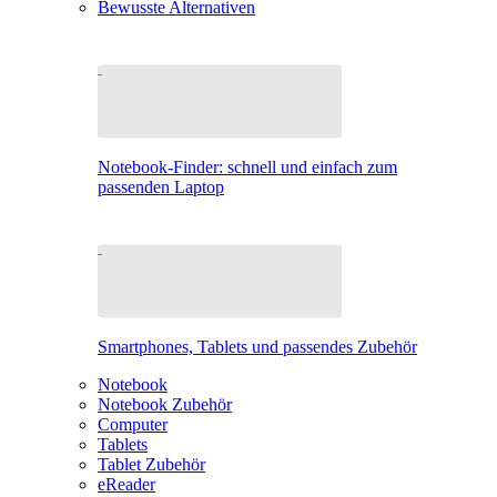
Bewusste Alternativen
Notebook-Finder: schnell und einfach zum
passenden Laptop
Smartphones, Tablets und passendes Zubehör
Notebook
Notebook Zubehör
Computer
Tablets
Tablet Zubehör
eReader