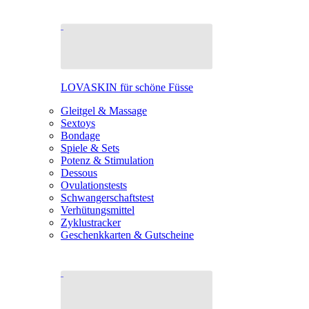
LOVASKIN für schöne Füsse
Gleitgel & Massage
Sextoys
Bondage
Spiele & Sets
Potenz & Stimulation
Dessous
Ovulationstests
Schwangerschaftstest
Verhütungsmittel
Zyklustracker
Geschenkkarten & Gutscheine