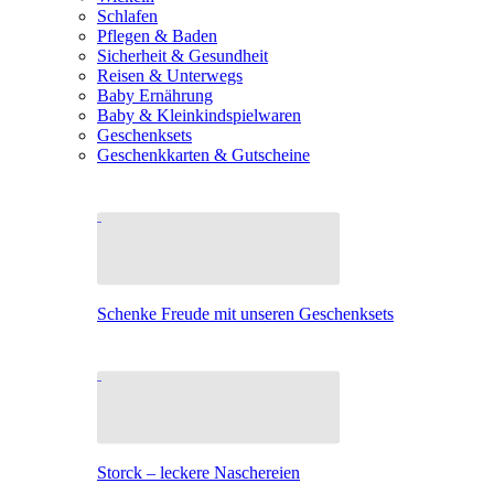
Schlafen
Pflegen & Baden
Sicherheit & Gesundheit
Reisen & Unterwegs
Baby Ernährung
Baby & Kleinkindspielwaren
Geschenksets
Geschenkkarten & Gutscheine
Schenke Freude mit unseren Geschenksets
Storck – leckere Naschereien