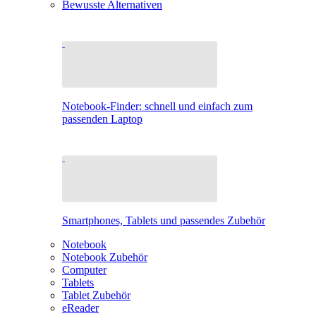
Bewusste Alternativen
Notebook-Finder: schnell und einfach zum
passenden Laptop
Smartphones, Tablets und passendes Zubehör
Notebook
Notebook Zubehör
Computer
Tablets
Tablet Zubehör
eReader