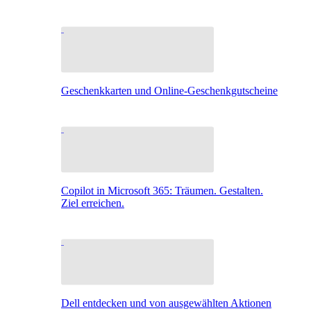
Geschenkkarten und Online-Geschenkgutscheine
Copilot in Microsoft 365: Träumen. Gestalten.
Ziel erreichen.
Dell entdecken und von ausgewählten Aktionen