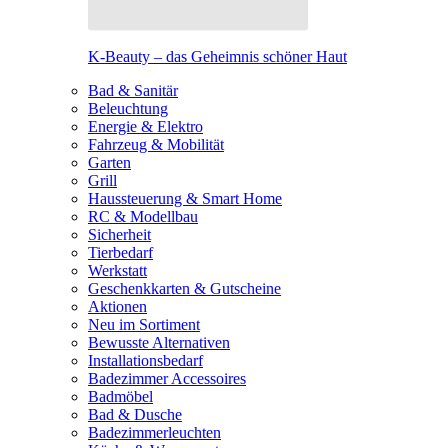
K-Beauty – das Geheimnis schöner Haut
Bad & Sanitär
Beleuchtung
Energie & Elektro
Fahrzeug & Mobilität
Garten
Grill
Haussteuerung & Smart Home
RC & Modellbau
Sicherheit
Tierbedarf
Werkstatt
Geschenkkarten & Gutscheine
Aktionen
Neu im Sortiment
Bewusste Alternativen
Installationsbedarf
Badezimmer Accessoires
Badmöbel
Bad & Dusche
Badezimmerleuchten