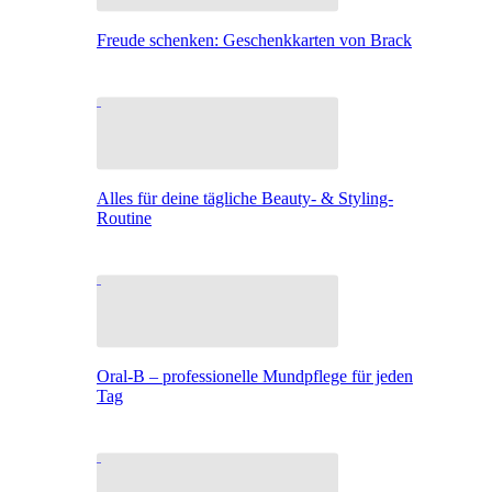
Freude schenken: Geschenkkarten von Brack
Alles für deine tägliche Beauty- & Styling-
Routine
Oral-B – professionelle Mundpflege für jeden
Tag