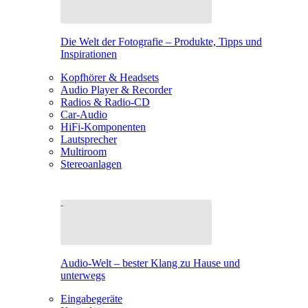
Die Welt der Fotografie – Produkte, Tipps und
Inspirationen
Kopfhörer & Headsets
Audio Player & Recorder
Radios & Radio-CD
Car-Audio
HiFi-Komponenten
Lautsprecher
Multiroom
Stereoanlagen
Audio-Welt – bester Klang zu Hause und
unterwegs
Eingabegeräte