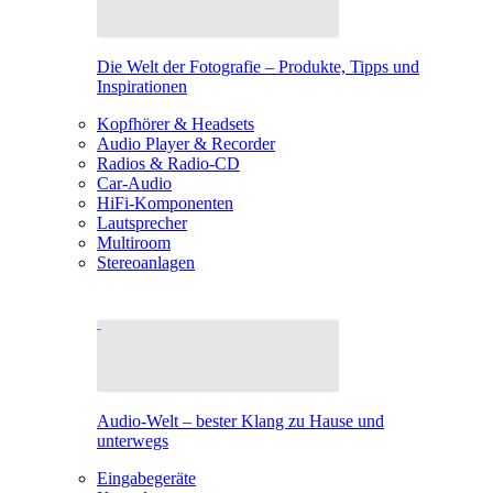
Die Welt der Fotografie – Produkte, Tipps und
Inspirationen
Kopfhörer & Headsets
Audio Player & Recorder
Radios & Radio-CD
Car-Audio
HiFi-Komponenten
Lautsprecher
Multiroom
Stereoanlagen
Audio-Welt – bester Klang zu Hause und
unterwegs
Eingabegeräte