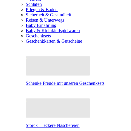
Schlafen
Pflegen & Baden
Sicherheit & Gesundheit
Reisen & Unterwegs
Baby Ernährung
Baby & Kleinkindspielwaren
Geschenksets
Geschenkkarten & Gutscheine
Schenke Freude mit unseren Geschenksets
Storck – leckere Naschereien