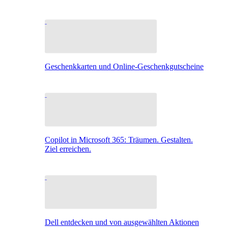
Geschenkkarten und Online-Geschenkgutscheine
Copilot in Microsoft 365: Träumen. Gestalten.
Ziel erreichen.
Dell entdecken und von ausgewählten Aktionen