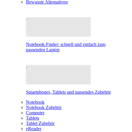
Bewusste Alternativen
Notebook-Finder: schnell und einfach zum
passenden Laptop
Smartphones, Tablets und passendes Zubehör
Notebook
Notebook Zubehör
Computer
Tablets
Tablet Zubehör
eReader