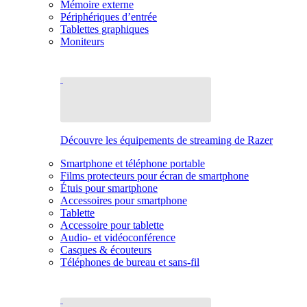
Mémoire externe
Périphériques d’entrée
Tablettes graphiques
Moniteurs
Découvre les équipements de streaming de Razer
Smartphone et téléphone portable
Films protecteurs pour écran de smartphone
Étuis pour smartphone
Accessoires pour smartphone
Tablette
Accessoire pour tablette
Audio- et vidéoconférence
Casques & écouteurs
Téléphones de bureau et sans-fil