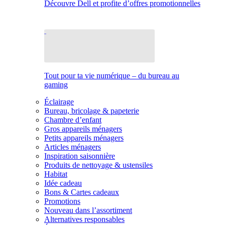
Découvre Dell et profite d’offres promotionnelles
Tout pour ta vie numérique – du bureau au
gaming
Éclairage
Bureau, bricolage & papeterie
Chambre d’enfant
Gros appareils ménagers
Petits appareils ménagers
Articles ménagers
Inspiration saisonnière
Produits de nettoyage & ustensiles
Habitat
Idée cadeau
Bons & Cartes cadeaux
Promotions
Nouveau dans l’assortiment
Alternatives responsables