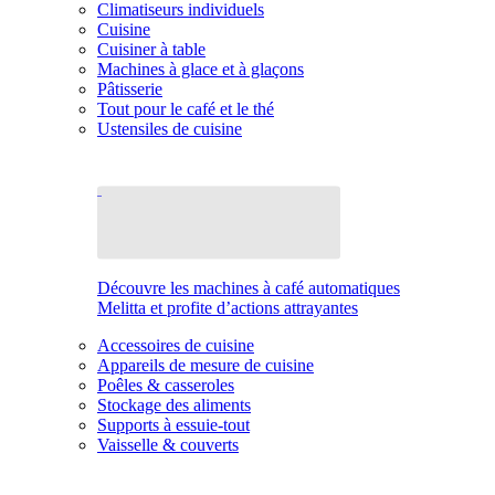
Climatiseurs individuels
Cuisine
Cuisiner à table
Machines à glace et à glaçons
Pâtisserie
Tout pour le café et le thé
Ustensiles de cuisine
Découvre les machines à café automatiques
Melitta et profite d’actions attrayantes
Accessoires de cuisine
Appareils de mesure de cuisine
Poêles & casseroles
Stockage des aliments
Supports à essuie-tout
Vaisselle & couverts