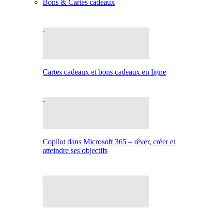
Bons & Cartes cadeaux
Cartes cadeaux et bons cadeaux en ligne
Copilot dans Microsoft 365 – rêver, créer et
atteindre ses objectifs