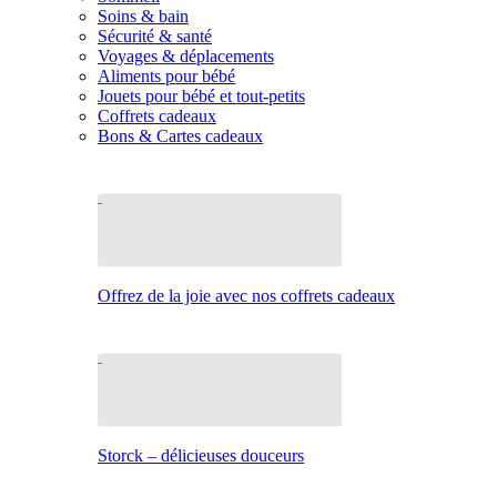
Soins & bain
Sécurité & santé
Voyages & déplacements
Aliments pour bébé
Jouets pour bébé et tout-petits
Coffrets cadeaux
Bons & Cartes cadeaux
Offrez de la joie avec nos coffrets cadeaux
Storck – délicieuses douceurs