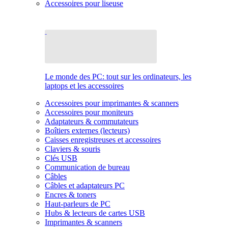
Accessoires pour liseuse
Le monde des PC: tout sur les ordinateurs, les
laptops et les accessoires
Accessoires pour imprimantes & scanners
Accessoires pour moniteurs
Adaptateurs & commutateurs
Boîtiers externes (lecteurs)
Caisses enregistreuses et accessoires
Claviers & souris
Clés USB
Communication de bureau
Câbles
Câbles et adaptateurs PC
Encres & toners
Haut-parleurs de PC
Hubs & lecteurs de cartes USB
Imprimantes & scanners