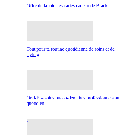
Offre de la joie: les cartes cadeau de Brack
Tout pour ta routine quotidienne de soins et de
styling
Oral-B – soins bucco-dentaires professionnels au
quotidien