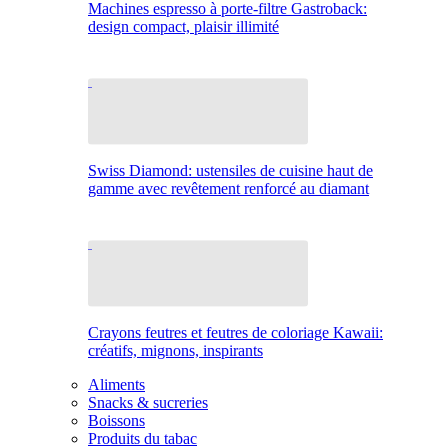
Machines espresso à porte-filtre Gastroback:
design compact, plaisir illimité
Swiss Diamond: ustensiles de cuisine haut de
gamme avec revêtement renforcé au diamant
Crayons feutres et feutres de coloriage Kawaii:
créatifs, mignons, inspirants
Aliments
Snacks & sucreries
Boissons
Produits du tabac