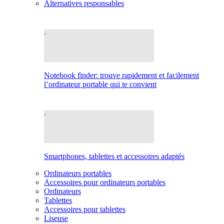
Alternatives responsables
Notebook finder: trouve rapidement et facilement
l’ordinateur portable qui te convient
Smartphones, tablettes et accessoires adaptés
Ordinateurs portables
Accessoires pour ordinateurs portables
Ordinateurs
Tablettes
Accessoires pour tablettes
Liseuse