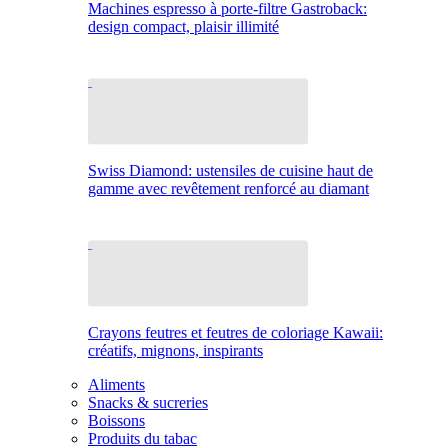
Machines espresso à porte-filtre Gastroback:
design compact, plaisir illimité
Swiss Diamond: ustensiles de cuisine haut de
gamme avec revêtement renforcé au diamant
Crayons feutres et feutres de coloriage Kawaii:
créatifs, mignons, inspirants
Aliments
Snacks & sucreries
Boissons
Produits du tabac