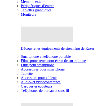
Mémoire externe
Périphériques d’entrée
Tablettes graphiques
Moniteurs
Découvre les équipements de streaming de Razer
Smartphone et téléphone portable
Films protecteurs pour écran de smartphone
Étuis pour smartphone
Accessoires pour smartphone
Tablette
Accessoire pour tablette
Audio- et vidéoconférence
Casques & écouteurs
Téléphones de bureau et sans-fil