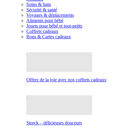
Soins & bain
Sécurité & santé
Voyages & déplacements
Aliments pour bébé
Jouets pour bébé et tout-petits
Coffrets cadeaux
Bons & Cartes cadeaux
Offrez de la joie avec nos coffrets cadeaux
Storck – délicieuses douceurs