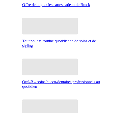
Offre de la joie: les cartes cadeau de Brack
Tout pour ta routine quotidienne de soins et de
styling
Oral-B – soins bucco-dentaires professionnels au
quotidien