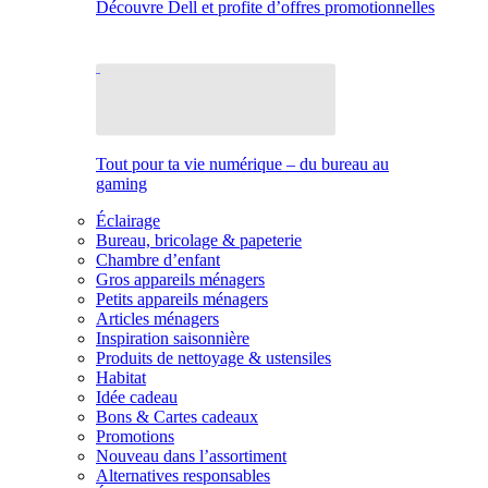
Découvre Dell et profite d’offres promotionnelles
Tout pour ta vie numérique – du bureau au
gaming
Éclairage
Bureau, bricolage & papeterie
Chambre d’enfant
Gros appareils ménagers
Petits appareils ménagers
Articles ménagers
Inspiration saisonnière
Produits de nettoyage & ustensiles
Habitat
Idée cadeau
Bons & Cartes cadeaux
Promotions
Nouveau dans l’assortiment
Alternatives responsables