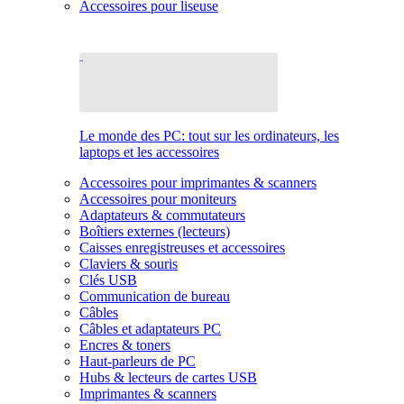
Accessoires pour liseuse
Le monde des PC: tout sur les ordinateurs, les
laptops et les accessoires
Accessoires pour imprimantes & scanners
Accessoires pour moniteurs
Adaptateurs & commutateurs
Boîtiers externes (lecteurs)
Caisses enregistreuses et accessoires
Claviers & souris
Clés USB
Communication de bureau
Câbles
Câbles et adaptateurs PC
Encres & toners
Haut-parleurs de PC
Hubs & lecteurs de cartes USB
Imprimantes & scanners