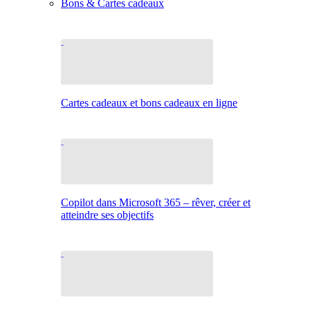
Bons & Cartes cadeaux
Cartes cadeaux et bons cadeaux en ligne
Copilot dans Microsoft 365 – rêver, créer et
atteindre ses objectifs