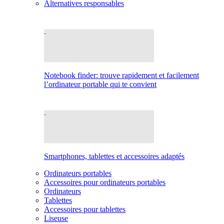
Alternatives responsables
Notebook finder: trouve rapidement et facilement
l’ordinateur portable qui te convient
Smartphones, tablettes et accessoires adaptés
Ordinateurs portables
Accessoires pour ordinateurs portables
Ordinateurs
Tablettes
Accessoires pour tablettes
Liseuse