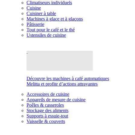
Climatiseurs individuels
Cuisine
Cuisiner à table
Machines à glace et à glaçons
Pâtisserie
Tout pour le café et le thé
Ustensiles de cuisine
Découvre les machines à café automatiques
Melitta et profite d’actions attrayantes
Accessoires de cuisine
Appareils de mesure de cuisine
Poêles & casseroles
Stockage des aliments
Supports à essuie-tout
Vaisselle & couverts