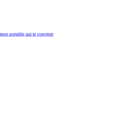
teur portable qui te convient