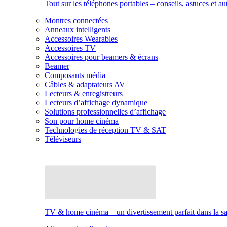
Tout sur les téléphones portables – conseils, astuces et au
Montres connectées
Anneaux intelligents
Accessoires Wearables
Accessoires TV
Accessoires pour beamers & écrans
Beamer
Composants média
Câbles & adaptateurs AV
Lecteurs & enregistreurs
Lecteurs d’affichage dynamique
Solutions professionnelles d’affichage
Son pour home cinéma
Technologies de réception TV & SAT
Téléviseurs
TV & home cinéma – un divertissement parfait dans la sal