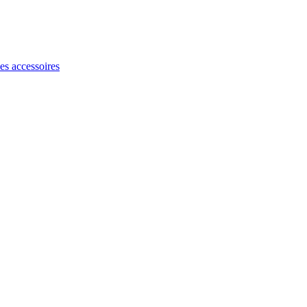
les accessoires