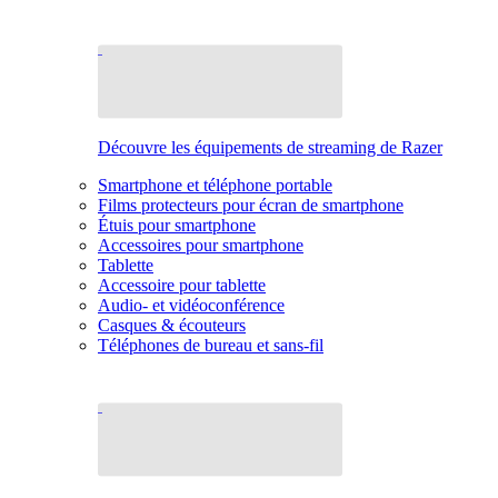
Découvre les équipements de streaming de Razer
Smartphone et téléphone portable
Films protecteurs pour écran de smartphone
Étuis pour smartphone
Accessoires pour smartphone
Tablette
Accessoire pour tablette
Audio- et vidéoconférence
Casques & écouteurs
Téléphones de bureau et sans-fil