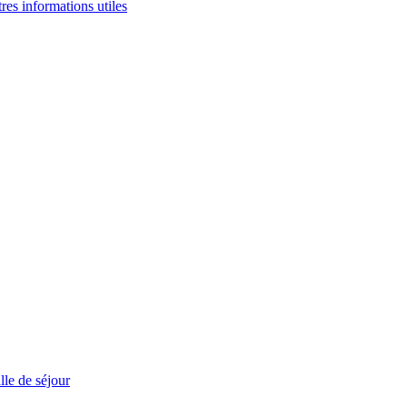
tres informations utiles
le de séjour