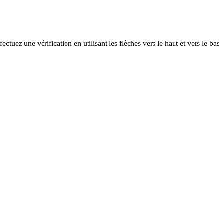
ectuez une vérification en utilisant les flèches vers le haut et vers le ba