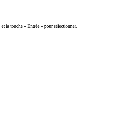
s et la touche « Entrée » pour sélectionner.