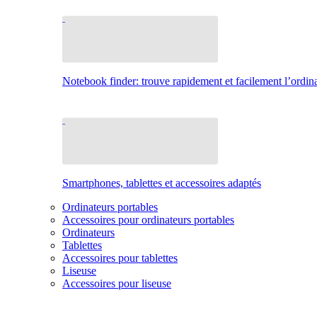
Notebook finder: trouve rapidement et facilement l’ordina
Smartphones, tablettes et accessoires adaptés
Ordinateurs portables
Accessoires pour ordinateurs portables
Ordinateurs
Tablettes
Accessoires pour tablettes
Liseuse
Accessoires pour liseuse