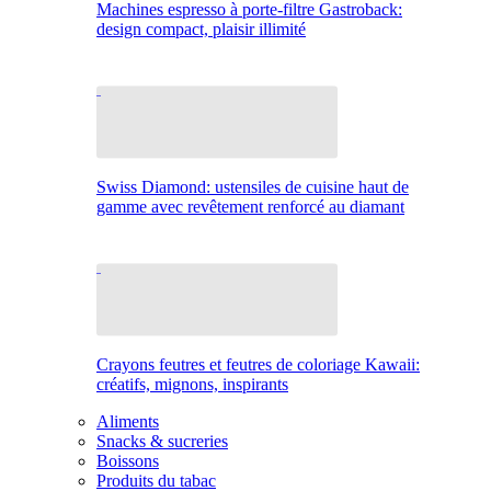
Machines espresso à porte-filtre Gastroback:
design compact, plaisir illimité
Swiss Diamond: ustensiles de cuisine haut de
gamme avec revêtement renforcé au diamant
Crayons feutres et feutres de coloriage Kawaii:
créatifs, mignons, inspirants
Aliments
Snacks & sucreries
Boissons
Produits du tabac