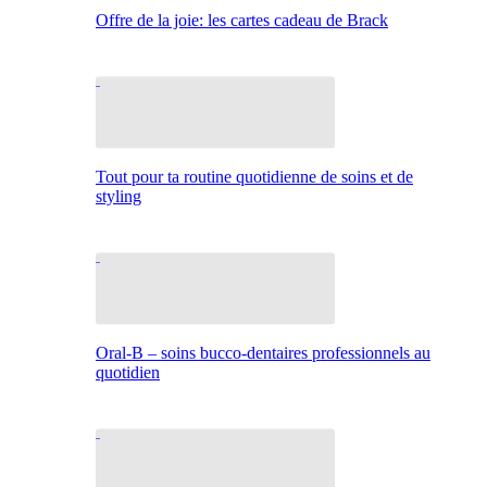
Offre de la joie: les cartes cadeau de Brack
Tout pour ta routine quotidienne de soins et de
styling
Oral-B – soins bucco-dentaires professionnels au
quotidien