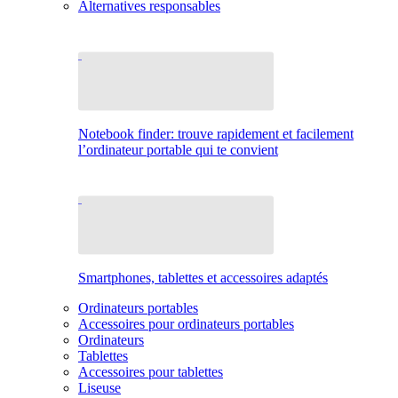
Alternatives responsables
Notebook finder: trouve rapidement et facilement
l’ordinateur portable qui te convient
Smartphones, tablettes et accessoires adaptés
Ordinateurs portables
Accessoires pour ordinateurs portables
Ordinateurs
Tablettes
Accessoires pour tablettes
Liseuse