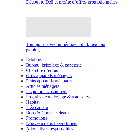
Découvre Dell et profite d’offres promotionnelles
Tout pour ta vie numérique – du bureau au
gaming
Éclairage
Bureau, bricolage & papeterie
Chambre d’enfant
Gros appareils ménagers
Petits appareils ménagers
Articles ménagers
Inspiration saisonnière
Produits de nettoyage & ustensiles
Habitat
Idée cadeau
Bons & Cartes cadeaux
Promotions
Nouveau dans l’assortiment
Alternatives responsables