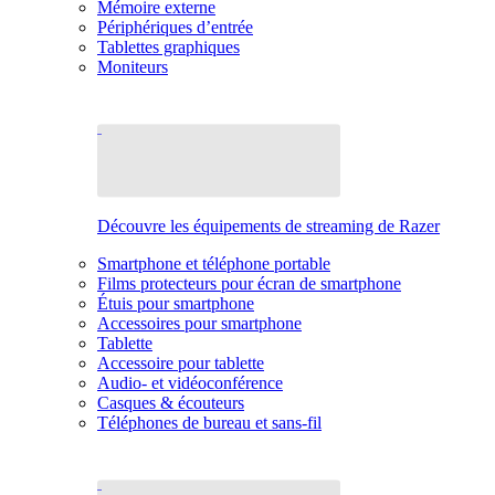
Mémoire externe
Périphériques d’entrée
Tablettes graphiques
Moniteurs
Découvre les équipements de streaming de Razer
Smartphone et téléphone portable
Films protecteurs pour écran de smartphone
Étuis pour smartphone
Accessoires pour smartphone
Tablette
Accessoire pour tablette
Audio- et vidéoconférence
Casques & écouteurs
Téléphones de bureau et sans-fil