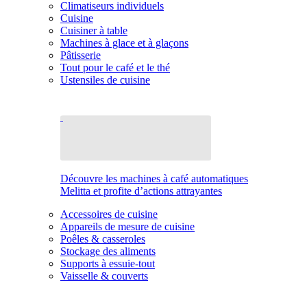
Climatiseurs individuels
Cuisine
Cuisiner à table
Machines à glace et à glaçons
Pâtisserie
Tout pour le café et le thé
Ustensiles de cuisine
Découvre les machines à café automatiques
Melitta et profite d’actions attrayantes
Accessoires de cuisine
Appareils de mesure de cuisine
Poêles & casseroles
Stockage des aliments
Supports à essuie-tout
Vaisselle & couverts