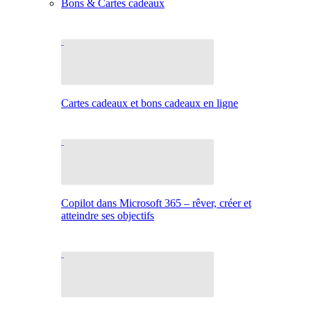
Bons & Cartes cadeaux
Cartes cadeaux et bons cadeaux en ligne
Copilot dans Microsoft 365 – rêver, créer et
atteindre ses objectifs