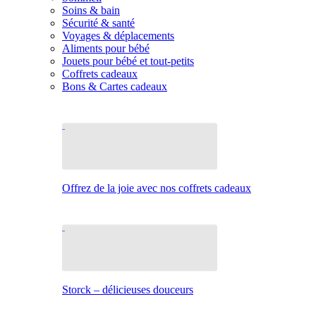
Soins & bain
Sécurité & santé
Voyages & déplacements
Aliments pour bébé
Jouets pour bébé et tout-petits
Coffrets cadeaux
Bons & Cartes cadeaux
Offrez de la joie avec nos coffrets cadeaux
Storck – délicieuses douceurs