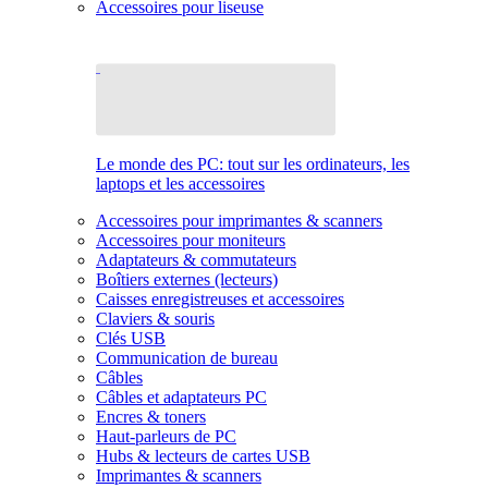
Accessoires pour liseuse
Le monde des PC: tout sur les ordinateurs, les
laptops et les accessoires
Accessoires pour imprimantes & scanners
Accessoires pour moniteurs
Adaptateurs & commutateurs
Boîtiers externes (lecteurs)
Caisses enregistreuses et accessoires
Claviers & souris
Clés USB
Communication de bureau
Câbles
Câbles et adaptateurs PC
Encres & toners
Haut-parleurs de PC
Hubs & lecteurs de cartes USB
Imprimantes & scanners