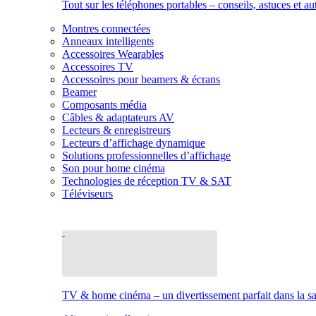
Tout sur les téléphones portables – conseils, astuces et au
Montres connectées
Anneaux intelligents
Accessoires Wearables
Accessoires TV
Accessoires pour beamers & écrans
Beamer
Composants média
Câbles & adaptateurs AV
Lecteurs & enregistreurs
Lecteurs d’affichage dynamique
Solutions professionnelles d’affichage
Son pour home cinéma
Technologies de réception TV & SAT
Téléviseurs
TV & home cinéma – un divertissement parfait dans la sal