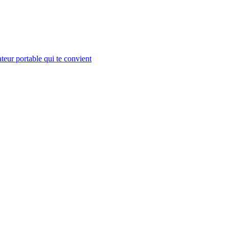
teur portable qui te convient