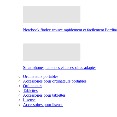
Notebook finder: trouve rapidement et facilement l’ordina
Smartphones, tablettes et accessoires adaptés
Ordinateurs portables
Accessoires pour ordinateurs portables
Ordinateurs
Tablettes
Accessoires pour tablettes
Liseuse
Accessoires pour liseuse