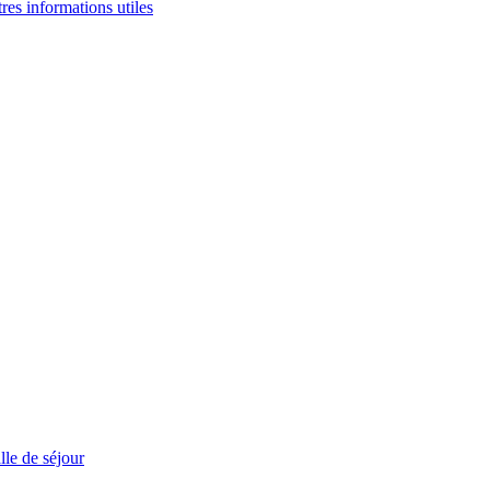
tres informations utiles
le de séjour