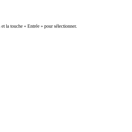
s et la touche « Entrée » pour sélectionner.