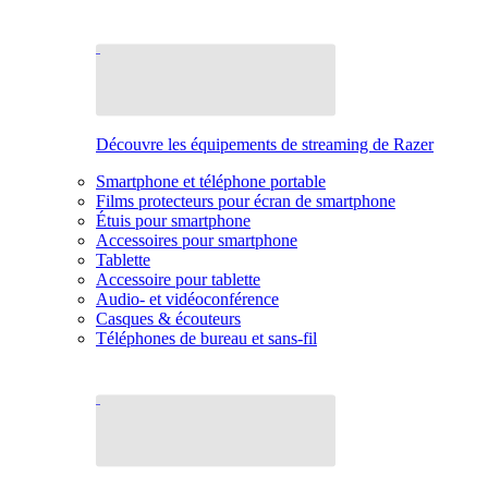
Découvre les équipements de streaming de Razer
Smartphone et téléphone portable
Films protecteurs pour écran de smartphone
Étuis pour smartphone
Accessoires pour smartphone
Tablette
Accessoire pour tablette
Audio- et vidéoconférence
Casques & écouteurs
Téléphones de bureau et sans-fil