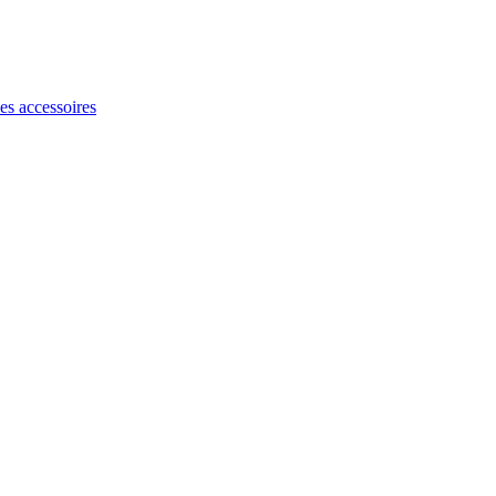
les accessoires