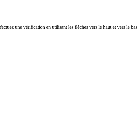
ectuez une vérification en utilisant les flèches vers le haut et vers le ba