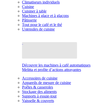
Climatiseurs individuels
Cuisine
Cuisiner à table
Machines à glace et à glaçons
Pâtisserie
Tout pour le café et le thé
Ustensiles de cuisine
Découvre les machines à café automatiques
Melitta et profite d’actions attrayantes
Accessoires de cuisine
Appareils de mesure de cuisine
Poêles & casseroles
Stockage des aliments
Supports à essuie-tout
Vaisselle & couverts