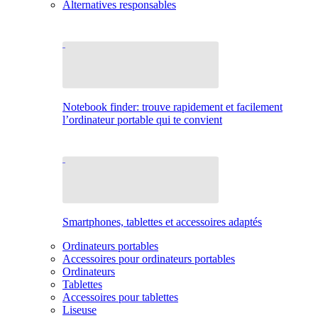
Alternatives responsables
Notebook finder: trouve rapidement et facilement
l’ordinateur portable qui te convient
Smartphones, tablettes et accessoires adaptés
Ordinateurs portables
Accessoires pour ordinateurs portables
Ordinateurs
Tablettes
Accessoires pour tablettes
Liseuse