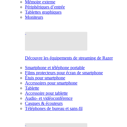
Mémoire externe
Périphériques d’entrée
Tablettes graphiques
Moniteurs
Découvre les équipements de streaming de Razer
Smartphone et téléphone portable
Films protecteurs pour écran de smartphone
Étuis pour smartphone
Accessoires pour smartphone
Tablette
Accessoire pour tablette
Audio- et vidéoconférence
Casques & écouteurs
Téléphones de bureau et sans-fil