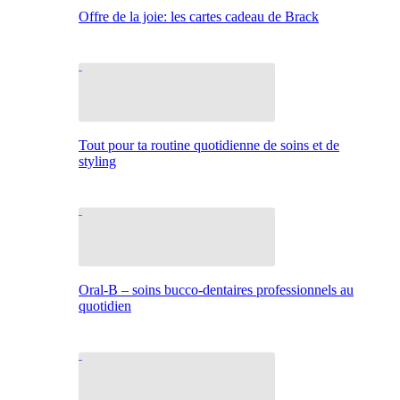
Offre de la joie: les cartes cadeau de Brack
Tout pour ta routine quotidienne de soins et de
styling
Oral-B – soins bucco-dentaires professionnels au
quotidien