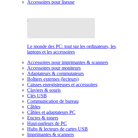
Accessoires pour liseuse
Le monde des PC: tout sur les ordinateurs, les
laptops et les accessoires
Accessoires pour imprimantes & scanners
Accessoires pour moniteurs
Adaptateurs & commutateurs
Boîtiers externes (lecteurs)
Caisses enregistreuses et accessoires
Claviers & souris
Clés USB
Communication de bureau
Câbles
Câbles et adaptateurs PC
Encres & toners
Haut-parleurs de PC
Hubs & lecteurs de cartes USB
Imprimantes & scanners