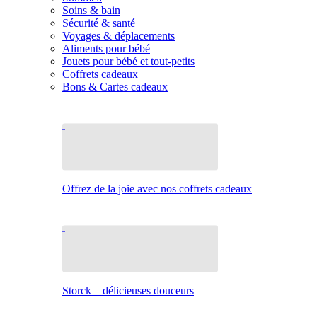
Soins & bain
Sécurité & santé
Voyages & déplacements
Aliments pour bébé
Jouets pour bébé et tout-petits
Coffrets cadeaux
Bons & Cartes cadeaux
Offrez de la joie avec nos coffrets cadeaux
Storck – délicieuses douceurs