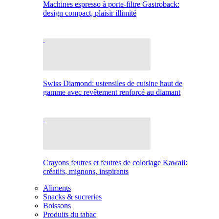
Machines espresso à porte-filtre Gastroback:
design compact, plaisir illimité
Swiss Diamond: ustensiles de cuisine haut de
gamme avec revêtement renforcé au diamant
Crayons feutres et feutres de coloriage Kawaii:
créatifs, mignons, inspirants
Aliments
Snacks & sucreries
Boissons
Produits du tabac