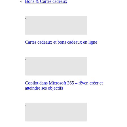
Bons & Cartes cadeaux
Cartes cadeaux et bons cadeaux en ligne
Copilot dans Microsoft 365 – rêver, créer et
atteindre ses objectifs