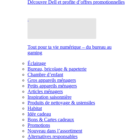
Découvre Dell et profite d’offres promotionnelles
Tout pour ta vie numérique – du bureau au
gaming
Éclairage
Bureau, bricolage & papeterie
Chambre d’enfant
Gros appareils ménagers
Petits appareils ménagers
Articles ménagers
Inspiration saisonnière
Produits de nettoyage & ustensiles
Habitat
Idée cadeau
Bons & Cartes cadeaux
Promotions
Nouveau dans l’assortiment
Alternatives responsables