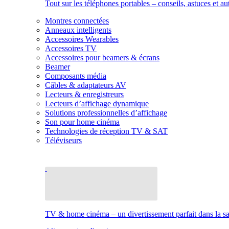
Tout sur les téléphones portables – conseils, astuces et au
Montres connectées
Anneaux intelligents
Accessoires Wearables
Accessoires TV
Accessoires pour beamers & écrans
Beamer
Composants média
Câbles & adaptateurs AV
Lecteurs & enregistreurs
Lecteurs d’affichage dynamique
Solutions professionnelles d’affichage
Son pour home cinéma
Technologies de réception TV & SAT
Téléviseurs
TV & home cinéma – un divertissement parfait dans la sal