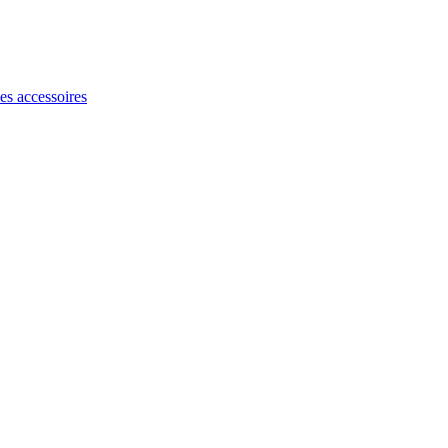
les accessoires