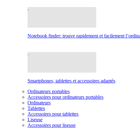
Notebook finder: trouve rapidement et facilement l’ordina
Smartphones, tablettes et accessoires adaptés
Ordinateurs portables
Accessoires pour ordinateurs portables
Ordinateurs
Tablettes
Accessoires pour tablettes
Liseuse
Accessoires pour liseuse