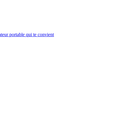
teur portable qui te convient