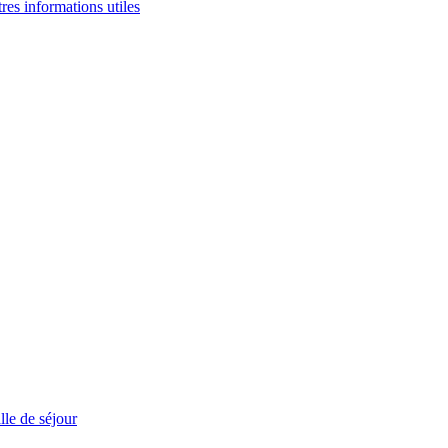
tres informations utiles
le de séjour