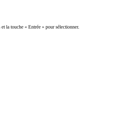
s et la touche « Entrée » pour sélectionner.