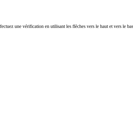
ectuez une vérification en utilisant les flèches vers le haut et vers le ba