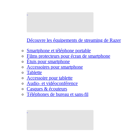
Découvre les équipements de streaming de Razer
Smartphone et téléphone portable
Films protecteurs pour écran de smartphone
Étuis pour smartphone
Accessoires pour smartphone
Tablette
Accessoire pour tablette
Audio- et vidéoconférence
Casques & écouteurs
Téléphones de bureau et sans-fil