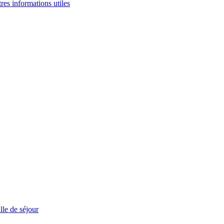
tres informations utiles
le de séjour