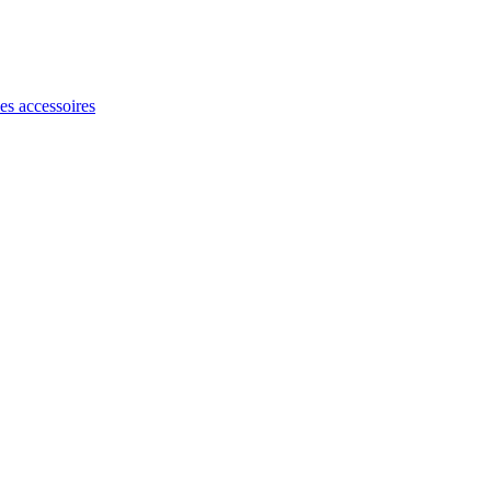
les accessoires