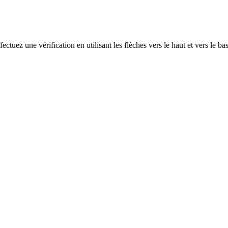
ectuez une vérification en utilisant les flèches vers le haut et vers le ba