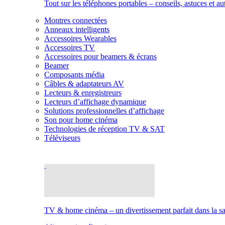
Tout sur les téléphones portables – conseils, astuces et au
Montres connectées
Anneaux intelligents
Accessoires Wearables
Accessoires TV
Accessoires pour beamers & écrans
Beamer
Composants média
Câbles & adaptateurs AV
Lecteurs & enregistreurs
Lecteurs d’affichage dynamique
Solutions professionnelles d’affichage
Son pour home cinéma
Technologies de réception TV & SAT
Téléviseurs
TV & home cinéma – un divertissement parfait dans la sal