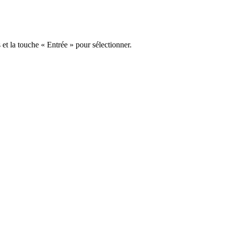
s et la touche « Entrée » pour sélectionner.