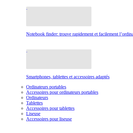
Notebook finder: trouve rapidement et facilement l’ordina
Smartphones, tablettes et accessoires adaptés
Ordinateurs portables
Accessoires pour ordinateurs portables
Ordinateurs
Tablettes
Accessoires pour tablettes
Liseuse
Accessoires pour liseuse