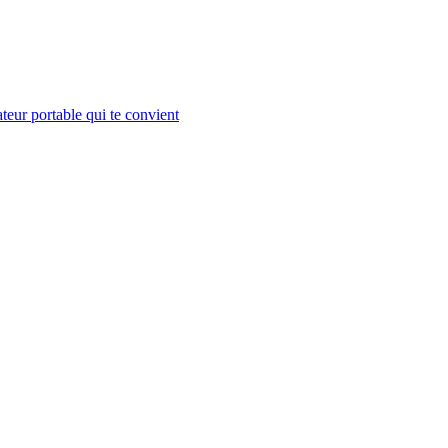
teur portable qui te convient