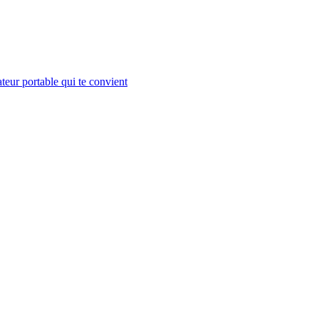
teur portable qui te convient