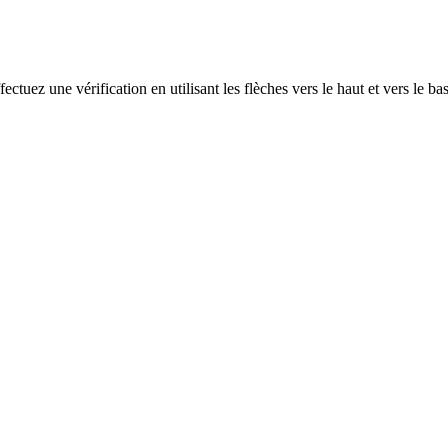
ectuez une vérification en utilisant les flèches vers le haut et vers le ba