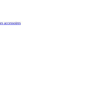
les accessoires