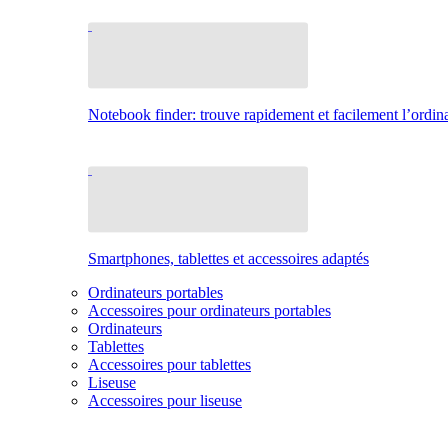
Notebook finder: trouve rapidement et facilement l’ordina
Smartphones, tablettes et accessoires adaptés
Ordinateurs portables
Accessoires pour ordinateurs portables
Ordinateurs
Tablettes
Accessoires pour tablettes
Liseuse
Accessoires pour liseuse