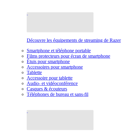
Découvre les équipements de streaming de Razer
Smartphone et téléphone portable
Films protecteurs pour écran de smartphone
Étuis pour smartphone
Accessoires pour smartphone
Tablette
Accessoire pour tablette
Audio- et vidéoconférence
Casques & écouteurs
Téléphones de bureau et sans-fil