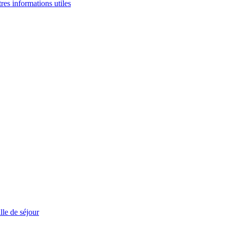
tres informations utiles
le de séjour