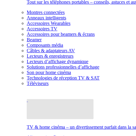
Tout sur les téléphones portables – conseils, astuces et au
Montres connectées
Anneaux intelligents
Accessoires Wearables
Accessoires TV
Accessoires pour beamers & écrans
Beamer
Composants média
Câbles & adaptateurs AV
Lecteurs & enregistreurs
Lecteurs d’affichage dynamique
Solutions professionnelles d’affichage
Son pour home cinéma
Technologies de réception TV & SAT
Téléviseurs
TV & home cinéma – un divertissement parfait dans la sal