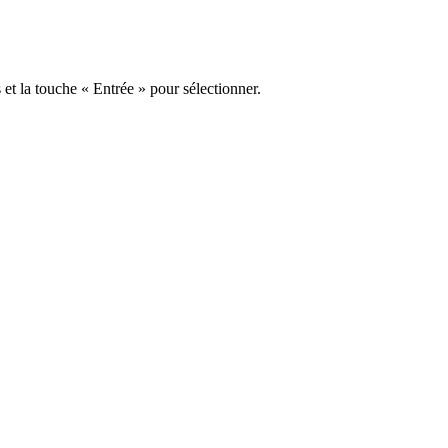
s et la touche « Entrée » pour sélectionner.