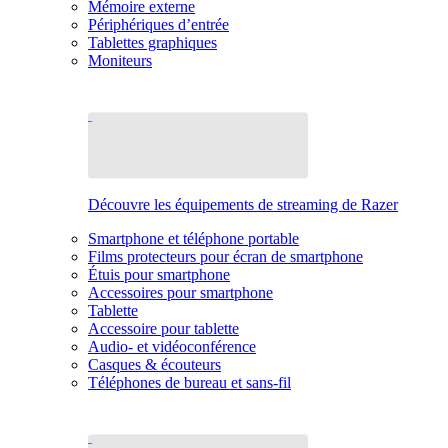
Mémoire externe
Périphériques d’entrée
Tablettes graphiques
Moniteurs
Découvre les équipements de streaming de Razer
Smartphone et téléphone portable
Films protecteurs pour écran de smartphone
Étuis pour smartphone
Accessoires pour smartphone
Tablette
Accessoire pour tablette
Audio- et vidéoconférence
Casques & écouteurs
Téléphones de bureau et sans-fil