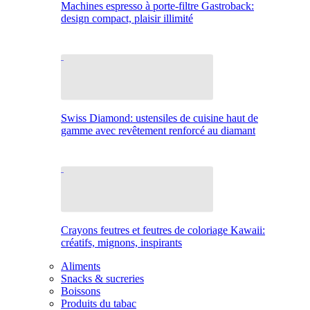
Machines espresso à porte-filtre Gastroback:
design compact, plaisir illimité
Swiss Diamond: ustensiles de cuisine haut de
gamme avec revêtement renforcé au diamant
Crayons feutres et feutres de coloriage Kawaii:
créatifs, mignons, inspirants
Aliments
Snacks & sucreries
Boissons
Produits du tabac