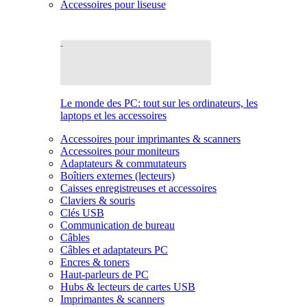
Accessoires pour liseuse
Le monde des PC: tout sur les ordinateurs, les
laptops et les accessoires
Accessoires pour imprimantes & scanners
Accessoires pour moniteurs
Adaptateurs & commutateurs
Boîtiers externes (lecteurs)
Caisses enregistreuses et accessoires
Claviers & souris
Clés USB
Communication de bureau
Câbles
Câbles et adaptateurs PC
Encres & toners
Haut-parleurs de PC
Hubs & lecteurs de cartes USB
Imprimantes & scanners