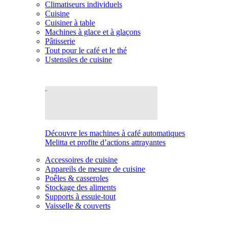
Climatiseurs individuels
Cuisine
Cuisiner à table
Machines à glace et à glaçons
Pâtisserie
Tout pour le café et le thé
Ustensiles de cuisine
Découvre les machines à café automatiques
Melitta et profite d’actions attrayantes
Accessoires de cuisine
Appareils de mesure de cuisine
Poêles & casseroles
Stockage des aliments
Supports à essuie-tout
Vaisselle & couverts