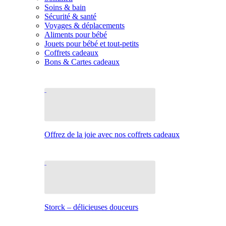
Soins & bain
Sécurité & santé
Voyages & déplacements
Aliments pour bébé
Jouets pour bébé et tout-petits
Coffrets cadeaux
Bons & Cartes cadeaux
Offrez de la joie avec nos coffrets cadeaux
Storck – délicieuses douceurs