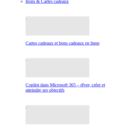
Bons & Cartes cadeaux
Cartes cadeaux et bons cadeaux en ligne
Copilot dans Microsoft 365 – rêver, créer et
atteindre ses objectifs