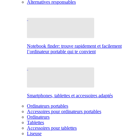
Alternatives responsables
Notebook finder: trouve rapidement et facilement
l’ordinateur portable qui te convient
Smartphones, tablettes et accessoires adaptés
Ordinateurs portables
Accessoires pour ordinateurs portables
Ordinateurs
Tablettes
Accessoires pour tablettes
Liseuse