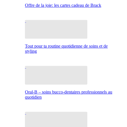
Offre de la joie: les cartes cadeau de Brack
Tout pour ta routine quotidienne de soins et de
styling
Oral-B – soins bucco-dentaires professionnels au
quotidien