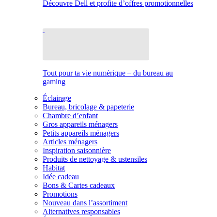
Découvre Dell et profite d’offres promotionnelles
Tout pour ta vie numérique – du bureau au
gaming
Éclairage
Bureau, bricolage & papeterie
Chambre d’enfant
Gros appareils ménagers
Petits appareils ménagers
Articles ménagers
Inspiration saisonnière
Produits de nettoyage & ustensiles
Habitat
Idée cadeau
Bons & Cartes cadeaux
Promotions
Nouveau dans l’assortiment
Alternatives responsables