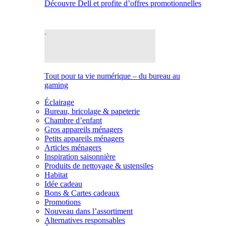
Découvre Dell et profite d’offres promotionnelles
Tout pour ta vie numérique – du bureau au
gaming
Éclairage
Bureau, bricolage & papeterie
Chambre d’enfant
Gros appareils ménagers
Petits appareils ménagers
Articles ménagers
Inspiration saisonnière
Produits de nettoyage & ustensiles
Habitat
Idée cadeau
Bons & Cartes cadeaux
Promotions
Nouveau dans l’assortiment
Alternatives responsables