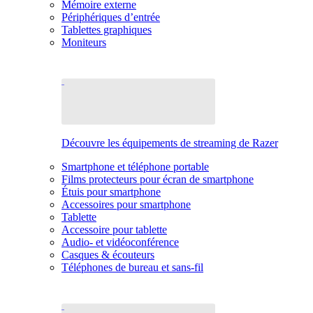
Mémoire externe
Périphériques d’entrée
Tablettes graphiques
Moniteurs
Découvre les équipements de streaming de Razer
Smartphone et téléphone portable
Films protecteurs pour écran de smartphone
Étuis pour smartphone
Accessoires pour smartphone
Tablette
Accessoire pour tablette
Audio- et vidéoconférence
Casques & écouteurs
Téléphones de bureau et sans-fil