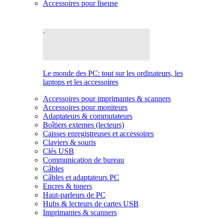
Accessoires pour liseuse
Le monde des PC: tout sur les ordinateurs, les
laptops et les accessoires
Accessoires pour imprimantes & scanners
Accessoires pour moniteurs
Adaptateurs & commutateurs
Boîtiers externes (lecteurs)
Caisses enregistreuses et accessoires
Claviers & souris
Clés USB
Communication de bureau
Câbles
Câbles et adaptateurs PC
Encres & toners
Haut-parleurs de PC
Hubs & lecteurs de cartes USB
Imprimantes & scanners