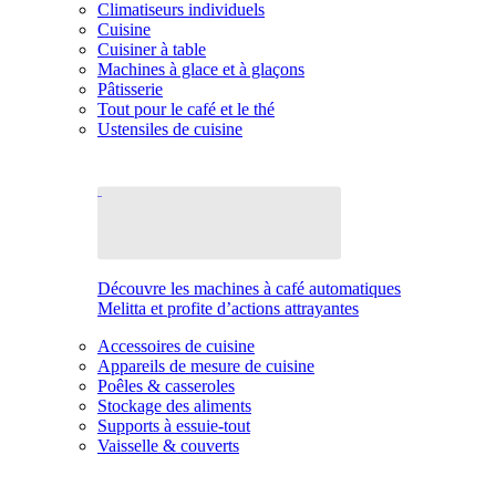
Climatiseurs individuels
Cuisine
Cuisiner à table
Machines à glace et à glaçons
Pâtisserie
Tout pour le café et le thé
Ustensiles de cuisine
Découvre les machines à café automatiques
Melitta et profite d’actions attrayantes
Accessoires de cuisine
Appareils de mesure de cuisine
Poêles & casseroles
Stockage des aliments
Supports à essuie-tout
Vaisselle & couverts