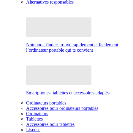
Alternatives responsables
Notebook finder: trouve rapidement et facilement
l’ordinateur portable qui te convient
Smartphones, tablettes et accessoires adaptés
Ordinateurs portables
Accessoires pour ordinateurs portables
Ordinateurs
Tablettes
Accessoires pour tablettes
Liseuse