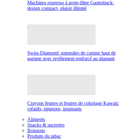
Machines espresso à porte-filtre Gastroback:
design compact, plaisir illimité
Swiss Diamond: ustensiles de cuisine haut de
gamme avec revêtement renforcé au diamant
Crayons feutres et feutres de coloriage Kawaii:
créatifs, mignons, inspirants
Aliments
Snacks & sucreries
Boissons
Produits du tabac