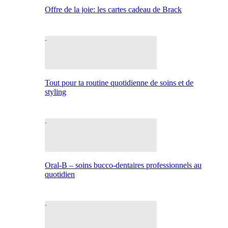
Offre de la joie: les cartes cadeau de Brack
Tout pour ta routine quotidienne de soins et de
styling
Oral-B – soins bucco-dentaires professionnels au
quotidien