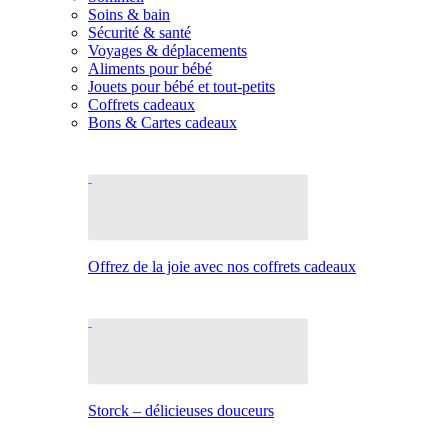
Soins & bain
Sécurité & santé
Voyages & déplacements
Aliments pour bébé
Jouets pour bébé et tout-petits
Coffrets cadeaux
Bons & Cartes cadeaux
Offrez de la joie avec nos coffrets cadeaux
Storck – délicieuses douceurs