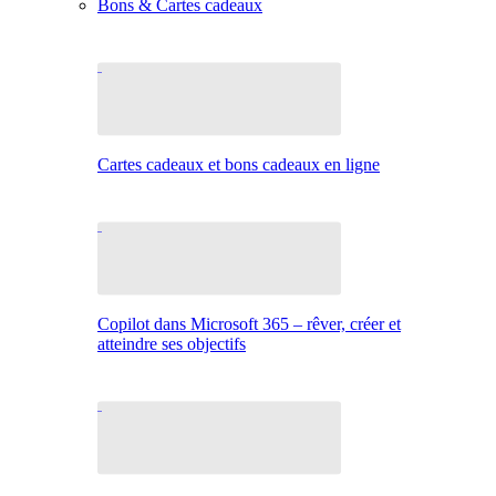
Bons & Cartes cadeaux
Cartes cadeaux et bons cadeaux en ligne
Copilot dans Microsoft 365 – rêver, créer et
atteindre ses objectifs