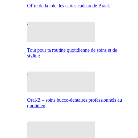
Offre de la joie: les cartes cadeau de Brack
Tout pour ta routine quotidienne de soins et de
styling
Oral-B – soins bucco-dentaires professionnels au
quotidien