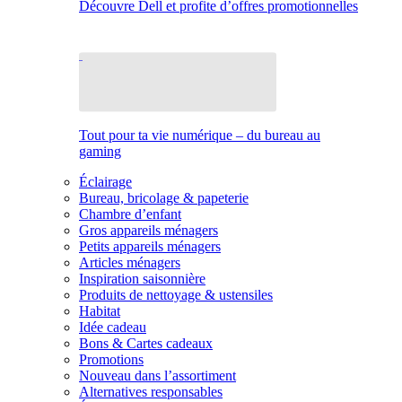
Découvre Dell et profite d’offres promotionnelles
Tout pour ta vie numérique – du bureau au
gaming
Éclairage
Bureau, bricolage & papeterie
Chambre d’enfant
Gros appareils ménagers
Petits appareils ménagers
Articles ménagers
Inspiration saisonnière
Produits de nettoyage & ustensiles
Habitat
Idée cadeau
Bons & Cartes cadeaux
Promotions
Nouveau dans l’assortiment
Alternatives responsables