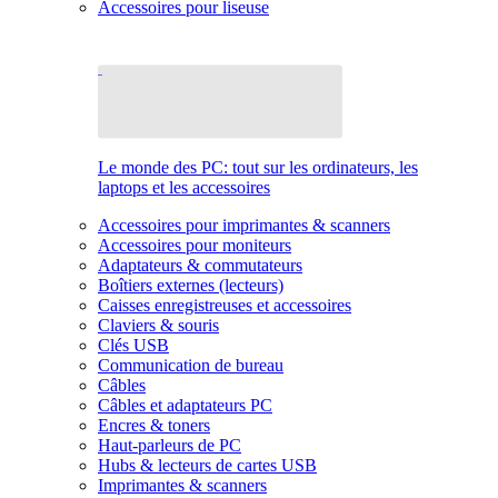
Accessoires pour liseuse
Le monde des PC: tout sur les ordinateurs, les
laptops et les accessoires
Accessoires pour imprimantes & scanners
Accessoires pour moniteurs
Adaptateurs & commutateurs
Boîtiers externes (lecteurs)
Caisses enregistreuses et accessoires
Claviers & souris
Clés USB
Communication de bureau
Câbles
Câbles et adaptateurs PC
Encres & toners
Haut-parleurs de PC
Hubs & lecteurs de cartes USB
Imprimantes & scanners