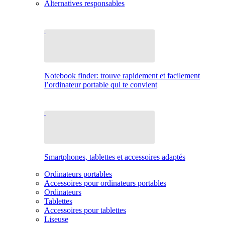
Alternatives responsables
Notebook finder: trouve rapidement et facilement
l’ordinateur portable qui te convient
Smartphones, tablettes et accessoires adaptés
Ordinateurs portables
Accessoires pour ordinateurs portables
Ordinateurs
Tablettes
Accessoires pour tablettes
Liseuse