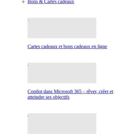
Bons & Cartes cadeaux
Cartes cadeaux et bons cadeaux en ligne
Copilot dans Microsoft 365 – rêver, créer et
atteindre ses objectifs