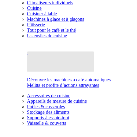
Climatiseurs individuels
Cuisine
Cuisiner à table
Machines à glace et à glaçons
Pâtisserie
Tout pour le café et le thé
Ustensiles de cuisine
Découvre les machines à café automatiques
Melitta et profite d’actions attrayantes
Accessoires de cuisine
Appareils de mesure de cuisine
Poêles & casseroles
Stockage des aliments
Supports à essuie-tout
Vaisselle & couverts