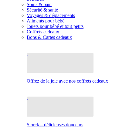
Soins & bain
Sécurité & santé
Voyages & déplacements
Aliments pour bébé
Jouets pour bébé et tout-petits
Coffrets cadeaux
Bons & Cartes cadeaux
Offrez de la joie avec nos coffrets cadeaux
Storck – délicieuses douceurs