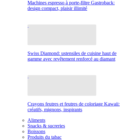
Machines espresso à porte-filtre Gastroback:
design compact, plaisir illimité
Swiss Diamond: ustensiles de cuisine haut de
gamme avec revêtement renforcé au diamant
Crayons feutres et feutres de coloriage Kawaii:
créatifs, mignons, inspirants
Aliments
Snacks & sucreries
Boissons
Produits du tabac