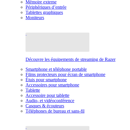
Mémoire externe
Périphériques d’entrée
Tablettes graphiques
Moniteurs
Découvre les équipements de streaming de Razer
Smartphone et téléphone portable
Films protecteurs pour écran de smartphone
Étuis pour smartphone
Accessoires pour smartphone
Tablette
Accessoire pour tablette
Audio- et vidéoconférence
Casques & écouteurs
Téléphones de bureau et sans-fil