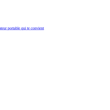
teur portable qui te convient