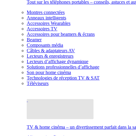
Tout sur les téléphones portables – conseils, astuces et au
Montres connectées
Anneaux intelligents
Accessoires Wearables
Accessoires TV
Accessoires pour beamers & écrans
Beamer
Composants média
Câbles & adaptateurs AV
Lecteurs & enregistreurs
Lecteurs d’affichage dynamique
Solutions professionnelles d’affichage
Son pour home cinéma
Technologies de réception TV & SAT
Téléviseurs
TV & home cinéma – un divertissement parfait dans la sal