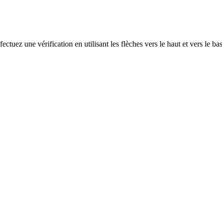
ectuez une vérification en utilisant les flèches vers le haut et vers le ba