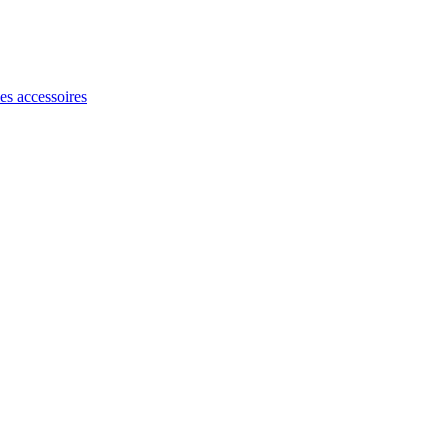
les accessoires