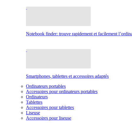
Notebook finder: trouve rapidement et facilement l’ordina
Smartphones, tablettes et accessoires adaptés
Ordinateurs portables
Accessoires pour ordinateurs portables
Ordinateurs
Tablettes
Accessoires pour tablettes
Liseuse
Accessoires pour liseuse