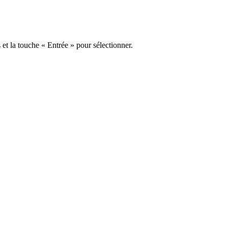
s et la touche « Entrée » pour sélectionner.