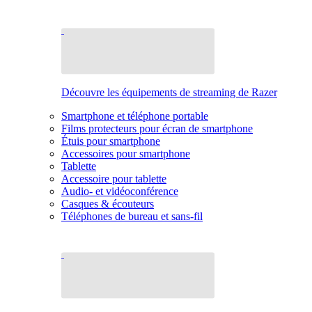
Découvre les équipements de streaming de Razer
Smartphone et téléphone portable
Films protecteurs pour écran de smartphone
Étuis pour smartphone
Accessoires pour smartphone
Tablette
Accessoire pour tablette
Audio- et vidéoconférence
Casques & écouteurs
Téléphones de bureau et sans-fil