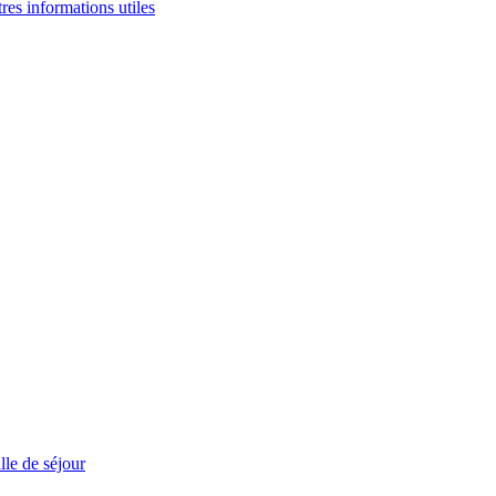
tres informations utiles
le de séjour