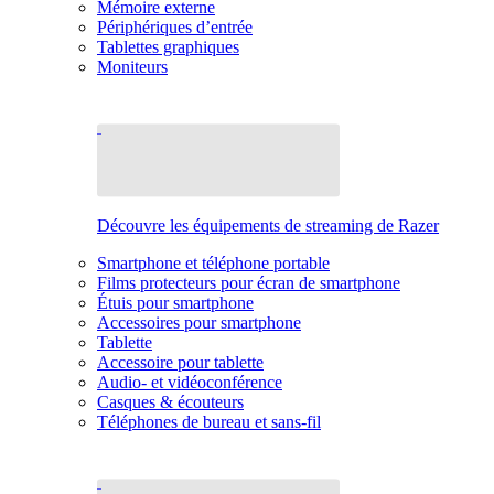
Mémoire externe
Périphériques d’entrée
Tablettes graphiques
Moniteurs
Découvre les équipements de streaming de Razer
Smartphone et téléphone portable
Films protecteurs pour écran de smartphone
Étuis pour smartphone
Accessoires pour smartphone
Tablette
Accessoire pour tablette
Audio- et vidéoconférence
Casques & écouteurs
Téléphones de bureau et sans-fil