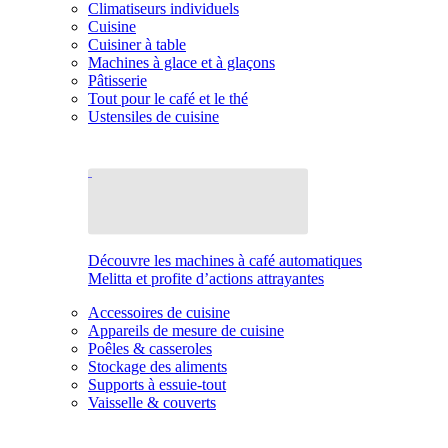
Climatiseurs individuels
Cuisine
Cuisiner à table
Machines à glace et à glaçons
Pâtisserie
Tout pour le café et le thé
Ustensiles de cuisine
Découvre les machines à café automatiques
Melitta et profite d’actions attrayantes
Accessoires de cuisine
Appareils de mesure de cuisine
Poêles & casseroles
Stockage des aliments
Supports à essuie-tout
Vaisselle & couverts