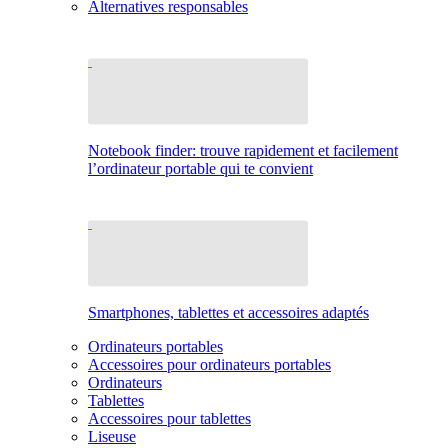
Alternatives responsables
Notebook finder: trouve rapidement et facilement
l’ordinateur portable qui te convient
Smartphones, tablettes et accessoires adaptés
Ordinateurs portables
Accessoires pour ordinateurs portables
Ordinateurs
Tablettes
Accessoires pour tablettes
Liseuse