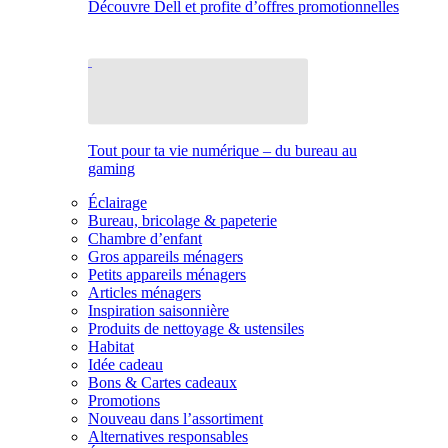
Découvre Dell et profite d’offres promotionnelles
Tout pour ta vie numérique – du bureau au
gaming
Éclairage
Bureau, bricolage & papeterie
Chambre d’enfant
Gros appareils ménagers
Petits appareils ménagers
Articles ménagers
Inspiration saisonnière
Produits de nettoyage & ustensiles
Habitat
Idée cadeau
Bons & Cartes cadeaux
Promotions
Nouveau dans l’assortiment
Alternatives responsables