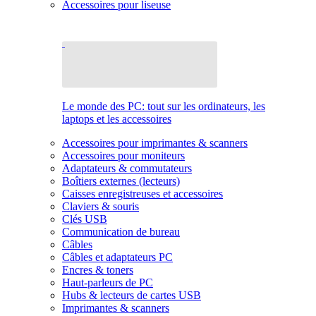
Accessoires pour liseuse
Le monde des PC: tout sur les ordinateurs, les
laptops et les accessoires
Accessoires pour imprimantes & scanners
Accessoires pour moniteurs
Adaptateurs & commutateurs
Boîtiers externes (lecteurs)
Caisses enregistreuses et accessoires
Claviers & souris
Clés USB
Communication de bureau
Câbles
Câbles et adaptateurs PC
Encres & toners
Haut-parleurs de PC
Hubs & lecteurs de cartes USB
Imprimantes & scanners