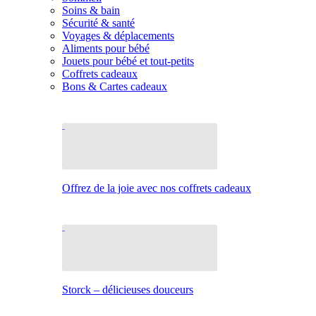
Soins & bain
Sécurité & santé
Voyages & déplacements
Aliments pour bébé
Jouets pour bébé et tout-petits
Coffrets cadeaux
Bons & Cartes cadeaux
Offrez de la joie avec nos coffrets cadeaux
Storck – délicieuses douceurs