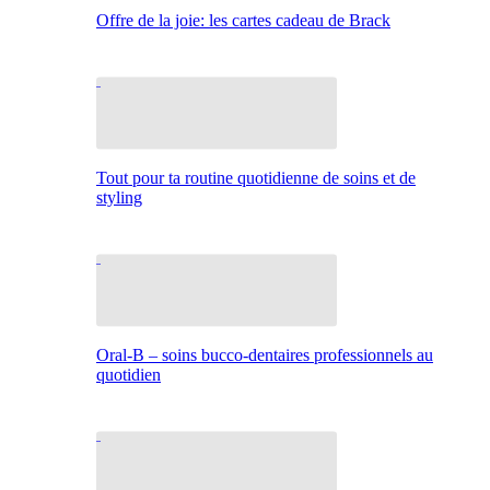
Offre de la joie: les cartes cadeau de Brack
Tout pour ta routine quotidienne de soins et de
styling
Oral-B – soins bucco-dentaires professionnels au
quotidien