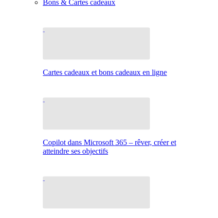
Bons & Cartes cadeaux
Cartes cadeaux et bons cadeaux en ligne
Copilot dans Microsoft 365 – rêver, créer et
atteindre ses objectifs