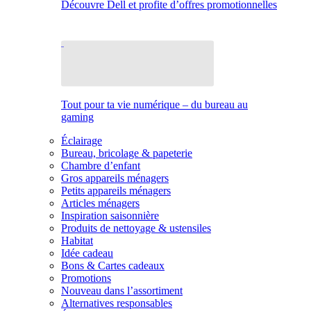
Découvre Dell et profite d’offres promotionnelles
Tout pour ta vie numérique – du bureau au
gaming
Éclairage
Bureau, bricolage & papeterie
Chambre d’enfant
Gros appareils ménagers
Petits appareils ménagers
Articles ménagers
Inspiration saisonnière
Produits de nettoyage & ustensiles
Habitat
Idée cadeau
Bons & Cartes cadeaux
Promotions
Nouveau dans l’assortiment
Alternatives responsables