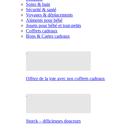
Soins & bain
Sécurité & santé
Voyages & déplacements
Aliments pour bébé
Jouets pour bébé et tout-petits
Coffrets cadeaux
Bons & Cartes cadeaux
Offrez de la joie avec nos coffrets cadeaux
Storck – délicieuses douceurs