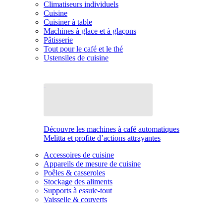
Climatiseurs individuels
Cuisine
Cuisiner à table
Machines à glace et à glaçons
Pâtisserie
Tout pour le café et le thé
Ustensiles de cuisine
Découvre les machines à café automatiques
Melitta et profite d’actions attrayantes
Accessoires de cuisine
Appareils de mesure de cuisine
Poêles & casseroles
Stockage des aliments
Supports à essuie-tout
Vaisselle & couverts