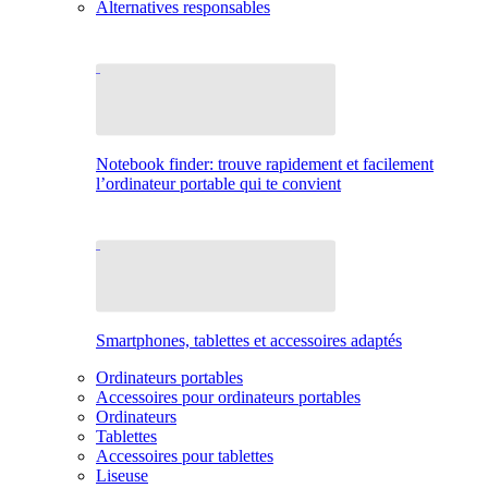
Alternatives responsables
Notebook finder: trouve rapidement et facilement
l’ordinateur portable qui te convient
Smartphones, tablettes et accessoires adaptés
Ordinateurs portables
Accessoires pour ordinateurs portables
Ordinateurs
Tablettes
Accessoires pour tablettes
Liseuse