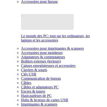
Accessoires pour liseuse
Le monde des PC: tout sur les ordinateurs, les
laptops et les accessoires
Accessoires pour imprimantes & scanners
Accessoires pour moniteurs
Adaptateurs & commutateurs
Boîtiers externes (lecteurs)
Caisses enregistreuses et accessoires
Claviers & souris
Clés USB
Communication de bureau
Câbles
Câbles et adaptateurs PC
Encres & toners
Haut-parleurs de PC
Hubs & lecteurs de cartes USB
Imprimantes & scanners