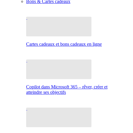
Bons & Cartes cadeaux
Cartes cadeaux et bons cadeaux en ligne
Copilot dans Microsoft 365 – rêver, créer et
atteindre ses objectifs