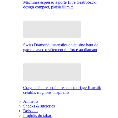
Machines espresso à porte-filtre Gastroback:
design compact, plaisir illimité
Swiss Diamond: ustensiles de cuisine haut de
gamme avec revêtement renforcé au diamant
Crayons feutres et feutres de coloriage Kawaii:
créatifs, mignons, inspirants
Aliments
Snacks & sucreries
Boissons
Produits du tabac