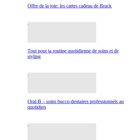
Offre de la joie: les cartes cadeau de Brack
Tout pour ta routine quotidienne de soins et de
styling
Oral-B – soins bucco-dentaires professionnels au
quotidien