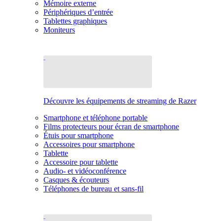
Mémoire externe
Périphériques d’entrée
Tablettes graphiques
Moniteurs
Découvre les équipements de streaming de Razer
Smartphone et téléphone portable
Films protecteurs pour écran de smartphone
Étuis pour smartphone
Accessoires pour smartphone
Tablette
Accessoire pour tablette
Audio- et vidéoconférence
Casques & écouteurs
Téléphones de bureau et sans-fil