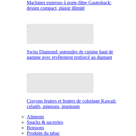
Machines espresso à porte-filtre Gastroback:
design compact, plaisir illimité
Swiss Diamond: ustensiles de cuisine haut de
gamme avec revêtement renforcé au diamant
Crayons feutres et feutres de coloriage Kawaii:
créatifs, mignons, inspirants
Aliments
Snacks & sucreries
Boissons
Produits du tabac