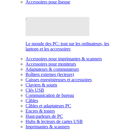
Accessoires pour liseuse
Le monde des PC: tout sur les ordinateurs, les
laptops et les accessoires
Accessoires pour imprimantes & scanners
Accessoires pour moniteurs
Adaptateurs & commutateurs
Boîtiers externes (lecteurs)
Caisses enregistreuses et accessoires
Claviers & souris
Clés USB
Communication de bureau
Câbles
Câbles et adaptateurs PC
Encres & toners
Haut-parleurs de PC
Hubs & lecteurs de cartes USB
Imprimantes & scanners