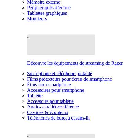
Mémoire externe
Périphériques d’entrée
Tablettes graphiques
Moniteurs
Découvre les équipements de streaming de Razer
Smartphone et téléphone portable
Films protecteurs pour écran de smartphone
Étuis pour smartphone
Accessoires pour smartphone
Tablette
Accessoire pour tablette
Audio- et vidéoconférence
Casques & écouteurs
Téléphones de bureau et sans-fil