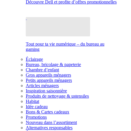
Découvre Dell et profite d’offres promotionnelles
Tout pour ta vie numérique – du bureau au
gaming
Éclairage
Bureau, bricolage & papeterie
Chambre d’enfant
Gros appareils ménagers
Petits appareils ménagers
Articles ménagers
Inspiration saisonnière
Produits de nettoyage & ustensiles
Habitat
Idée cadeau
Bons & Cartes cadeaux
Promotions
Nouveau dans l’assortiment
Alternatives responsables