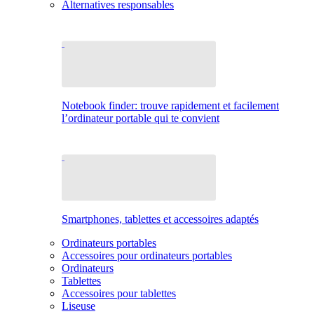
Alternatives responsables
Notebook finder: trouve rapidement et facilement
l’ordinateur portable qui te convient
Smartphones, tablettes et accessoires adaptés
Ordinateurs portables
Accessoires pour ordinateurs portables
Ordinateurs
Tablettes
Accessoires pour tablettes
Liseuse