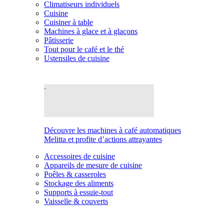
Climatiseurs individuels
Cuisine
Cuisiner à table
Machines à glace et à glaçons
Pâtisserie
Tout pour le café et le thé
Ustensiles de cuisine
Découvre les machines à café automatiques
Melitta et profite d’actions attrayantes
Accessoires de cuisine
Appareils de mesure de cuisine
Poêles & casseroles
Stockage des aliments
Supports à essuie-tout
Vaisselle & couverts