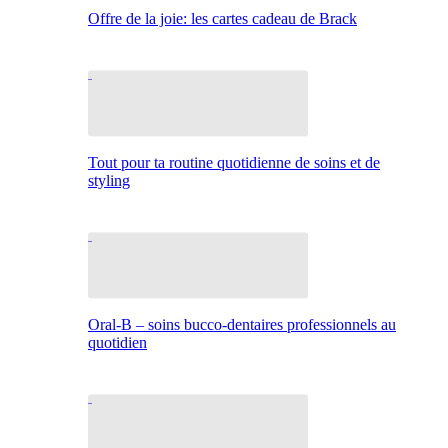
Offre de la joie: les cartes cadeau de Brack
Tout pour ta routine quotidienne de soins et de
styling
Oral-B – soins bucco-dentaires professionnels au
quotidien