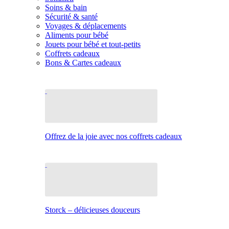
Soins & bain
Sécurité & santé
Voyages & déplacements
Aliments pour bébé
Jouets pour bébé et tout-petits
Coffrets cadeaux
Bons & Cartes cadeaux
Offrez de la joie avec nos coffrets cadeaux
Storck – délicieuses douceurs