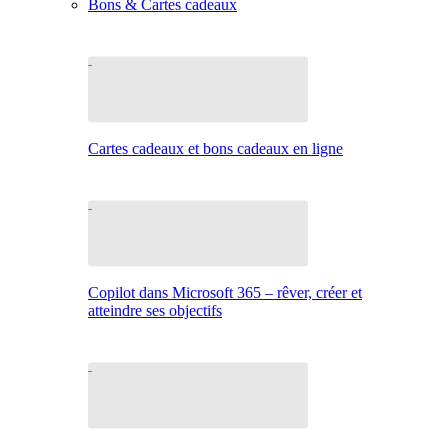
Bons & Cartes cadeaux
Cartes cadeaux et bons cadeaux en ligne
Copilot dans Microsoft 365 – rêver, créer et
atteindre ses objectifs