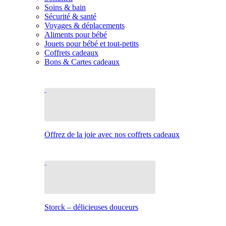
Soins & bain
Sécurité & santé
Voyages & déplacements
Aliments pour bébé
Jouets pour bébé et tout-petits
Coffrets cadeaux
Bons & Cartes cadeaux
Offrez de la joie avec nos coffrets cadeaux
Storck – délicieuses douceurs