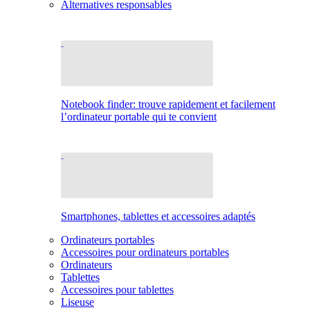
Alternatives responsables
Notebook finder: trouve rapidement et facilement
l’ordinateur portable qui te convient
Smartphones, tablettes et accessoires adaptés
Ordinateurs portables
Accessoires pour ordinateurs portables
Ordinateurs
Tablettes
Accessoires pour tablettes
Liseuse