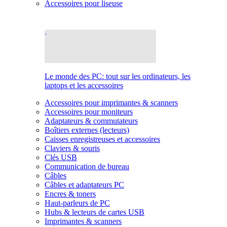
Accessoires pour liseuse
Le monde des PC: tout sur les ordinateurs, les
laptops et les accessoires
Accessoires pour imprimantes & scanners
Accessoires pour moniteurs
Adaptateurs & commutateurs
Boîtiers externes (lecteurs)
Caisses enregistreuses et accessoires
Claviers & souris
Clés USB
Communication de bureau
Câbles
Câbles et adaptateurs PC
Encres & toners
Haut-parleurs de PC
Hubs & lecteurs de cartes USB
Imprimantes & scanners