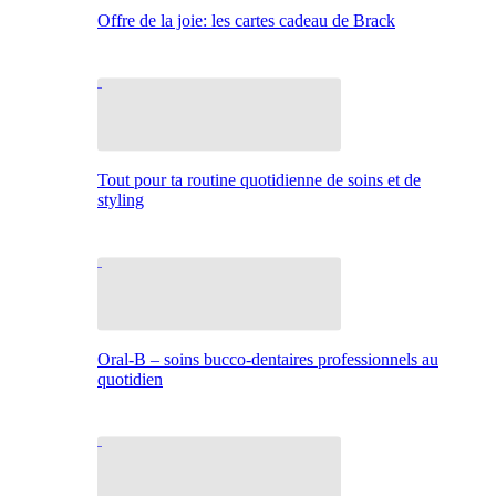
Offre de la joie: les cartes cadeau de Brack
Tout pour ta routine quotidienne de soins et de
styling
Oral-B – soins bucco-dentaires professionnels au
quotidien