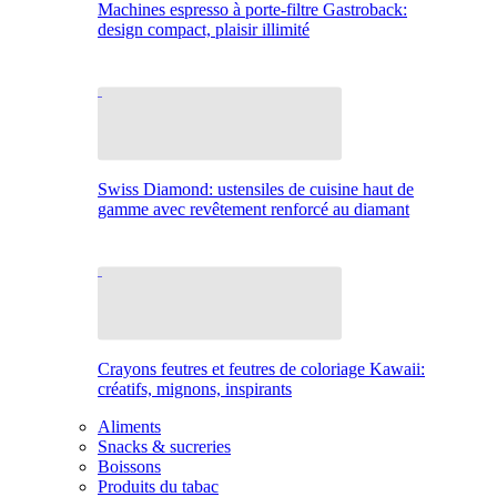
Machines espresso à porte-filtre Gastroback:
design compact, plaisir illimité
Swiss Diamond: ustensiles de cuisine haut de
gamme avec revêtement renforcé au diamant
Crayons feutres et feutres de coloriage Kawaii:
créatifs, mignons, inspirants
Aliments
Snacks & sucreries
Boissons
Produits du tabac