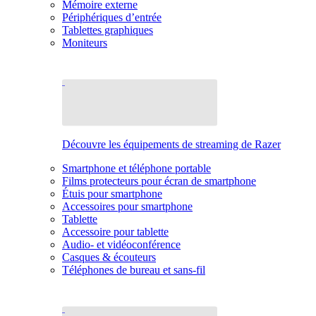
Mémoire externe
Périphériques d’entrée
Tablettes graphiques
Moniteurs
Découvre les équipements de streaming de Razer
Smartphone et téléphone portable
Films protecteurs pour écran de smartphone
Étuis pour smartphone
Accessoires pour smartphone
Tablette
Accessoire pour tablette
Audio- et vidéoconférence
Casques & écouteurs
Téléphones de bureau et sans-fil