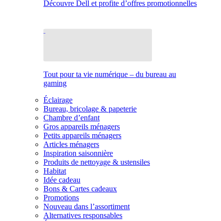
Découvre Dell et profite d’offres promotionnelles
Tout pour ta vie numérique – du bureau au
gaming
Éclairage
Bureau, bricolage & papeterie
Chambre d’enfant
Gros appareils ménagers
Petits appareils ménagers
Articles ménagers
Inspiration saisonnière
Produits de nettoyage & ustensiles
Habitat
Idée cadeau
Bons & Cartes cadeaux
Promotions
Nouveau dans l’assortiment
Alternatives responsables