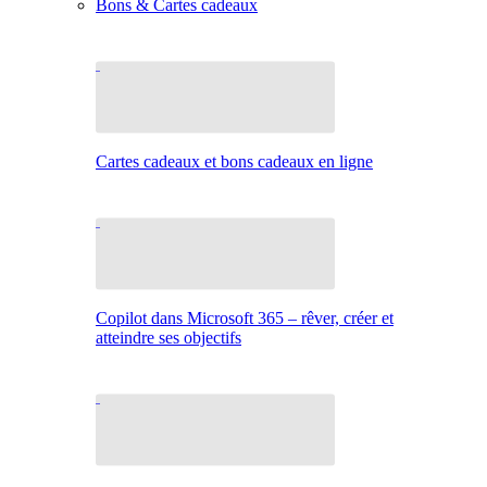
Bons & Cartes cadeaux
Cartes cadeaux et bons cadeaux en ligne
Copilot dans Microsoft 365 – rêver, créer et
atteindre ses objectifs