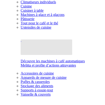
Climatiseurs individuels
Cuisine
Cuisiner à table
Machines à glace et à glaçons
Pâtisserie
Tout pour le café et le thé
Ustensiles de cuisine
Découvre les machines à café automatiques
Melitta et profite d’actions attrayantes
Accessoires de cuisine
Appareils de mesure de cuisine
Poêles & casseroles
Stockage des aliments
Supports à essuie-tout
Vaisselle & couverts