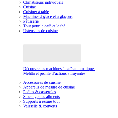
Climatiseurs individuels
Cuisine
Cuisiner à table
Machines à glace et à glaçons
Pâtisserie
Tout pour le café et le thé
Ustensiles de cuisine
Découvre les machines à café automatiques
Melitta et profite d’actions attrayantes
Accessoires de cuisine
Appareils de mesure de cuisine
Poêles & casseroles
Stockage des aliments
Supports à essuie-tout
Vaisselle & couverts