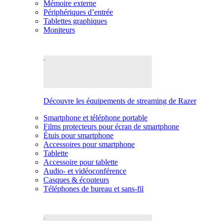
Mémoire externe
Périphériques d’entrée
Tablettes graphiques
Moniteurs
Découvre les équipements de streaming de Razer
Smartphone et téléphone portable
Films protecteurs pour écran de smartphone
Étuis pour smartphone
Accessoires pour smartphone
Tablette
Accessoire pour tablette
Audio- et vidéoconférence
Casques & écouteurs
Téléphones de bureau et sans-fil