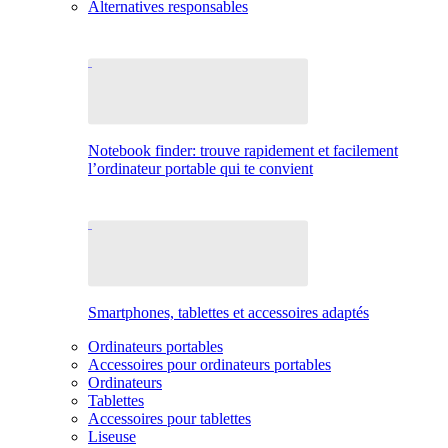
Alternatives responsables
Notebook finder: trouve rapidement et facilement
l’ordinateur portable qui te convient
Smartphones, tablettes et accessoires adaptés
Ordinateurs portables
Accessoires pour ordinateurs portables
Ordinateurs
Tablettes
Accessoires pour tablettes
Liseuse