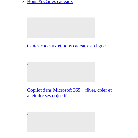
Bons & Cartes cadeaux
Cartes cadeaux et bons cadeaux en ligne
Copilot dans Microsoft 365 – rêver, créer et
atteindre ses objectifs