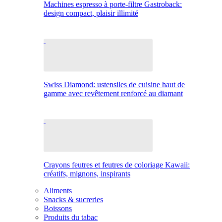
Machines espresso à porte-filtre Gastroback:
design compact, plaisir illimité
Swiss Diamond: ustensiles de cuisine haut de
gamme avec revêtement renforcé au diamant
Crayons feutres et feutres de coloriage Kawaii:
créatifs, mignons, inspirants
Aliments
Snacks & sucreries
Boissons
Produits du tabac