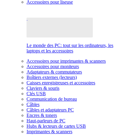
Accessoires pour liseuse
Le monde des PC: tout sur les ordinateurs, les
laptops et les accessoires
Accessoires pour imprimantes & scanners
Accessoires pour moniteurs
Adaptateurs & commutateurs
Boîtiers externes (lecteurs)
Caisses enregistreuses et accessoires
Claviers & souris
Clés USB
Communication de bureau
Câbles
Câbles et adaptateurs PC
Encres & toners
Haut-parleurs de PC
Hubs & lecteurs de cartes USB
Imprimantes & scanners