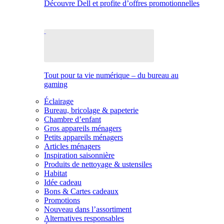
Découvre Dell et profite d’offres promotionnelles
Tout pour ta vie numérique – du bureau au
gaming
Éclairage
Bureau, bricolage & papeterie
Chambre d’enfant
Gros appareils ménagers
Petits appareils ménagers
Articles ménagers
Inspiration saisonnière
Produits de nettoyage & ustensiles
Habitat
Idée cadeau
Bons & Cartes cadeaux
Promotions
Nouveau dans l’assortiment
Alternatives responsables