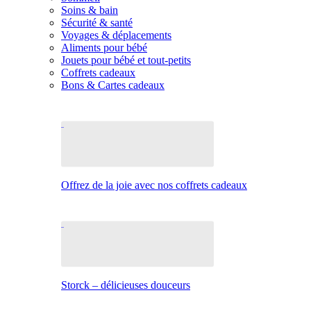
Soins & bain
Sécurité & santé
Voyages & déplacements
Aliments pour bébé
Jouets pour bébé et tout-petits
Coffrets cadeaux
Bons & Cartes cadeaux
Offrez de la joie avec nos coffrets cadeaux
Storck – délicieuses douceurs