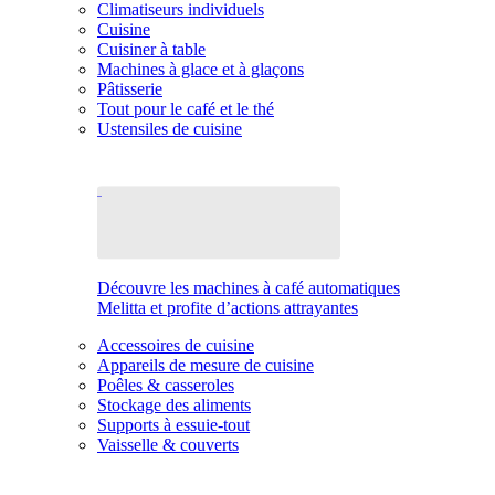
Climatiseurs individuels
Cuisine
Cuisiner à table
Machines à glace et à glaçons
Pâtisserie
Tout pour le café et le thé
Ustensiles de cuisine
Découvre les machines à café automatiques
Melitta et profite d’actions attrayantes
Accessoires de cuisine
Appareils de mesure de cuisine
Poêles & casseroles
Stockage des aliments
Supports à essuie-tout
Vaisselle & couverts