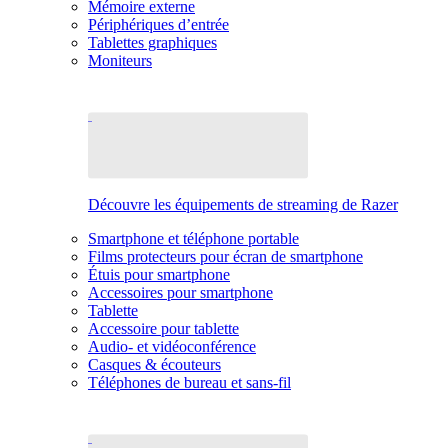
Mémoire externe
Périphériques d’entrée
Tablettes graphiques
Moniteurs
Découvre les équipements de streaming de Razer
Smartphone et téléphone portable
Films protecteurs pour écran de smartphone
Étuis pour smartphone
Accessoires pour smartphone
Tablette
Accessoire pour tablette
Audio- et vidéoconférence
Casques & écouteurs
Téléphones de bureau et sans-fil