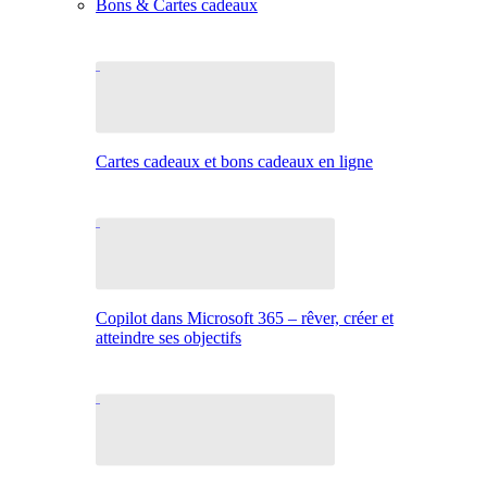
Bons & Cartes cadeaux
Cartes cadeaux et bons cadeaux en ligne
Copilot dans Microsoft 365 – rêver, créer et
atteindre ses objectifs