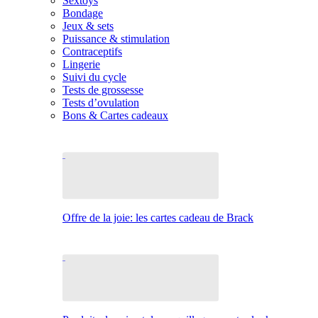
Sextoys
Bondage
Jeux & sets
Puissance & stimulation
Contraceptifs
Lingerie
Suivi du cycle
Tests de grossesse
Tests d’ovulation
Bons & Cartes cadeaux
Offre de la joie: les cartes cadeau de Brack