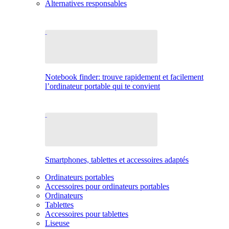
Alternatives responsables
Notebook finder: trouve rapidement et facilement
l’ordinateur portable qui te convient
Smartphones, tablettes et accessoires adaptés
Ordinateurs portables
Accessoires pour ordinateurs portables
Ordinateurs
Tablettes
Accessoires pour tablettes
Liseuse