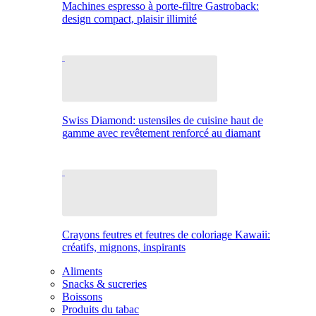
Machines espresso à porte-filtre Gastroback:
design compact, plaisir illimité
Swiss Diamond: ustensiles de cuisine haut de
gamme avec revêtement renforcé au diamant
Crayons feutres et feutres de coloriage Kawaii:
créatifs, mignons, inspirants
Aliments
Snacks & sucreries
Boissons
Produits du tabac