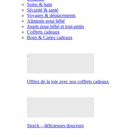
Soins & bain
Sécurité & santé
Voyages & déplacements
Aliments pour bébé
Jouets pour bébé et tout-petits
Coffrets cadeaux
Bons & Cartes cadeaux
Offrez de la joie avec nos coffrets cadeaux
Storck – délicieuses douceurs