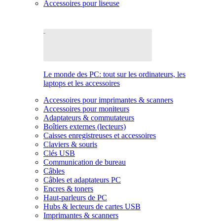
Accessoires pour liseuse
Le monde des PC: tout sur les ordinateurs, les
laptops et les accessoires
Accessoires pour imprimantes & scanners
Accessoires pour moniteurs
Adaptateurs & commutateurs
Boîtiers externes (lecteurs)
Caisses enregistreuses et accessoires
Claviers & souris
Clés USB
Communication de bureau
Câbles
Câbles et adaptateurs PC
Encres & toners
Haut-parleurs de PC
Hubs & lecteurs de cartes USB
Imprimantes & scanners