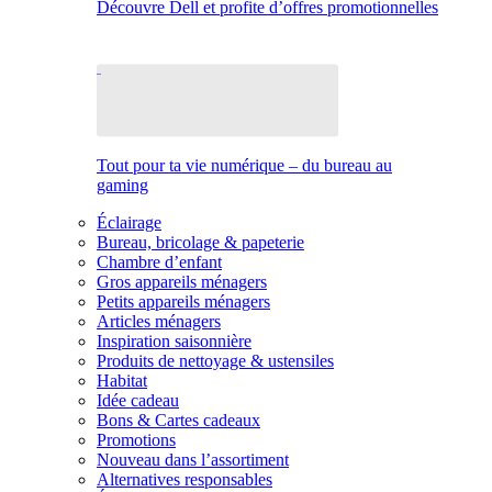
Découvre Dell et profite d’offres promotionnelles
Tout pour ta vie numérique – du bureau au
gaming
Éclairage
Bureau, bricolage & papeterie
Chambre d’enfant
Gros appareils ménagers
Petits appareils ménagers
Articles ménagers
Inspiration saisonnière
Produits de nettoyage & ustensiles
Habitat
Idée cadeau
Bons & Cartes cadeaux
Promotions
Nouveau dans l’assortiment
Alternatives responsables