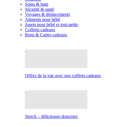
Soins & bain
Sécurité & santé
Voyages & déplacements
Aliments pour bébé
Jouets pour bébé et tout-petits
Coffrets cadeaux
Bons & Cartes cadeaux
Offrez de la joie avec nos coffrets cadeaux
Storck – délicieuses douceurs