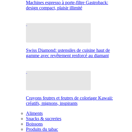
Machines espresso à porte-filtre Gastroback:
design compact, plaisir illimité
Swiss Diamond: ustensiles de cuisine haut de
gamme avec revêtement renforcé au diamant
Crayons feutres et feutres de coloriage Kawaii:
créatifs, mignons, inspirants
Aliments
Snacks & sucreries
Boissons
Produits du tabac