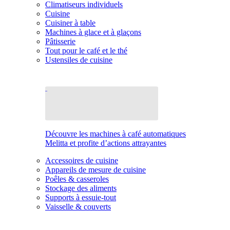
Climatiseurs individuels
Cuisine
Cuisiner à table
Machines à glace et à glaçons
Pâtisserie
Tout pour le café et le thé
Ustensiles de cuisine
Découvre les machines à café automatiques
Melitta et profite d’actions attrayantes
Accessoires de cuisine
Appareils de mesure de cuisine
Poêles & casseroles
Stockage des aliments
Supports à essuie-tout
Vaisselle & couverts