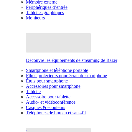
Mémoire externe
Périphériques d’entrée
Tablettes graphiques
Moniteurs
Découvre les équipements de streaming de Razer
Smartphone et téléphone portable
Films protecteurs pour écran de smartphone
Étuis pour smartphone
Accessoires pour smartphone
Tablette
Accessoire pour tablette
Audio- et vidéoconférence
Casques & écouteurs
Téléphones de bureau et sans-fil