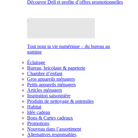
Découvre Dell et profite d’offres promotionnelles
Tout pour ta vie numérique – du bureau au
gaming
Éclairage
Bureau, bricolage & papeterie
Chambre d’enfant
Gros appareils ménagers
Petits appareils ménagers
Articles ménagers
Inspiration saisonnière
Produits de nettoyage & ustensiles
Habitat
Idée cadeau
Bons & Cartes cadeaux
Promotions
Nouveau dans l’assortiment
Alternatives responsables