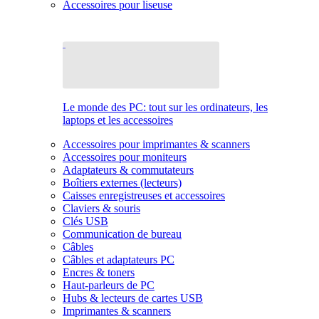
Accessoires pour liseuse
Le monde des PC: tout sur les ordinateurs, les
laptops et les accessoires
Accessoires pour imprimantes & scanners
Accessoires pour moniteurs
Adaptateurs & commutateurs
Boîtiers externes (lecteurs)
Caisses enregistreuses et accessoires
Claviers & souris
Clés USB
Communication de bureau
Câbles
Câbles et adaptateurs PC
Encres & toners
Haut-parleurs de PC
Hubs & lecteurs de cartes USB
Imprimantes & scanners