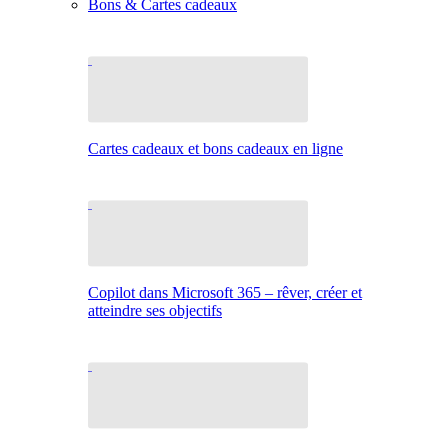
Bons & Cartes cadeaux
Cartes cadeaux et bons cadeaux en ligne
Copilot dans Microsoft 365 – rêver, créer et
atteindre ses objectifs