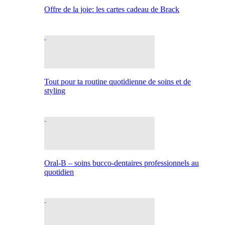
Offre de la joie: les cartes cadeau de Brack
Tout pour ta routine quotidienne de soins et de
styling
Oral-B – soins bucco-dentaires professionnels au
quotidien