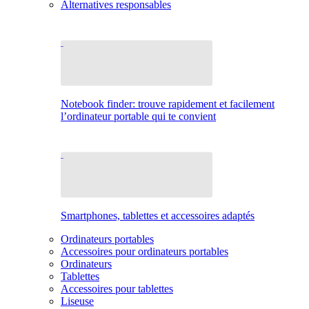
Alternatives responsables
Notebook finder: trouve rapidement et facilement
l’ordinateur portable qui te convient
Smartphones, tablettes et accessoires adaptés
Ordinateurs portables
Accessoires pour ordinateurs portables
Ordinateurs
Tablettes
Accessoires pour tablettes
Liseuse