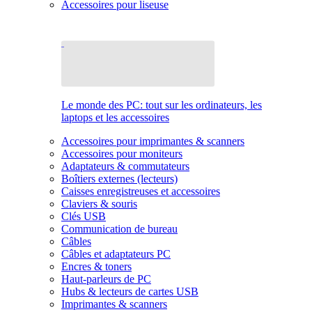
Accessoires pour liseuse
Le monde des PC: tout sur les ordinateurs, les
laptops et les accessoires
Accessoires pour imprimantes & scanners
Accessoires pour moniteurs
Adaptateurs & commutateurs
Boîtiers externes (lecteurs)
Caisses enregistreuses et accessoires
Claviers & souris
Clés USB
Communication de bureau
Câbles
Câbles et adaptateurs PC
Encres & toners
Haut-parleurs de PC
Hubs & lecteurs de cartes USB
Imprimantes & scanners