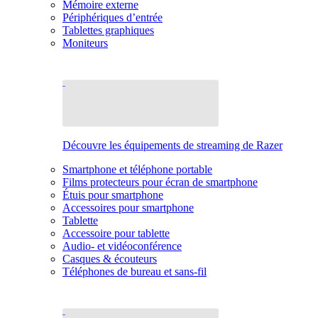
Mémoire externe
Périphériques d’entrée
Tablettes graphiques
Moniteurs
Découvre les équipements de streaming de Razer
Smartphone et téléphone portable
Films protecteurs pour écran de smartphone
Étuis pour smartphone
Accessoires pour smartphone
Tablette
Accessoire pour tablette
Audio- et vidéoconférence
Casques & écouteurs
Téléphones de bureau et sans-fil