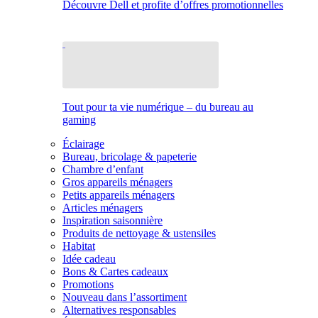
Découvre Dell et profite d’offres promotionnelles
Tout pour ta vie numérique – du bureau au
gaming
Éclairage
Bureau, bricolage & papeterie
Chambre d’enfant
Gros appareils ménagers
Petits appareils ménagers
Articles ménagers
Inspiration saisonnière
Produits de nettoyage & ustensiles
Habitat
Idée cadeau
Bons & Cartes cadeaux
Promotions
Nouveau dans l’assortiment
Alternatives responsables