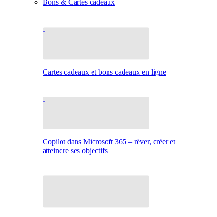
Bons & Cartes cadeaux
Cartes cadeaux et bons cadeaux en ligne
Copilot dans Microsoft 365 – rêver, créer et
atteindre ses objectifs