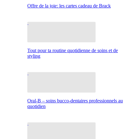
Offre de la joie: les cartes cadeau de Brack
Tout pour ta routine quotidienne de soins et de
styling
Oral-B – soins bucco-dentaires professionnels au
quotidien