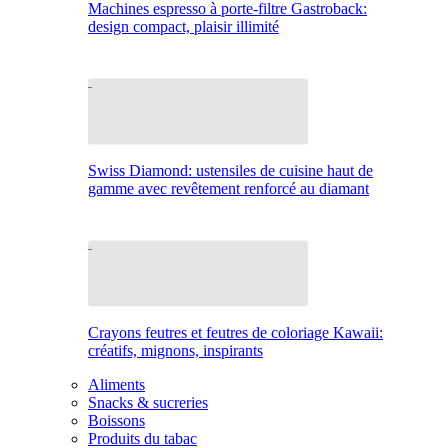
Machines espresso à porte-filtre Gastroback:
design compact, plaisir illimité
Swiss Diamond: ustensiles de cuisine haut de
gamme avec revêtement renforcé au diamant
Crayons feutres et feutres de coloriage Kawaii:
créatifs, mignons, inspirants
Aliments
Snacks & sucreries
Boissons
Produits du tabac