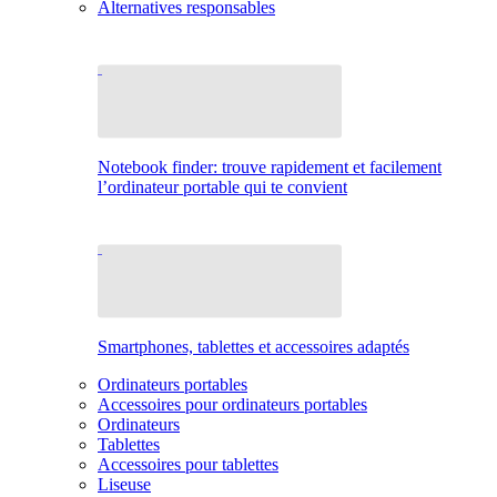
Alternatives responsables
Notebook finder: trouve rapidement et facilement
l’ordinateur portable qui te convient
Smartphones, tablettes et accessoires adaptés
Ordinateurs portables
Accessoires pour ordinateurs portables
Ordinateurs
Tablettes
Accessoires pour tablettes
Liseuse