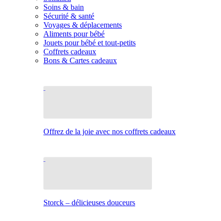
Soins & bain
Sécurité & santé
Voyages & déplacements
Aliments pour bébé
Jouets pour bébé et tout-petits
Coffrets cadeaux
Bons & Cartes cadeaux
Offrez de la joie avec nos coffrets cadeaux
Storck – délicieuses douceurs