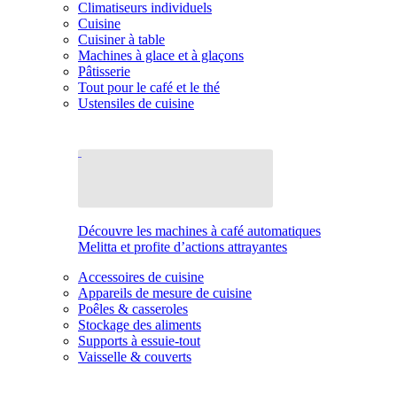
Climatiseurs individuels
Cuisine
Cuisiner à table
Machines à glace et à glaçons
Pâtisserie
Tout pour le café et le thé
Ustensiles de cuisine
Découvre les machines à café automatiques
Melitta et profite d’actions attrayantes
Accessoires de cuisine
Appareils de mesure de cuisine
Poêles & casseroles
Stockage des aliments
Supports à essuie-tout
Vaisselle & couverts