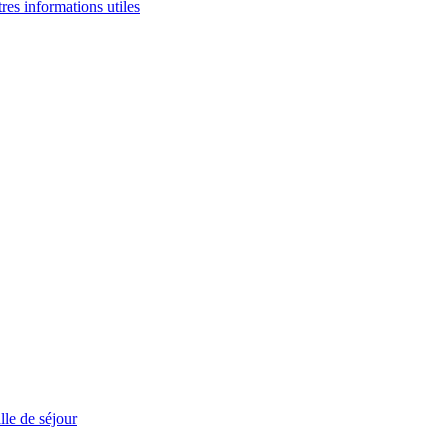
tres informations utiles
le de séjour