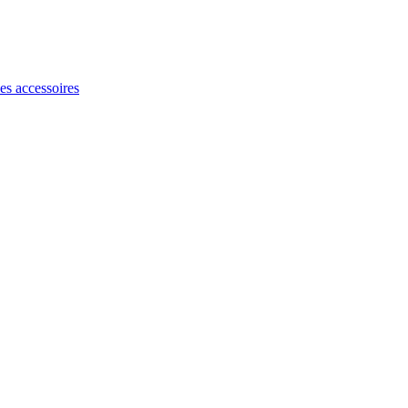
les accessoires