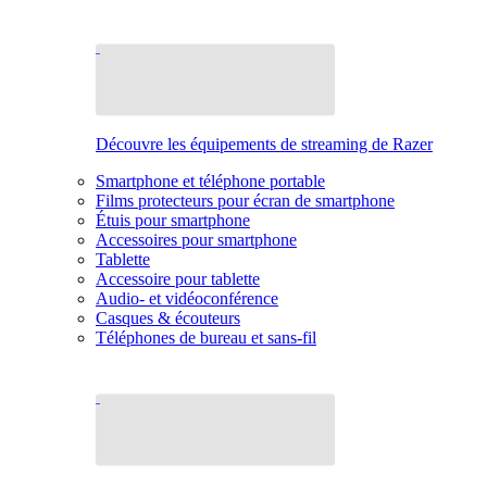
Découvre les équipements de streaming de Razer
Smartphone et téléphone portable
Films protecteurs pour écran de smartphone
Étuis pour smartphone
Accessoires pour smartphone
Tablette
Accessoire pour tablette
Audio- et vidéoconférence
Casques & écouteurs
Téléphones de bureau et sans-fil