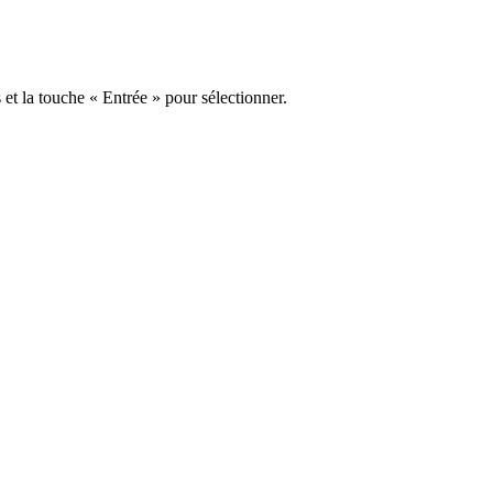
s et la touche « Entrée » pour sélectionner.