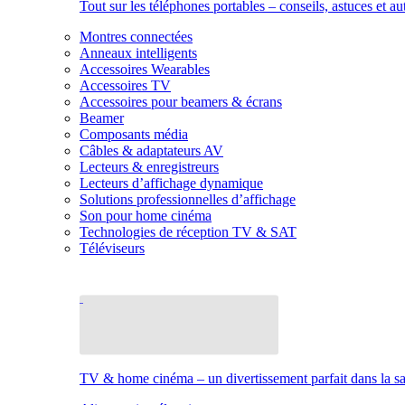
Tout sur les téléphones portables – conseils, astuces et au
Montres connectées
Anneaux intelligents
Accessoires Wearables
Accessoires TV
Accessoires pour beamers & écrans
Beamer
Composants média
Câbles & adaptateurs AV
Lecteurs & enregistreurs
Lecteurs d’affichage dynamique
Solutions professionnelles d’affichage
Son pour home cinéma
Technologies de réception TV & SAT
Téléviseurs
TV & home cinéma – un divertissement parfait dans la sal