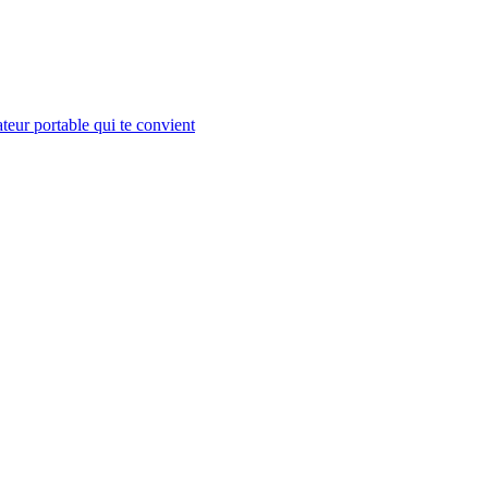
teur portable qui te convient