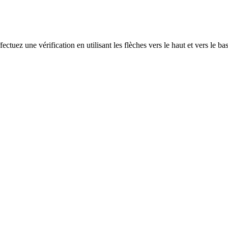
ectuez une vérification en utilisant les flèches vers le haut et vers le ba