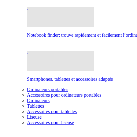
Notebook finder: trouve rapidement et facilement l’ordina
Smartphones, tablettes et accessoires adaptés
Ordinateurs portables
Accessoires pour ordinateurs portables
Ordinateurs
Tablettes
Accessoires pour tablettes
Liseuse
Accessoires pour liseuse