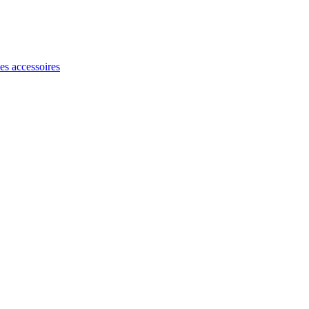
les accessoires