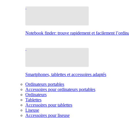
Notebook finder: trouve rapidement et facilement l’ordina
Smartphones, tablettes et accessoires adaptés
Ordinateurs portables
Accessoires pour ordinateurs portables
Ordinateurs
Tablettes
Accessoires pour tablettes
Liseuse
Accessoires pour liseuse