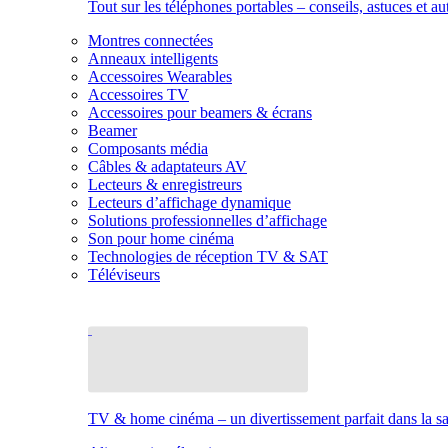
Tout sur les téléphones portables – conseils, astuces et au
Montres connectées
Anneaux intelligents
Accessoires Wearables
Accessoires TV
Accessoires pour beamers & écrans
Beamer
Composants média
Câbles & adaptateurs AV
Lecteurs & enregistreurs
Lecteurs d’affichage dynamique
Solutions professionnelles d’affichage
Son pour home cinéma
Technologies de réception TV & SAT
Téléviseurs
TV & home cinéma – un divertissement parfait dans la sal