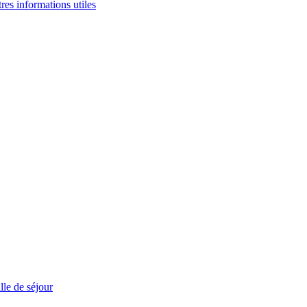
tres informations utiles
le de séjour