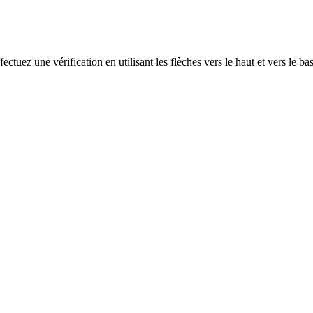
ectuez une vérification en utilisant les flèches vers le haut et vers le ba