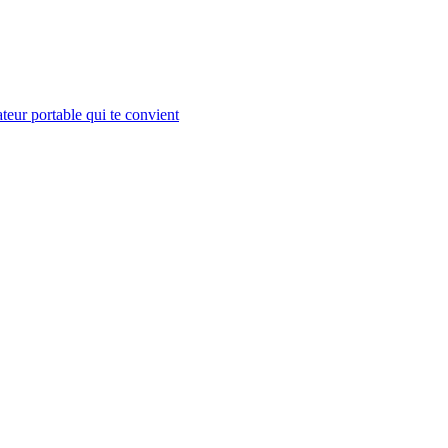
teur portable qui te convient