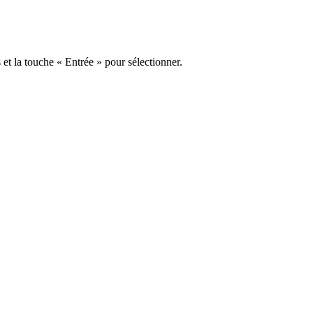
s et la touche « Entrée » pour sélectionner.