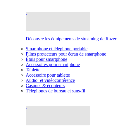
Découvre les équipements de streaming de Razer
Smartphone et téléphone portable
Films protecteurs pour écran de smartphone
Étuis pour smartphone
Accessoires pour smartphone
Tablette
Accessoire pour tablette
Audio- et vidéoconférence
Casques & écouteurs
Téléphones de bureau et sans-fil