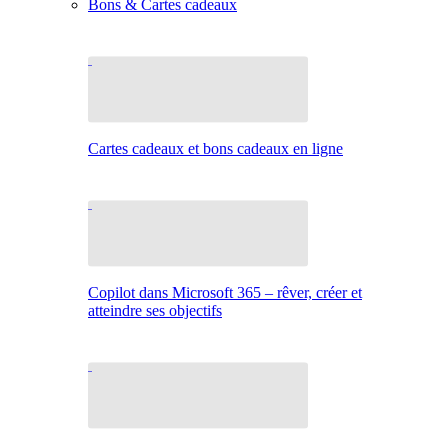
Bons & Cartes cadeaux
Cartes cadeaux et bons cadeaux en ligne
Copilot dans Microsoft 365 – rêver, créer et
atteindre ses objectifs