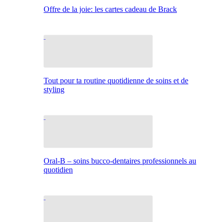
Offre de la joie: les cartes cadeau de Brack
Tout pour ta routine quotidienne de soins et de
styling
Oral-B – soins bucco-dentaires professionnels au
quotidien