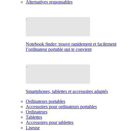
Alternatives responsables
Notebook finder: trouve rapidement et facilement
l’ordinateur portable qui te convient
Smartphones, tablettes et accessoires adaptés
Ordinateurs portables
Accessoires pour ordinateurs portables
Ordinateurs
Tablettes
Accessoires pour tablettes
Liseuse