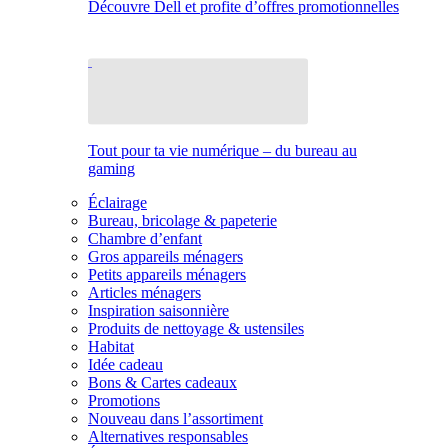
Découvre Dell et profite d’offres promotionnelles
Tout pour ta vie numérique – du bureau au
gaming
Éclairage
Bureau, bricolage & papeterie
Chambre d’enfant
Gros appareils ménagers
Petits appareils ménagers
Articles ménagers
Inspiration saisonnière
Produits de nettoyage & ustensiles
Habitat
Idée cadeau
Bons & Cartes cadeaux
Promotions
Nouveau dans l’assortiment
Alternatives responsables