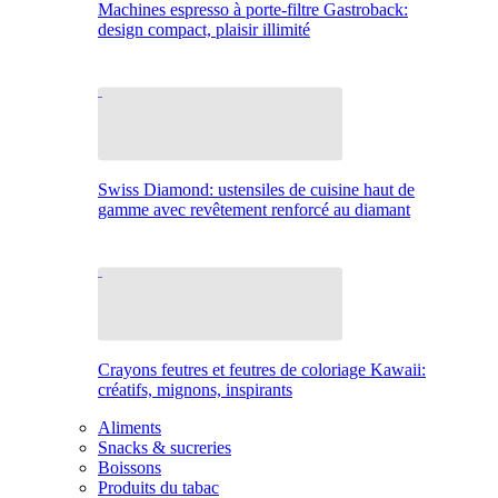
Machines espresso à porte-filtre Gastroback:
design compact, plaisir illimité
Swiss Diamond: ustensiles de cuisine haut de
gamme avec revêtement renforcé au diamant
Crayons feutres et feutres de coloriage Kawaii:
créatifs, mignons, inspirants
Aliments
Snacks & sucreries
Boissons
Produits du tabac