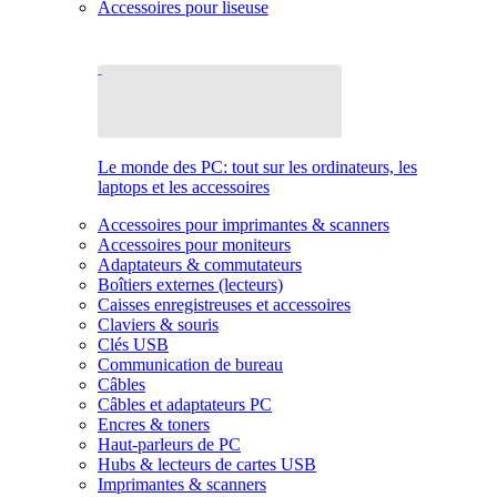
Accessoires pour liseuse
Le monde des PC: tout sur les ordinateurs, les
laptops et les accessoires
Accessoires pour imprimantes & scanners
Accessoires pour moniteurs
Adaptateurs & commutateurs
Boîtiers externes (lecteurs)
Caisses enregistreuses et accessoires
Claviers & souris
Clés USB
Communication de bureau
Câbles
Câbles et adaptateurs PC
Encres & toners
Haut-parleurs de PC
Hubs & lecteurs de cartes USB
Imprimantes & scanners