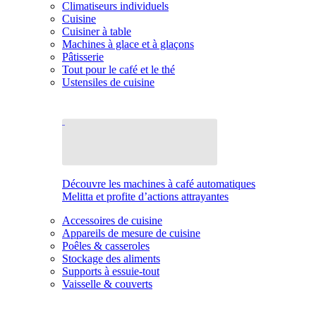
Climatiseurs individuels
Cuisine
Cuisiner à table
Machines à glace et à glaçons
Pâtisserie
Tout pour le café et le thé
Ustensiles de cuisine
Découvre les machines à café automatiques
Melitta et profite d’actions attrayantes
Accessoires de cuisine
Appareils de mesure de cuisine
Poêles & casseroles
Stockage des aliments
Supports à essuie-tout
Vaisselle & couverts