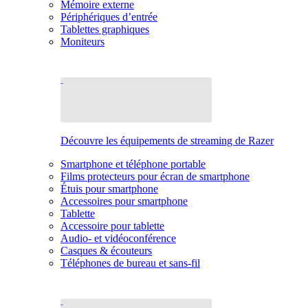
Mémoire externe
Périphériques d’entrée
Tablettes graphiques
Moniteurs
Découvre les équipements de streaming de Razer
Smartphone et téléphone portable
Films protecteurs pour écran de smartphone
Étuis pour smartphone
Accessoires pour smartphone
Tablette
Accessoire pour tablette
Audio- et vidéoconférence
Casques & écouteurs
Téléphones de bureau et sans-fil