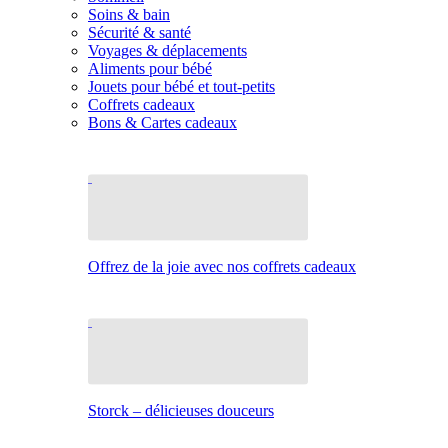
Soins & bain
Sécurité & santé
Voyages & déplacements
Aliments pour bébé
Jouets pour bébé et tout-petits
Coffrets cadeaux
Bons & Cartes cadeaux
Offrez de la joie avec nos coffrets cadeaux
Storck – délicieuses douceurs