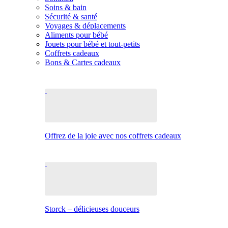
Soins & bain
Sécurité & santé
Voyages & déplacements
Aliments pour bébé
Jouets pour bébé et tout-petits
Coffrets cadeaux
Bons & Cartes cadeaux
Offrez de la joie avec nos coffrets cadeaux
Storck – délicieuses douceurs