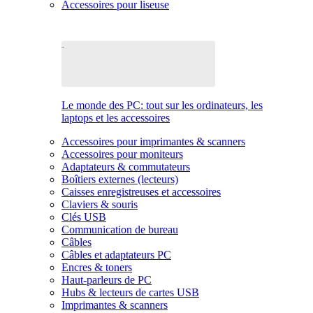
Accessoires pour liseuse
Le monde des PC: tout sur les ordinateurs, les
laptops et les accessoires
Accessoires pour imprimantes & scanners
Accessoires pour moniteurs
Adaptateurs & commutateurs
Boîtiers externes (lecteurs)
Caisses enregistreuses et accessoires
Claviers & souris
Clés USB
Communication de bureau
Câbles
Câbles et adaptateurs PC
Encres & toners
Haut-parleurs de PC
Hubs & lecteurs de cartes USB
Imprimantes & scanners