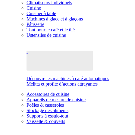
Climatiseurs individuels
Cuisine
Cuisiner à table
Machines à glace et à glaçons
Pâtisserie
Tout pour le café et le thé
Ustensiles de cuisine
Découvre les machines à café automatiques
Melitta et profite d’actions attrayantes
Accessoires de cuisine
Appareils de mesure de cuisine
Poêles & casseroles
Stockage des aliments
Supports à essuie-tout
Vaisselle & couverts