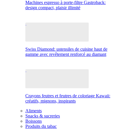
Machines espresso à porte-filtre Gastroback:
design compact, plaisir illimité
Swiss Diamond: ustensiles de cuisine haut de
gamme avec revêtement renforcé au diamant
Crayons feutres et feutres de coloriage Kawaii:
créatifs, mignons, inspirants
Aliments
Snacks & sucreries
Boissons
Produits du tabac