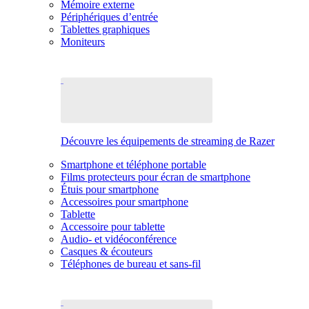
Mémoire externe
Périphériques d’entrée
Tablettes graphiques
Moniteurs
Découvre les équipements de streaming de Razer
Smartphone et téléphone portable
Films protecteurs pour écran de smartphone
Étuis pour smartphone
Accessoires pour smartphone
Tablette
Accessoire pour tablette
Audio- et vidéoconférence
Casques & écouteurs
Téléphones de bureau et sans-fil