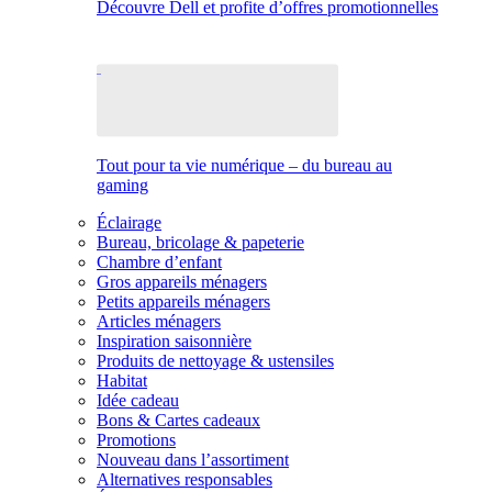
Découvre Dell et profite d’offres promotionnelles
Tout pour ta vie numérique – du bureau au
gaming
Éclairage
Bureau, bricolage & papeterie
Chambre d’enfant
Gros appareils ménagers
Petits appareils ménagers
Articles ménagers
Inspiration saisonnière
Produits de nettoyage & ustensiles
Habitat
Idée cadeau
Bons & Cartes cadeaux
Promotions
Nouveau dans l’assortiment
Alternatives responsables