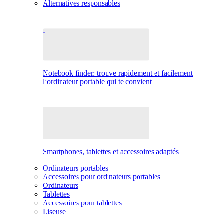
Alternatives responsables
Notebook finder: trouve rapidement et facilement
l’ordinateur portable qui te convient
Smartphones, tablettes et accessoires adaptés
Ordinateurs portables
Accessoires pour ordinateurs portables
Ordinateurs
Tablettes
Accessoires pour tablettes
Liseuse