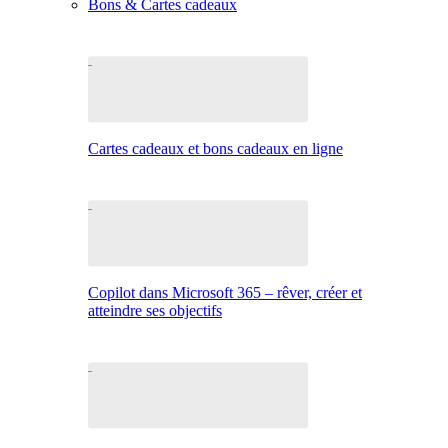
Bons & Cartes cadeaux
Cartes cadeaux et bons cadeaux en ligne
Copilot dans Microsoft 365 – rêver, créer et
atteindre ses objectifs