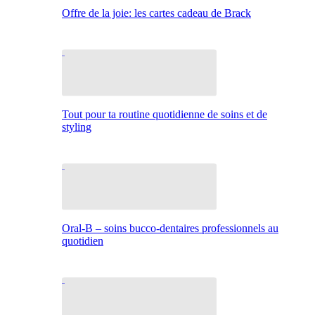
Offre de la joie: les cartes cadeau de Brack
Tout pour ta routine quotidienne de soins et de
styling
Oral-B – soins bucco-dentaires professionnels au
quotidien