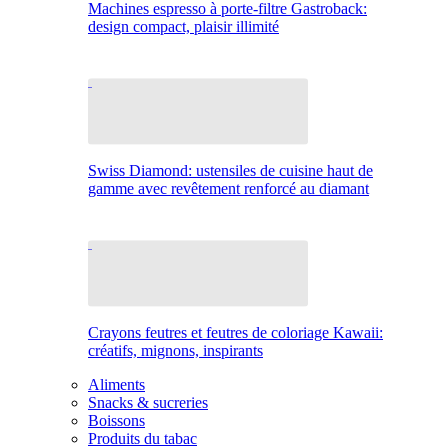
Machines espresso à porte-filtre Gastroback:
design compact, plaisir illimité
Swiss Diamond: ustensiles de cuisine haut de
gamme avec revêtement renforcé au diamant
Crayons feutres et feutres de coloriage Kawaii:
créatifs, mignons, inspirants
Aliments
Snacks & sucreries
Boissons
Produits du tabac