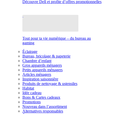
Découvre Dell et profite d’offres promotionnelles
Tout pour ta vie numérique – du bureau au
gaming
Éclairage
Bureau, bricolage & papeterie
Chambre d’enfant
Gros appareils ménagers
Petits appareils ménagers
Articles ménagers
Inspiration saisonnière
Produits de nettoyage & ustensiles
Habitat
Idée cadeau
Bons & Cartes cadeaux
Promotions
Nouveau dans l’assortiment
Alternatives responsables