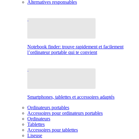
Alternatives responsables
Notebook finder: trouve rapidement et facilement
l’ordinateur portable qui te convient
Smartphones, tablettes et accessoires adaptés
Ordinateurs portables
Accessoires pour ordinateurs portables
Ordinateurs
Tablettes
Accessoires pour tablettes
Liseuse