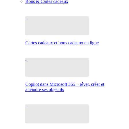
Bons & Cartes cadeaux
Cartes cadeaux et bons cadeaux en ligne
Copilot dans Microsoft 365 – rêver, créer et
atteindre ses objectifs