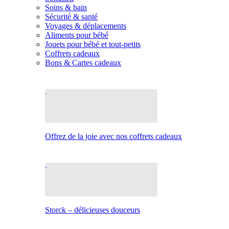
Soins & bain
Sécurité & santé
Voyages & déplacements
Aliments pour bébé
Jouets pour bébé et tout-petits
Coffrets cadeaux
Bons & Cartes cadeaux
Offrez de la joie avec nos coffrets cadeaux
Storck – délicieuses douceurs