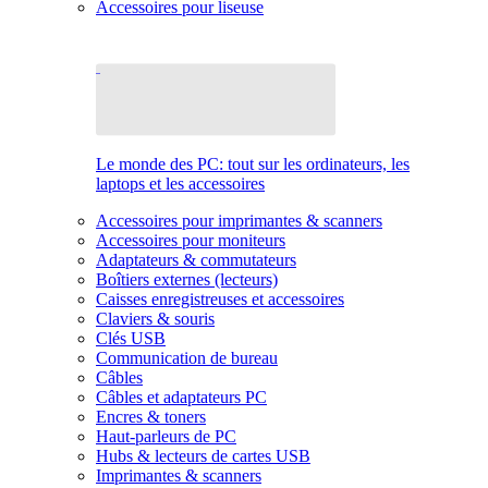
Accessoires pour liseuse
Le monde des PC: tout sur les ordinateurs, les
laptops et les accessoires
Accessoires pour imprimantes & scanners
Accessoires pour moniteurs
Adaptateurs & commutateurs
Boîtiers externes (lecteurs)
Caisses enregistreuses et accessoires
Claviers & souris
Clés USB
Communication de bureau
Câbles
Câbles et adaptateurs PC
Encres & toners
Haut-parleurs de PC
Hubs & lecteurs de cartes USB
Imprimantes & scanners