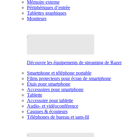
Mémoire externe
Périphériques d’entrée
Tablettes graphiques
Moniteurs
Découvre les équipements de streaming de Razer
Smartphone et téléphone portable
Films protecteurs pour écran de smartphone
Étuis pour smartphone
Accessoires pour smartphone
Tablette
Accessoire pour tablette
Audio- et vidéoconférence
Casques & écouteurs
Téléphones de bureau et sans-fil