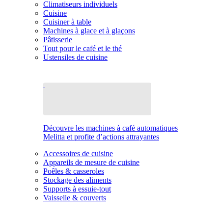
Climatiseurs individuels
Cuisine
Cuisiner à table
Machines à glace et à glaçons
Pâtisserie
Tout pour le café et le thé
Ustensiles de cuisine
Découvre les machines à café automatiques
Melitta et profite d’actions attrayantes
Accessoires de cuisine
Appareils de mesure de cuisine
Poêles & casseroles
Stockage des aliments
Supports à essuie-tout
Vaisselle & couverts