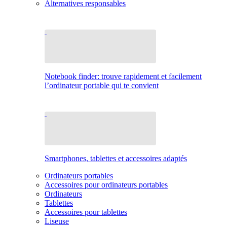
Alternatives responsables
Notebook finder: trouve rapidement et facilement
l’ordinateur portable qui te convient
Smartphones, tablettes et accessoires adaptés
Ordinateurs portables
Accessoires pour ordinateurs portables
Ordinateurs
Tablettes
Accessoires pour tablettes
Liseuse