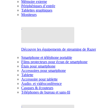
Mémoire externe
Périphériques d’entrée
Tablettes graphiques
Moniteurs
Découvre les équipements de streaming de Razer
Smartphone et téléphone portable
Films protecteurs pour écran de smartphone
Étuis pour smartphone
Accessoires pour smartphone
Tablette
Accessoire pour tablette
Audio- et vidéoconférence
Casques & écouteurs
Téléphones de bureau et sans-fil