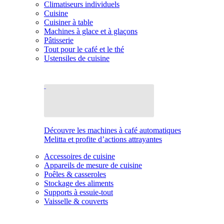
Climatiseurs individuels
Cuisine
Cuisiner à table
Machines à glace et à glaçons
Pâtisserie
Tout pour le café et le thé
Ustensiles de cuisine
Découvre les machines à café automatiques
Melitta et profite d’actions attrayantes
Accessoires de cuisine
Appareils de mesure de cuisine
Poêles & casseroles
Stockage des aliments
Supports à essuie-tout
Vaisselle & couverts