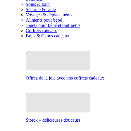
Soins & bain
Sécurité & santé
Voyages & déplacements
Aliments pour bébé
Jouets pour bébé et tout-petits
Coffrets cadeaux
Bons & Cartes cadeaux
Offrez de la joie avec nos coffrets cadeaux
Storck – délicieuses douceurs