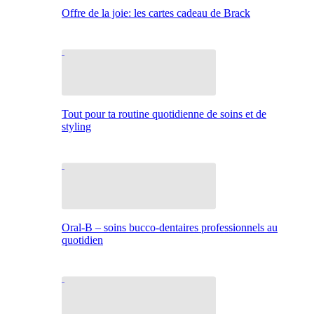
Offre de la joie: les cartes cadeau de Brack
Tout pour ta routine quotidienne de soins et de
styling
Oral-B – soins bucco-dentaires professionnels au
quotidien