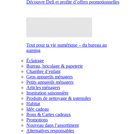
Découvre Dell et profite d’offres promotionnelles
Tout pour ta vie numérique – du bureau au
gaming
Éclairage
Bureau, bricolage & papeterie
Chambre d’enfant
Gros appareils ménagers
Petits appareils ménagers
Articles ménagers
Inspiration saisonnière
Produits de nettoyage & ustensiles
Habitat
Idée cadeau
Bons & Cartes cadeaux
Promotions
Nouveau dans l’assortiment
Alternatives responsables