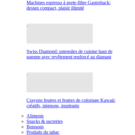
Machines espresso à porte-filtre Gastroback:
design compact, plaisir illimité
Swiss Diamond: ustensiles de cuisine haut de
gamme avec revêtement renforcé au diamant
Crayons feutres et feutres de coloriage Kawaii:
créatifs, mignons, inspirants
Aliments
Snacks & sucreries
Boissons
Produits du tabac