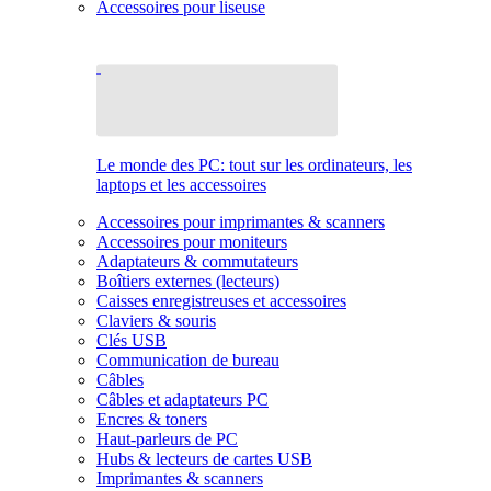
Accessoires pour liseuse
Le monde des PC: tout sur les ordinateurs, les
laptops et les accessoires
Accessoires pour imprimantes & scanners
Accessoires pour moniteurs
Adaptateurs & commutateurs
Boîtiers externes (lecteurs)
Caisses enregistreuses et accessoires
Claviers & souris
Clés USB
Communication de bureau
Câbles
Câbles et adaptateurs PC
Encres & toners
Haut-parleurs de PC
Hubs & lecteurs de cartes USB
Imprimantes & scanners