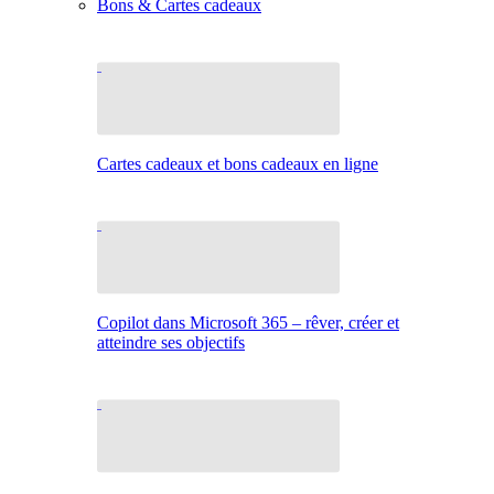
Bons & Cartes cadeaux
Cartes cadeaux et bons cadeaux en ligne
Copilot dans Microsoft 365 – rêver, créer et
atteindre ses objectifs