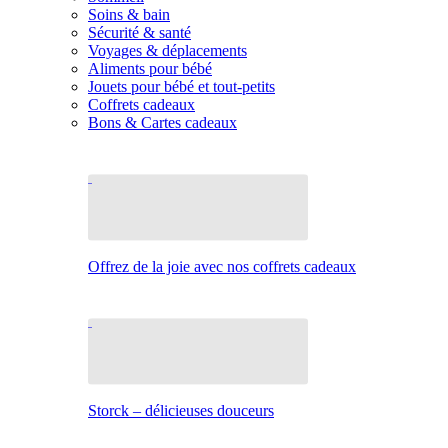
Soins & bain
Sécurité & santé
Voyages & déplacements
Aliments pour bébé
Jouets pour bébé et tout-petits
Coffrets cadeaux
Bons & Cartes cadeaux
Offrez de la joie avec nos coffrets cadeaux
Storck – délicieuses douceurs