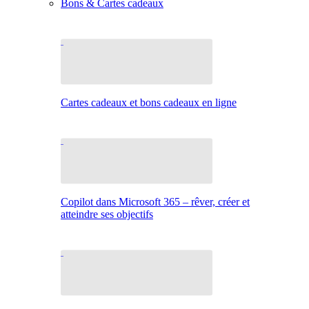
Bons & Cartes cadeaux
Cartes cadeaux et bons cadeaux en ligne
Copilot dans Microsoft 365 – rêver, créer et
atteindre ses objectifs