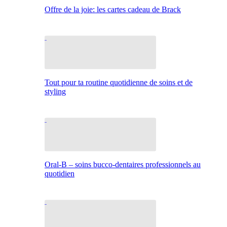
Offre de la joie: les cartes cadeau de Brack
Tout pour ta routine quotidienne de soins et de
styling
Oral-B – soins bucco-dentaires professionnels au
quotidien