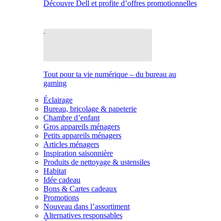
Découvre Dell et profite d’offres promotionnelles
Tout pour ta vie numérique – du bureau au
gaming
Éclairage
Bureau, bricolage & papeterie
Chambre d’enfant
Gros appareils ménagers
Petits appareils ménagers
Articles ménagers
Inspiration saisonnière
Produits de nettoyage & ustensiles
Habitat
Idée cadeau
Bons & Cartes cadeaux
Promotions
Nouveau dans l’assortiment
Alternatives responsables