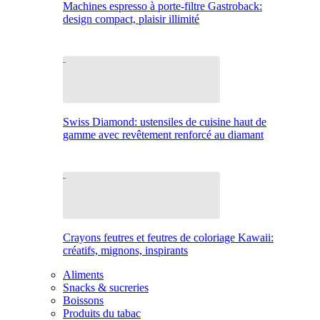
Machines espresso à porte-filtre Gastroback:
design compact, plaisir illimité
Swiss Diamond: ustensiles de cuisine haut de
gamme avec revêtement renforcé au diamant
Crayons feutres et feutres de coloriage Kawaii:
créatifs, mignons, inspirants
Aliments
Snacks & sucreries
Boissons
Produits du tabac