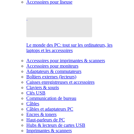
Accessoires pour liseuse
Le monde des PC: tout sur les ordinateurs, les
laptops et les accessoires
Accessoires pour imprimantes & scanners
Accessoires pour moniteurs
Adaptateurs & commutateurs
Boîtiers externes (lecteurs)
Caisses enregistreuses et accessoires
Claviers & souris
Clés USB
Communication de bureau
Câbles
Câbles et adaptateurs PC
Encres & toners
Haut-parleurs de PC
Hubs & lecteurs de cartes USB
Imprimantes & scanners