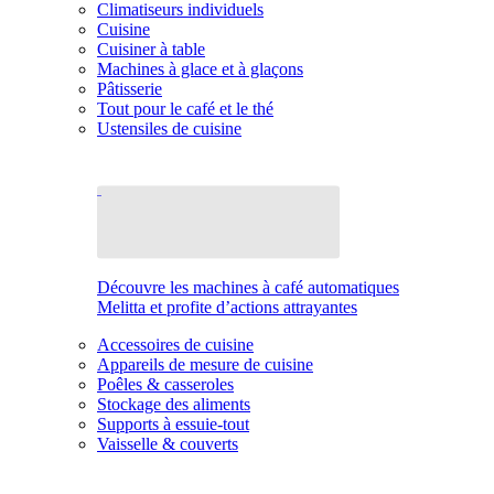
Climatiseurs individuels
Cuisine
Cuisiner à table
Machines à glace et à glaçons
Pâtisserie
Tout pour le café et le thé
Ustensiles de cuisine
Découvre les machines à café automatiques
Melitta et profite d’actions attrayantes
Accessoires de cuisine
Appareils de mesure de cuisine
Poêles & casseroles
Stockage des aliments
Supports à essuie-tout
Vaisselle & couverts