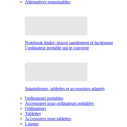
Alternatives responsables
Notebook finder: trouve rapidement et facilement
l’ordinateur portable qui te convient
Smartphones, tablettes et accessoires adaptés
Ordinateurs portables
Accessoires pour ordinateurs portables
Ordinateurs
Tablettes
Accessoires pour tablettes
Liseuse