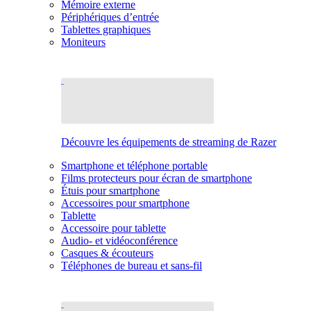
Mémoire externe
Périphériques d’entrée
Tablettes graphiques
Moniteurs
Découvre les équipements de streaming de Razer
Smartphone et téléphone portable
Films protecteurs pour écran de smartphone
Étuis pour smartphone
Accessoires pour smartphone
Tablette
Accessoire pour tablette
Audio- et vidéoconférence
Casques & écouteurs
Téléphones de bureau et sans-fil