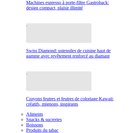
Machines espresso à porte-filtre Gastroback:
design compact, plaisir illimité
Swiss Diamond: ustensiles de cuisine haut de
gamme avec revêtement renforcé au diamant
Crayons feutres et feutres de coloriage Kawaii:
créatifs, mignons, inspirants
Aliments
Snacks & sucreries
Boissons
Produits du tabac