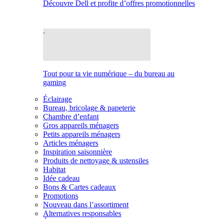
Découvre Dell et profite d’offres promotionnelles
Tout pour ta vie numérique – du bureau au
gaming
Éclairage
Bureau, bricolage & papeterie
Chambre d’enfant
Gros appareils ménagers
Petits appareils ménagers
Articles ménagers
Inspiration saisonnière
Produits de nettoyage & ustensiles
Habitat
Idée cadeau
Bons & Cartes cadeaux
Promotions
Nouveau dans l’assortiment
Alternatives responsables