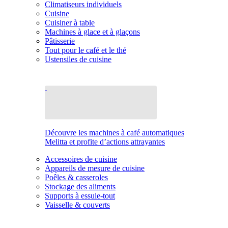
Climatiseurs individuels
Cuisine
Cuisiner à table
Machines à glace et à glaçons
Pâtisserie
Tout pour le café et le thé
Ustensiles de cuisine
Découvre les machines à café automatiques
Melitta et profite d’actions attrayantes
Accessoires de cuisine
Appareils de mesure de cuisine
Poêles & casseroles
Stockage des aliments
Supports à essuie-tout
Vaisselle & couverts