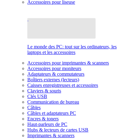
Accessoires pour liseuse
Le monde des PC: tout sur les ordinateurs, les
laptops et les accessoires
Accessoires pour imprimantes & scanners
Accessoires pour moniteurs
Adaptateurs & commutateurs
Boîtiers externes (lecteurs)
Caisses enregistreuses et accessoires
Claviers & souris
Clés USB
Communication de bureau
Câbles
Câbles et adaptateurs PC
Encres & toners
Haut-parleurs de PC
Hubs & lecteurs de cartes USB
Imprimantes & scanners