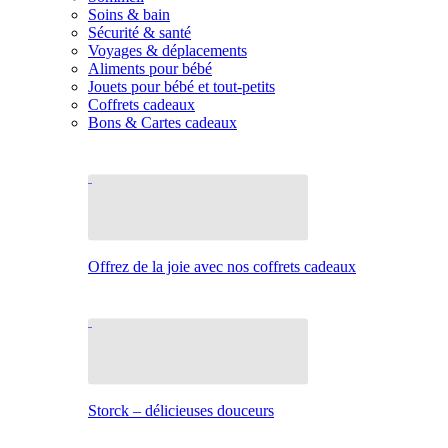
Soins & bain
Sécurité & santé
Voyages & déplacements
Aliments pour bébé
Jouets pour bébé et tout-petits
Coffrets cadeaux
Bons & Cartes cadeaux
Offrez de la joie avec nos coffrets cadeaux
Storck – délicieuses douceurs