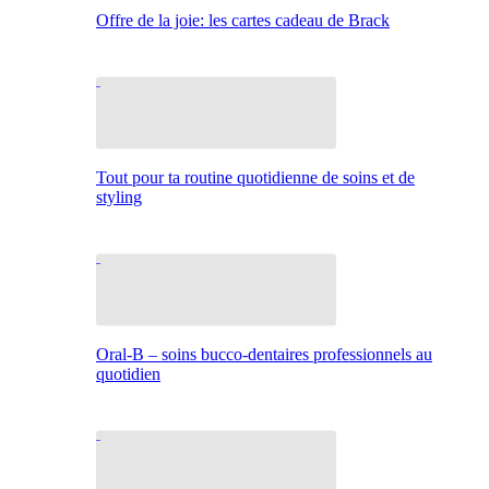
Offre de la joie: les cartes cadeau de Brack
Tout pour ta routine quotidienne de soins et de
styling
Oral-B – soins bucco-dentaires professionnels au
quotidien