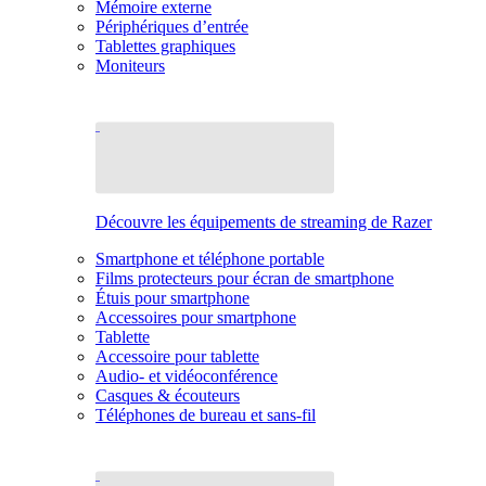
Mémoire externe
Périphériques d’entrée
Tablettes graphiques
Moniteurs
Découvre les équipements de streaming de Razer
Smartphone et téléphone portable
Films protecteurs pour écran de smartphone
Étuis pour smartphone
Accessoires pour smartphone
Tablette
Accessoire pour tablette
Audio- et vidéoconférence
Casques & écouteurs
Téléphones de bureau et sans-fil