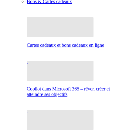
Bons & Cartes cadeaux
Cartes cadeaux et bons cadeaux en ligne
Copilot dans Microsoft 365 – rêver, créer et
atteindre ses objectifs