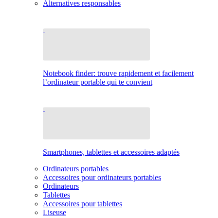
Alternatives responsables
Notebook finder: trouve rapidement et facilement
l’ordinateur portable qui te convient
Smartphones, tablettes et accessoires adaptés
Ordinateurs portables
Accessoires pour ordinateurs portables
Ordinateurs
Tablettes
Accessoires pour tablettes
Liseuse