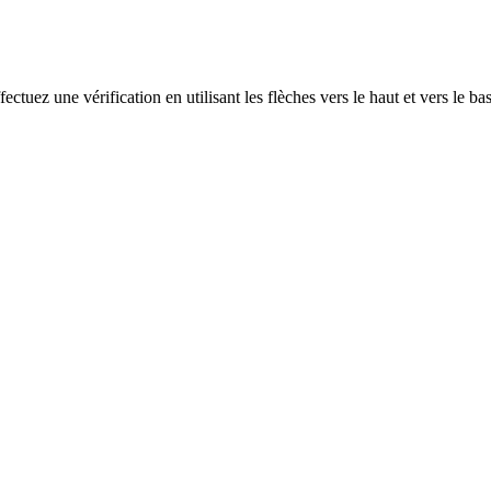
ectuez une vérification en utilisant les flèches vers le haut et vers le ba