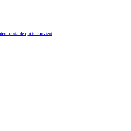
teur portable qui te convient