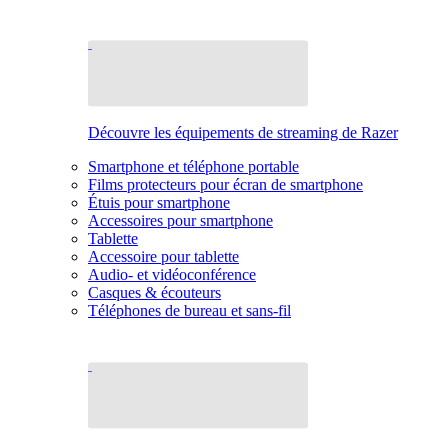
Découvre les équipements de streaming de Razer
Smartphone et téléphone portable
Films protecteurs pour écran de smartphone
Étuis pour smartphone
Accessoires pour smartphone
Tablette
Accessoire pour tablette
Audio- et vidéoconférence
Casques & écouteurs
Téléphones de bureau et sans-fil