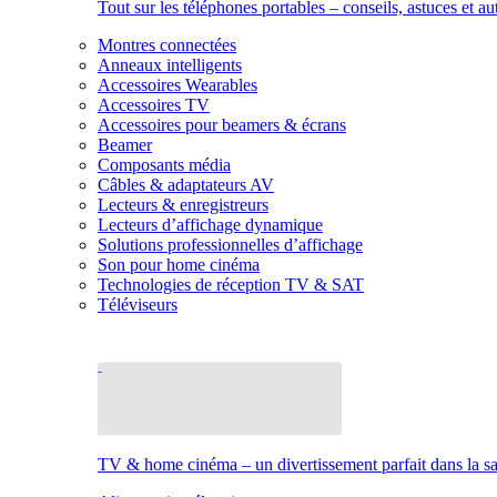
Tout sur les téléphones portables – conseils, astuces et au
Montres connectées
Anneaux intelligents
Accessoires Wearables
Accessoires TV
Accessoires pour beamers & écrans
Beamer
Composants média
Câbles & adaptateurs AV
Lecteurs & enregistreurs
Lecteurs d’affichage dynamique
Solutions professionnelles d’affichage
Son pour home cinéma
Technologies de réception TV & SAT
Téléviseurs
TV & home cinéma – un divertissement parfait dans la sal