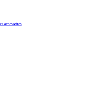
les accessoires