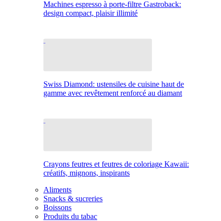
Machines espresso à porte-filtre Gastroback:
design compact, plaisir illimité
Swiss Diamond: ustensiles de cuisine haut de
gamme avec revêtement renforcé au diamant
Crayons feutres et feutres de coloriage Kawaii:
créatifs, mignons, inspirants
Aliments
Snacks & sucreries
Boissons
Produits du tabac