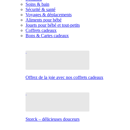
Soins & bain
Sécurité & santé
Voyages & déplacements
Aliments pour bébé
Jouets pour bébé et tout-petits
Coffrets cadeaux
Bons & Cartes cadeaux
Offrez de la joie avec nos coffrets cadeaux
Storck – délicieuses douceurs