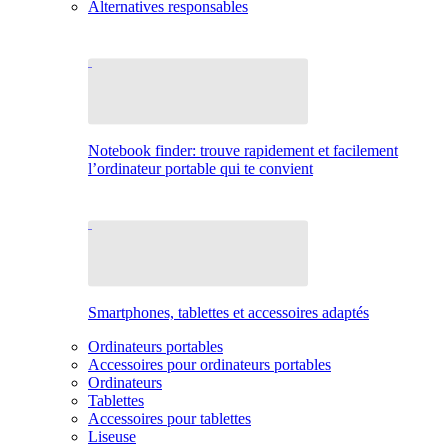
Alternatives responsables
Notebook finder: trouve rapidement et facilement
l’ordinateur portable qui te convient
Smartphones, tablettes et accessoires adaptés
Ordinateurs portables
Accessoires pour ordinateurs portables
Ordinateurs
Tablettes
Accessoires pour tablettes
Liseuse