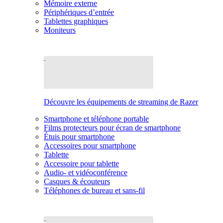
Mémoire externe
Périphériques d’entrée
Tablettes graphiques
Moniteurs
Découvre les équipements de streaming de Razer
Smartphone et téléphone portable
Films protecteurs pour écran de smartphone
Étuis pour smartphone
Accessoires pour smartphone
Tablette
Accessoire pour tablette
Audio- et vidéoconférence
Casques & écouteurs
Téléphones de bureau et sans-fil