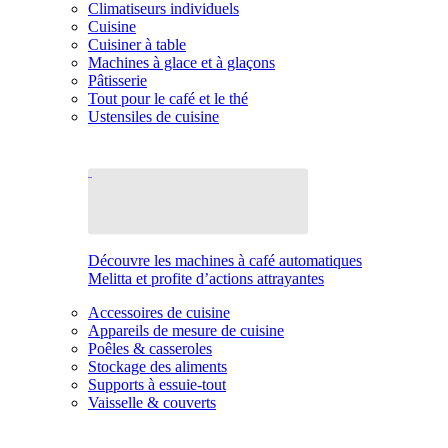
Climatiseurs individuels
Cuisine
Cuisiner à table
Machines à glace et à glaçons
Pâtisserie
Tout pour le café et le thé
Ustensiles de cuisine
Découvre les machines à café automatiques
Melitta et profite d’actions attrayantes
Accessoires de cuisine
Appareils de mesure de cuisine
Poêles & casseroles
Stockage des aliments
Supports à essuie-tout
Vaisselle & couverts