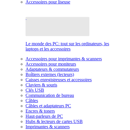
Accessoires pour liseuse
Le monde des PC: tout sur les ordinateurs, les
laptops et les accessoires
Accessoires pour imprimantes & scanners
Accessoires pour moniteurs
Adaptateurs & commutateurs
Boîtiers externes (lecteurs)
Caisses enregistreuses et accessoires
Claviers & souris
Clés USB
Communication de bureau
Câbles
Câbles et adaptateurs PC
Encres & toners
Haut-parleurs de PC
Hubs & lecteurs de cartes USB
Imprimantes & scanners