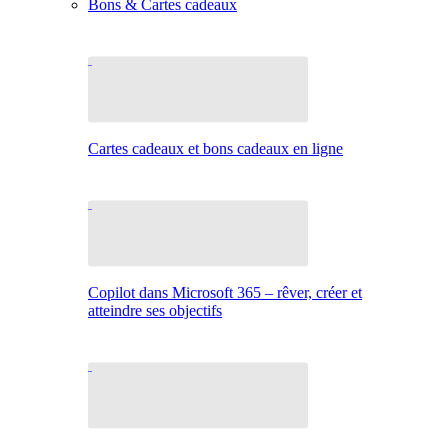
Bons & Cartes cadeaux
Cartes cadeaux et bons cadeaux en ligne
Copilot dans Microsoft 365 – rêver, créer et
atteindre ses objectifs