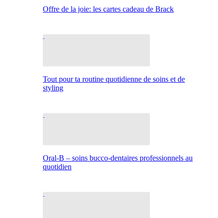
Offre de la joie: les cartes cadeau de Brack
Tout pour ta routine quotidienne de soins et de
styling
Oral-B – soins bucco-dentaires professionnels au
quotidien