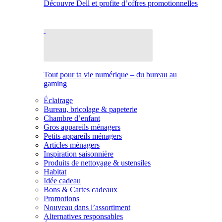
Découvre Dell et profite d’offres promotionnelles
Tout pour ta vie numérique – du bureau au
gaming
Éclairage
Bureau, bricolage & papeterie
Chambre d’enfant
Gros appareils ménagers
Petits appareils ménagers
Articles ménagers
Inspiration saisonnière
Produits de nettoyage & ustensiles
Habitat
Idée cadeau
Bons & Cartes cadeaux
Promotions
Nouveau dans l’assortiment
Alternatives responsables