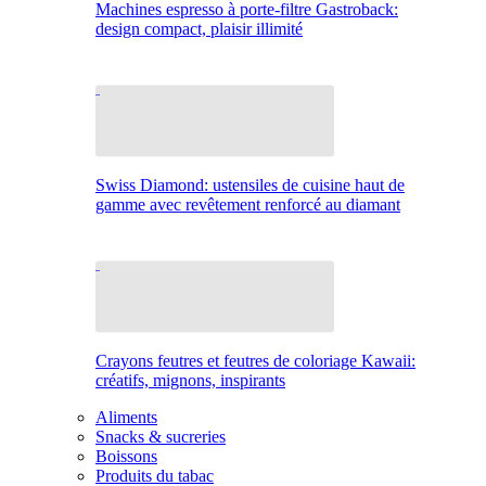
Machines espresso à porte-filtre Gastroback:
design compact, plaisir illimité
Swiss Diamond: ustensiles de cuisine haut de
gamme avec revêtement renforcé au diamant
Crayons feutres et feutres de coloriage Kawaii:
créatifs, mignons, inspirants
Aliments
Snacks & sucreries
Boissons
Produits du tabac