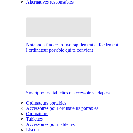
Alternatives responsables
Notebook finder: trouve rapidement et facilement
l’ordinateur portable qui te convient
Smartphones, tablettes et accessoires adaptés
Ordinateurs portables
Accessoires pour ordinateurs portables
Ordinateurs
Tablettes
Accessoires pour tablettes
Liseuse