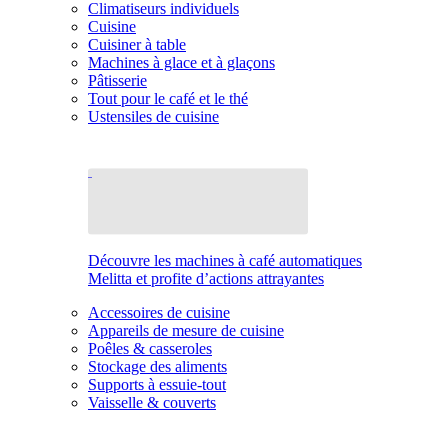
Climatiseurs individuels
Cuisine
Cuisiner à table
Machines à glace et à glaçons
Pâtisserie
Tout pour le café et le thé
Ustensiles de cuisine
Découvre les machines à café automatiques
Melitta et profite d’actions attrayantes
Accessoires de cuisine
Appareils de mesure de cuisine
Poêles & casseroles
Stockage des aliments
Supports à essuie-tout
Vaisselle & couverts