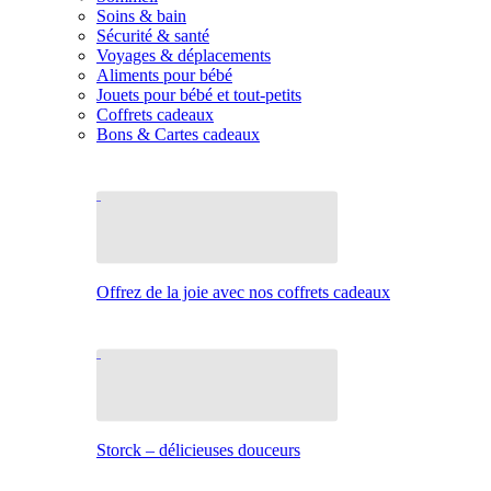
Soins & bain
Sécurité & santé
Voyages & déplacements
Aliments pour bébé
Jouets pour bébé et tout-petits
Coffrets cadeaux
Bons & Cartes cadeaux
Offrez de la joie avec nos coffrets cadeaux
Storck – délicieuses douceurs