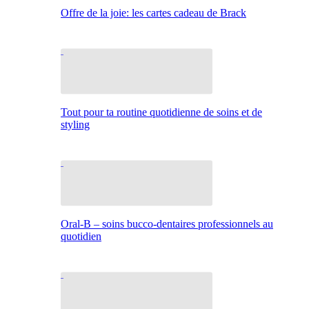
Offre de la joie: les cartes cadeau de Brack
Tout pour ta routine quotidienne de soins et de
styling
Oral-B – soins bucco-dentaires professionnels au
quotidien