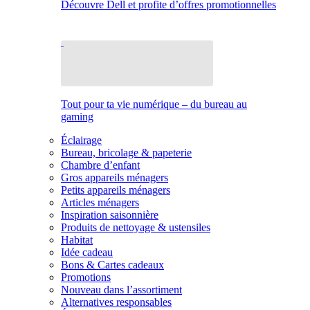
Découvre Dell et profite d’offres promotionnelles
Tout pour ta vie numérique – du bureau au
gaming
Éclairage
Bureau, bricolage & papeterie
Chambre d’enfant
Gros appareils ménagers
Petits appareils ménagers
Articles ménagers
Inspiration saisonnière
Produits de nettoyage & ustensiles
Habitat
Idée cadeau
Bons & Cartes cadeaux
Promotions
Nouveau dans l’assortiment
Alternatives responsables