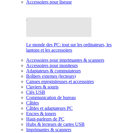
Accessoires pour liseuse
Le monde des PC: tout sur les ordinateurs, les
laptops et les accessoires
Accessoires pour imprimantes & scanners
Accessoires pour moniteurs
Adaptateurs & commutateurs
Boîtiers externes (lecteurs)
Caisses enregistreuses et accessoires
Claviers & souris
Clés USB
Communication de bureau
Câbles
Câbles et adaptateurs PC
Encres & toners
Haut-parleurs de PC
Hubs & lecteurs de cartes USB
Imprimantes & scanners