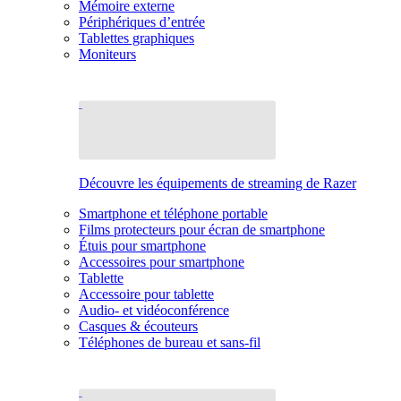
Mémoire externe
Périphériques d’entrée
Tablettes graphiques
Moniteurs
Découvre les équipements de streaming de Razer
Smartphone et téléphone portable
Films protecteurs pour écran de smartphone
Étuis pour smartphone
Accessoires pour smartphone
Tablette
Accessoire pour tablette
Audio- et vidéoconférence
Casques & écouteurs
Téléphones de bureau et sans-fil