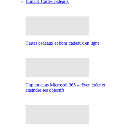
Bons & Cartes cadeaux
Cartes cadeaux et bons cadeaux en ligne
Copilot dans Microsoft 365 – rêver, créer et
atteindre ses objectifs