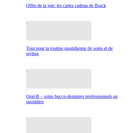
Offre de la joie: les cartes cadeau de Brack
Tout pour ta routine quotidienne de soins et de
styling
Oral-B – soins bucco-dentaires professionnels au
quotidien