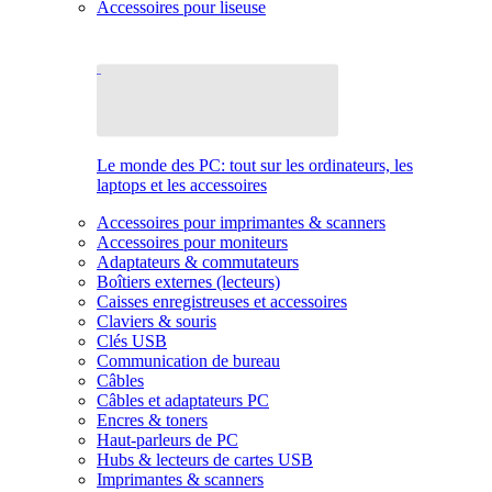
Accessoires pour liseuse
Le monde des PC: tout sur les ordinateurs, les
laptops et les accessoires
Accessoires pour imprimantes & scanners
Accessoires pour moniteurs
Adaptateurs & commutateurs
Boîtiers externes (lecteurs)
Caisses enregistreuses et accessoires
Claviers & souris
Clés USB
Communication de bureau
Câbles
Câbles et adaptateurs PC
Encres & toners
Haut-parleurs de PC
Hubs & lecteurs de cartes USB
Imprimantes & scanners