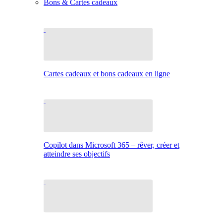
Bons & Cartes cadeaux
Cartes cadeaux et bons cadeaux en ligne
Copilot dans Microsoft 365 – rêver, créer et
atteindre ses objectifs