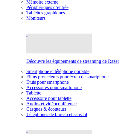
Mémoire externe
Périphériques d’entrée
Tablettes graphiques
Moniteurs
Découvre les équipements de streaming de Razer
Smartphone et téléphone portable
Films protecteurs pour écran de smartphone
Étuis pour smartphone
Accessoires pour smartphone
Tablette
Accessoire pour tablette
Audio- et vidéoconférence
Casques & écouteurs
Téléphones de bureau et sans-fil