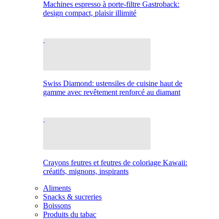
Machines espresso à porte-filtre Gastroback:
design compact, plaisir illimité
Swiss Diamond: ustensiles de cuisine haut de
gamme avec revêtement renforcé au diamant
Crayons feutres et feutres de coloriage Kawaii:
créatifs, mignons, inspirants
Aliments
Snacks & sucreries
Boissons
Produits du tabac