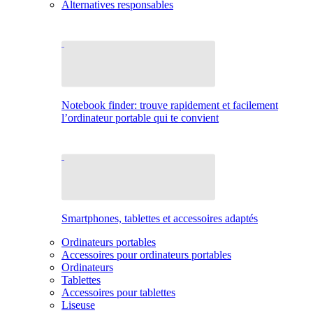
Alternatives responsables
Notebook finder: trouve rapidement et facilement
l’ordinateur portable qui te convient
Smartphones, tablettes et accessoires adaptés
Ordinateurs portables
Accessoires pour ordinateurs portables
Ordinateurs
Tablettes
Accessoires pour tablettes
Liseuse