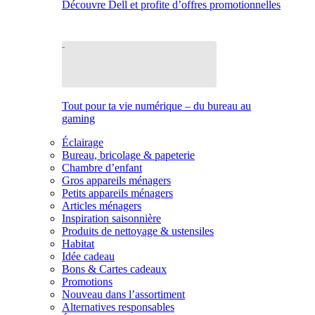
Découvre Dell et profite d’offres promotionnelles
Tout pour ta vie numérique – du bureau au
gaming
Éclairage
Bureau, bricolage & papeterie
Chambre d’enfant
Gros appareils ménagers
Petits appareils ménagers
Articles ménagers
Inspiration saisonnière
Produits de nettoyage & ustensiles
Habitat
Idée cadeau
Bons & Cartes cadeaux
Promotions
Nouveau dans l’assortiment
Alternatives responsables