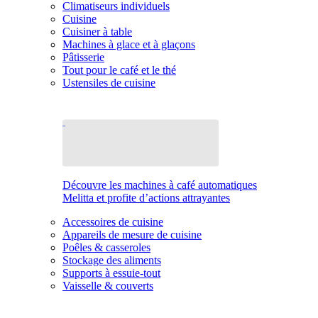
Climatiseurs individuels
Cuisine
Cuisiner à table
Machines à glace et à glaçons
Pâtisserie
Tout pour le café et le thé
Ustensiles de cuisine
Découvre les machines à café automatiques
Melitta et profite d’actions attrayantes
Accessoires de cuisine
Appareils de mesure de cuisine
Poêles & casseroles
Stockage des aliments
Supports à essuie-tout
Vaisselle & couverts