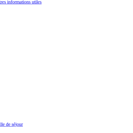
tres informations utiles
le de séjour