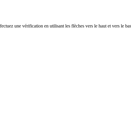
ectuez une vérification en utilisant les flèches vers le haut et vers le ba