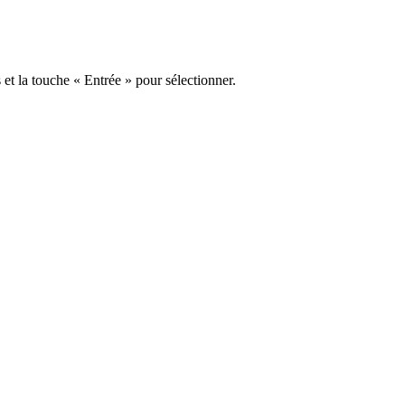
s et la touche « Entrée » pour sélectionner.