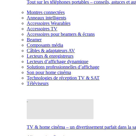
Tout sur les téléphones portables – conseils, astuces et au
Montres connectées
Anneaux intelligents
Accessoires Wearables
Accessoires TV
Accessoires pour beamers & écrans
Beamer
Composants média
Câbles & adaptateurs AV
Lecteurs & enregistreurs
Lecteurs d’affichage dynamique
Solutions professionnelles d’affichage
Son pour home cinéma
Technologies de réception TV & SAT
Téléviseurs
TV & home cinéma – un divertissement parfait dans la sal