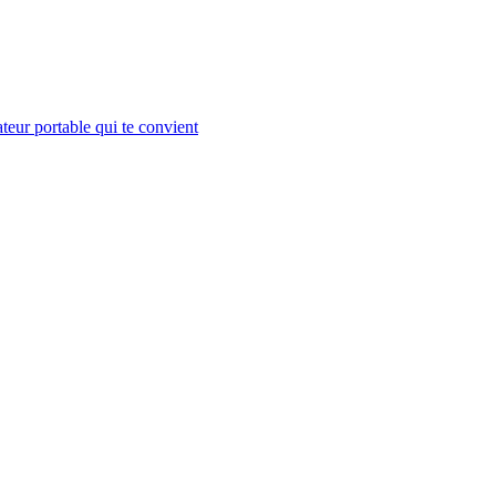
teur portable qui te convient