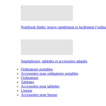
Notebook finder: trouve rapidement et facilement l’ordina
Smartphones, tablettes et accessoires adaptés
Ordinateurs portables
Accessoires pour ordinateurs portables
Ordinateurs
Tablettes
Accessoires pour tablettes
Liseuse
Accessoires pour liseuse