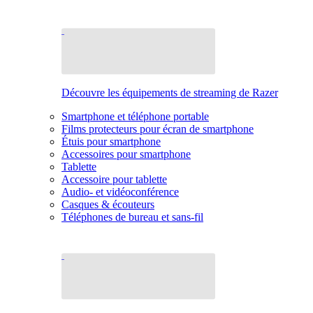
Découvre les équipements de streaming de Razer
Smartphone et téléphone portable
Films protecteurs pour écran de smartphone
Étuis pour smartphone
Accessoires pour smartphone
Tablette
Accessoire pour tablette
Audio- et vidéoconférence
Casques & écouteurs
Téléphones de bureau et sans-fil