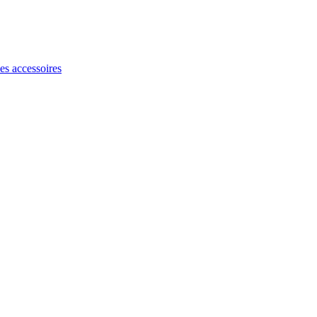
les accessoires