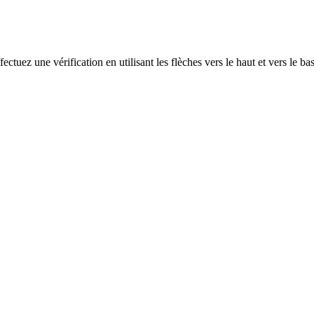
ectuez une vérification en utilisant les flèches vers le haut et vers le ba