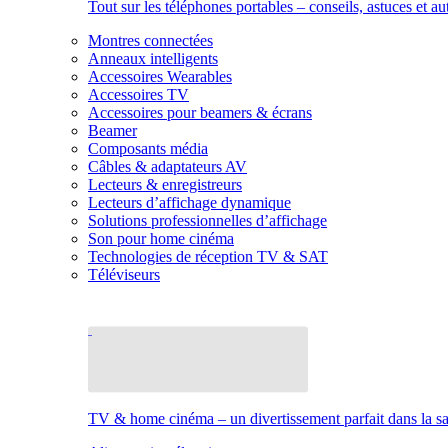
Tout sur les téléphones portables – conseils, astuces et au
Montres connectées
Anneaux intelligents
Accessoires Wearables
Accessoires TV
Accessoires pour beamers & écrans
Beamer
Composants média
Câbles & adaptateurs AV
Lecteurs & enregistreurs
Lecteurs d’affichage dynamique
Solutions professionnelles d’affichage
Son pour home cinéma
Technologies de réception TV & SAT
Téléviseurs
TV & home cinéma – un divertissement parfait dans la sal