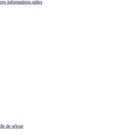
tres informations utiles
le de séjour