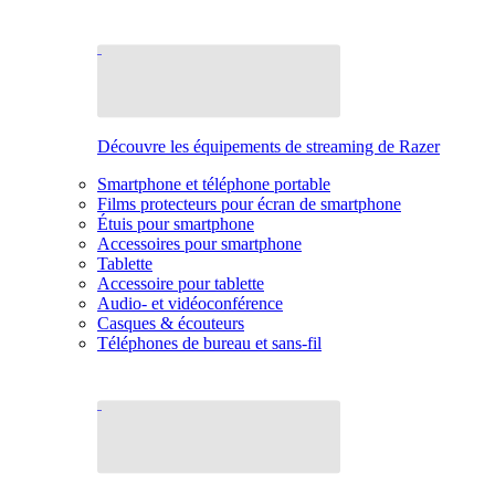
Découvre les équipements de streaming de Razer
Smartphone et téléphone portable
Films protecteurs pour écran de smartphone
Étuis pour smartphone
Accessoires pour smartphone
Tablette
Accessoire pour tablette
Audio- et vidéoconférence
Casques & écouteurs
Téléphones de bureau et sans-fil