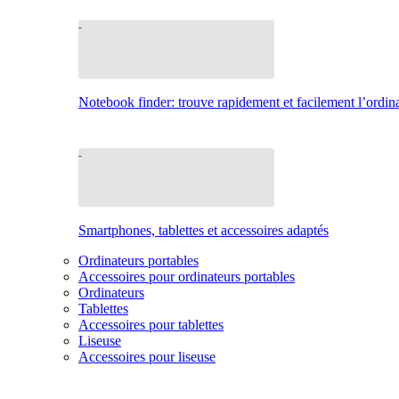
Notebook finder: trouve rapidement et facilement l’ordina
Smartphones, tablettes et accessoires adaptés
Ordinateurs portables
Accessoires pour ordinateurs portables
Ordinateurs
Tablettes
Accessoires pour tablettes
Liseuse
Accessoires pour liseuse