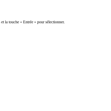
s et la touche « Entrée » pour sélectionner.