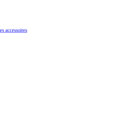
les accessoires