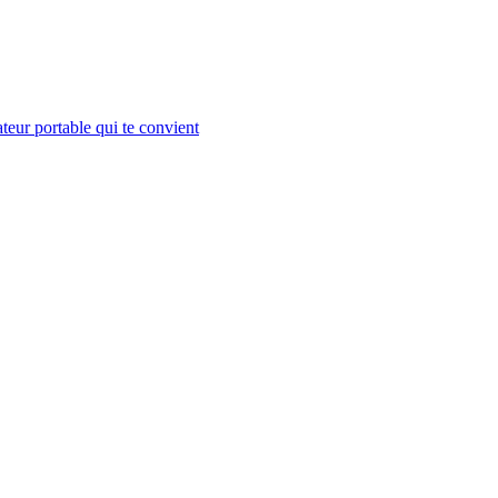
teur portable qui te convient