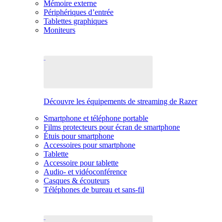
Mémoire externe
Périphériques d’entrée
Tablettes graphiques
Moniteurs
Découvre les équipements de streaming de Razer
Smartphone et téléphone portable
Films protecteurs pour écran de smartphone
Étuis pour smartphone
Accessoires pour smartphone
Tablette
Accessoire pour tablette
Audio- et vidéoconférence
Casques & écouteurs
Téléphones de bureau et sans-fil