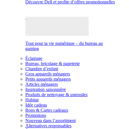
Découvre Dell et profite d’offres promotionnelles
Tout pour ta vie numérique – du bureau au
gaming
Éclairage
Bureau, bricolage & papeterie
Chambre d’enfant
Gros appareils ménagers
Petits appareils ménagers
Articles ménagers
Inspiration saisonnière
Produits de nettoyage & ustensiles
Habitat
Idée cadeau
Bons & Cartes cadeaux
Promotions
Nouveau dans l’assortiment
Alternatives responsables