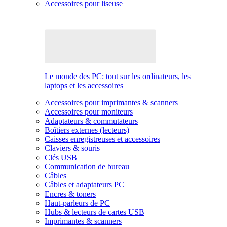
Accessoires pour liseuse
Le monde des PC: tout sur les ordinateurs, les
laptops et les accessoires
Accessoires pour imprimantes & scanners
Accessoires pour moniteurs
Adaptateurs & commutateurs
Boîtiers externes (lecteurs)
Caisses enregistreuses et accessoires
Claviers & souris
Clés USB
Communication de bureau
Câbles
Câbles et adaptateurs PC
Encres & toners
Haut-parleurs de PC
Hubs & lecteurs de cartes USB
Imprimantes & scanners