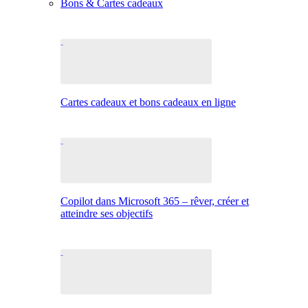
Bons & Cartes cadeaux
Cartes cadeaux et bons cadeaux en ligne
Copilot dans Microsoft 365 – rêver, créer et
atteindre ses objectifs