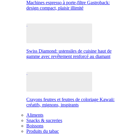
Machines espresso à porte-filtre Gastroback:
design compact, plaisir illimité
Swiss Diamond: ustensiles de cuisine haut de
gamme avec revêtement renforcé au diamant
Crayons feutres et feutres de coloriage Kawaii:
créatifs, mignons, inspirants
Aliments
Snacks & sucreries
Boissons
Produits du tabac