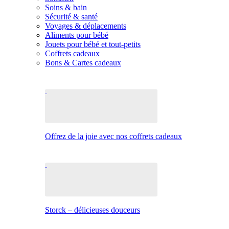
Soins & bain
Sécurité & santé
Voyages & déplacements
Aliments pour bébé
Jouets pour bébé et tout-petits
Coffrets cadeaux
Bons & Cartes cadeaux
Offrez de la joie avec nos coffrets cadeaux
Storck – délicieuses douceurs