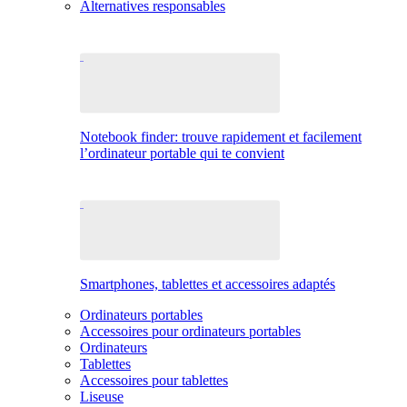
Alternatives responsables
Notebook finder: trouve rapidement et facilement
l’ordinateur portable qui te convient
Smartphones, tablettes et accessoires adaptés
Ordinateurs portables
Accessoires pour ordinateurs portables
Ordinateurs
Tablettes
Accessoires pour tablettes
Liseuse