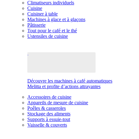
Climatiseurs individuels
Cuisine
Cuisiner à table
Machines à glace et à glaçons
Pâtisserie
Tout pour le café et le thé
Ustensiles de cuisine
Découvre les machines à café automatiques
Melitta et profite d’actions attrayantes
Accessoires de cuisine
Appareils de mesure de cuisine
Poêles & casseroles
Stockage des aliments
Supports à essuie-tout
Vaisselle & couverts