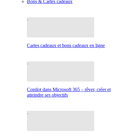
Bons & Cartes cadeaux
Cartes cadeaux et bons cadeaux en ligne
Copilot dans Microsoft 365 – rêver, créer et
atteindre ses objectifs