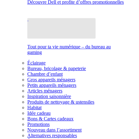
Découvre Dell et profite d’offres promotionnelles
Tout pour ta vie numérique – du bureau au
gaming
Éclairage
Bureau, bricolage & papeterie
Chambre d’enfant
Gros appareils ménagers
Petits appareils ménagers
Articles ménagers
Inspiration saisonnière
Produits de nettoyage & ustensiles
Habitat
Idée cadeau
Bons & Cartes cadeaux
Promotions
Nouveau dans l’assortiment
Alternatives responsables