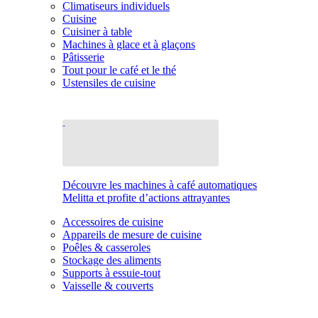
Climatiseurs individuels
Cuisine
Cuisiner à table
Machines à glace et à glaçons
Pâtisserie
Tout pour le café et le thé
Ustensiles de cuisine
Découvre les machines à café automatiques
Melitta et profite d’actions attrayantes
Accessoires de cuisine
Appareils de mesure de cuisine
Poêles & casseroles
Stockage des aliments
Supports à essuie-tout
Vaisselle & couverts