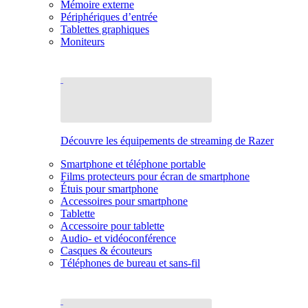
Mémoire externe
Périphériques d’entrée
Tablettes graphiques
Moniteurs
Découvre les équipements de streaming de Razer
Smartphone et téléphone portable
Films protecteurs pour écran de smartphone
Étuis pour smartphone
Accessoires pour smartphone
Tablette
Accessoire pour tablette
Audio- et vidéoconférence
Casques & écouteurs
Téléphones de bureau et sans-fil