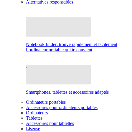
Alternatives responsables
Notebook finder: trouve rapidement et facilement
l’ordinateur portable qui te convient
Smartphones, tablettes et accessoires adaptés
Ordinateurs portables
Accessoires pour ordinateurs portables
Ordinateurs
Tablettes
Accessoires pour tablettes
Liseuse