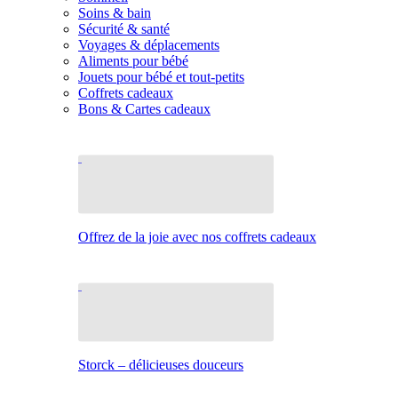
Soins & bain
Sécurité & santé
Voyages & déplacements
Aliments pour bébé
Jouets pour bébé et tout-petits
Coffrets cadeaux
Bons & Cartes cadeaux
Offrez de la joie avec nos coffrets cadeaux
Storck – délicieuses douceurs