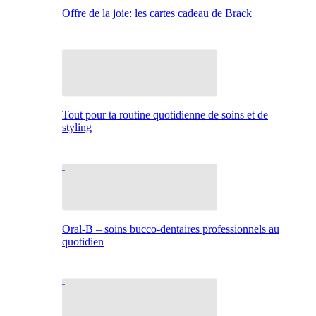
Offre de la joie: les cartes cadeau de Brack
Tout pour ta routine quotidienne de soins et de
styling
Oral-B – soins bucco-dentaires professionnels au
quotidien