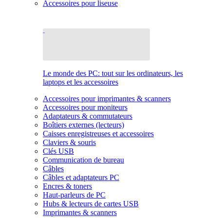
Accessoires pour liseuse
Le monde des PC: tout sur les ordinateurs, les
laptops et les accessoires
Accessoires pour imprimantes & scanners
Accessoires pour moniteurs
Adaptateurs & commutateurs
Boîtiers externes (lecteurs)
Caisses enregistreuses et accessoires
Claviers & souris
Clés USB
Communication de bureau
Câbles
Câbles et adaptateurs PC
Encres & toners
Haut-parleurs de PC
Hubs & lecteurs de cartes USB
Imprimantes & scanners