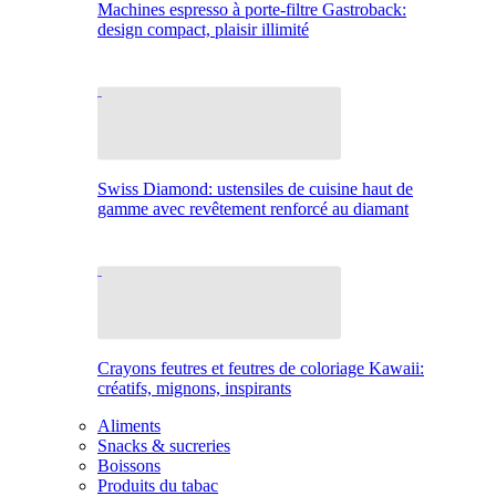
Machines espresso à porte-filtre Gastroback:
design compact, plaisir illimité
Swiss Diamond: ustensiles de cuisine haut de
gamme avec revêtement renforcé au diamant
Crayons feutres et feutres de coloriage Kawaii:
créatifs, mignons, inspirants
Aliments
Snacks & sucreries
Boissons
Produits du tabac