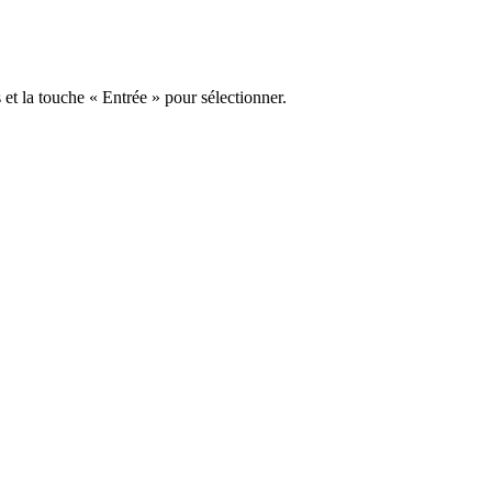
s et la touche « Entrée » pour sélectionner.