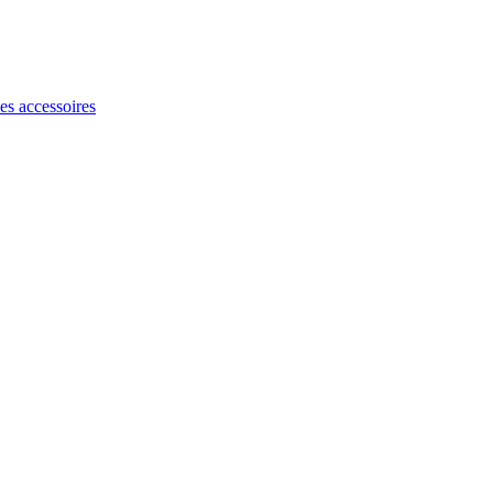
les accessoires