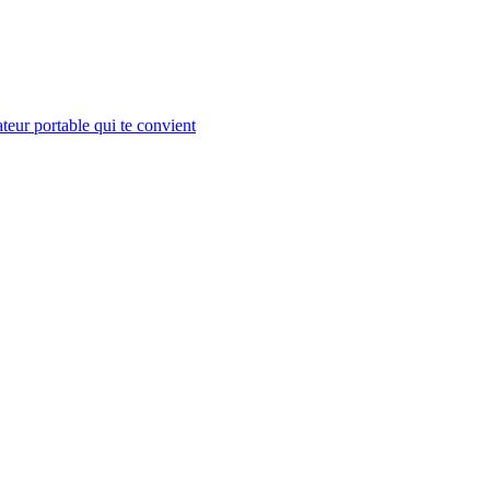
teur portable qui te convient