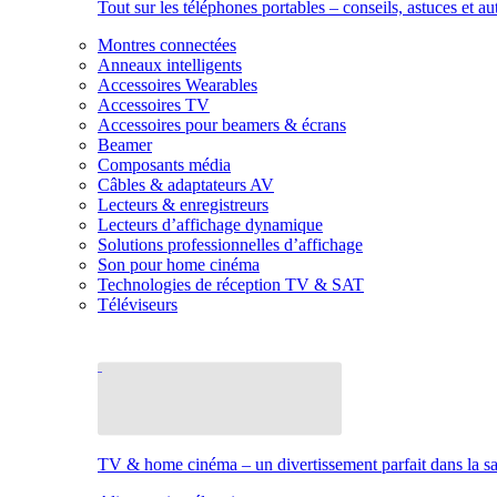
Tout sur les téléphones portables – conseils, astuces et au
Montres connectées
Anneaux intelligents
Accessoires Wearables
Accessoires TV
Accessoires pour beamers & écrans
Beamer
Composants média
Câbles & adaptateurs AV
Lecteurs & enregistreurs
Lecteurs d’affichage dynamique
Solutions professionnelles d’affichage
Son pour home cinéma
Technologies de réception TV & SAT
Téléviseurs
TV & home cinéma – un divertissement parfait dans la sal