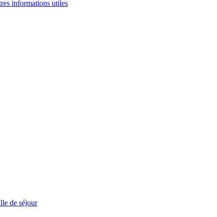
tres informations utiles
le de séjour