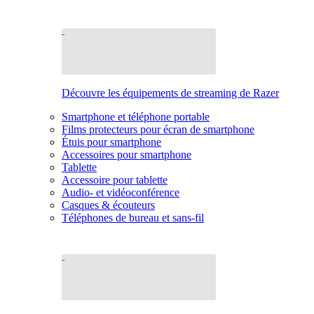
Découvre les équipements de streaming de Razer
Smartphone et téléphone portable
Films protecteurs pour écran de smartphone
Étuis pour smartphone
Accessoires pour smartphone
Tablette
Accessoire pour tablette
Audio- et vidéoconférence
Casques & écouteurs
Téléphones de bureau et sans-fil