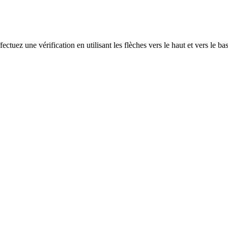
ectuez une vérification en utilisant les flèches vers le haut et vers le ba