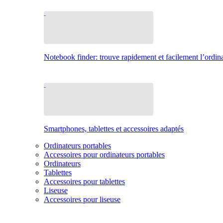
Notebook finder: trouve rapidement et facilement l’ordina
Smartphones, tablettes et accessoires adaptés
Ordinateurs portables
Accessoires pour ordinateurs portables
Ordinateurs
Tablettes
Accessoires pour tablettes
Liseuse
Accessoires pour liseuse