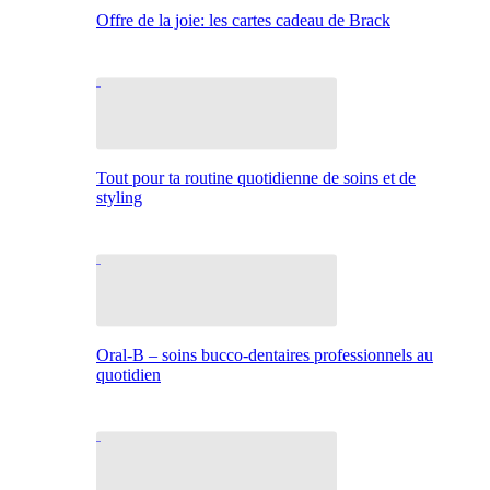
Offre de la joie: les cartes cadeau de Brack
Tout pour ta routine quotidienne de soins et de
styling
Oral-B – soins bucco-dentaires professionnels au
quotidien