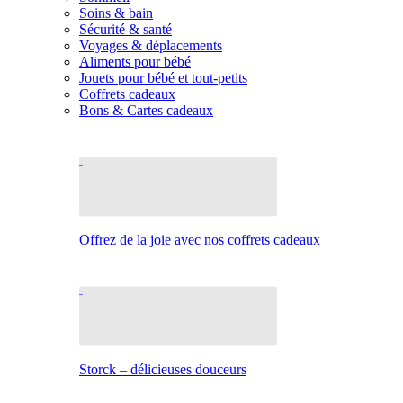
Soins & bain
Sécurité & santé
Voyages & déplacements
Aliments pour bébé
Jouets pour bébé et tout-petits
Coffrets cadeaux
Bons & Cartes cadeaux
Offrez de la joie avec nos coffrets cadeaux
Storck – délicieuses douceurs