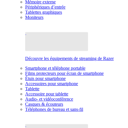
Mémoire externe
Périphériques d’entrée
Tablettes graphiques
Moniteurs
Découvre les équipements de streaming de Razer
Smartphone et téléphone portable
Films protecteurs pour écran de smartphone
Étuis pour smartphone
Accessoires pour smartphone
Tablette
Accessoire pour tablette
Audio- et vidéoconférence
Casques & écouteurs
Téléphones de bureau et sans-fil