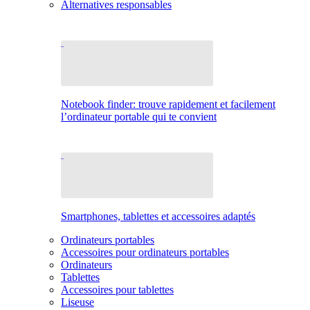
Alternatives responsables
Notebook finder: trouve rapidement et facilement
l’ordinateur portable qui te convient
Smartphones, tablettes et accessoires adaptés
Ordinateurs portables
Accessoires pour ordinateurs portables
Ordinateurs
Tablettes
Accessoires pour tablettes
Liseuse