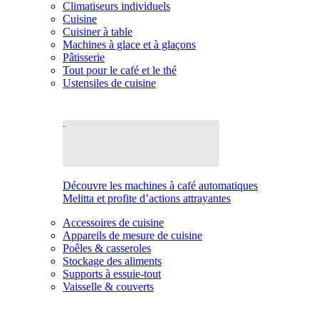
Climatiseurs individuels
Cuisine
Cuisiner à table
Machines à glace et à glaçons
Pâtisserie
Tout pour le café et le thé
Ustensiles de cuisine
Découvre les machines à café automatiques
Melitta et profite d’actions attrayantes
Accessoires de cuisine
Appareils de mesure de cuisine
Poêles & casseroles
Stockage des aliments
Supports à essuie-tout
Vaisselle & couverts