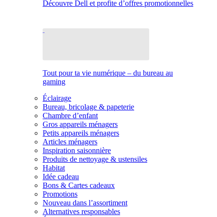
Découvre Dell et profite d’offres promotionnelles
Tout pour ta vie numérique – du bureau au
gaming
Éclairage
Bureau, bricolage & papeterie
Chambre d’enfant
Gros appareils ménagers
Petits appareils ménagers
Articles ménagers
Inspiration saisonnière
Produits de nettoyage & ustensiles
Habitat
Idée cadeau
Bons & Cartes cadeaux
Promotions
Nouveau dans l’assortiment
Alternatives responsables