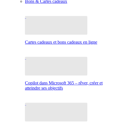
Bons & Cartes cadeaux
Cartes cadeaux et bons cadeaux en ligne
Copilot dans Microsoft 365 – rêver, créer et
atteindre ses objectifs