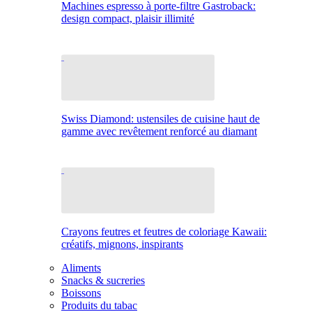
Machines espresso à porte-filtre Gastroback:
design compact, plaisir illimité
Swiss Diamond: ustensiles de cuisine haut de
gamme avec revêtement renforcé au diamant
Crayons feutres et feutres de coloriage Kawaii:
créatifs, mignons, inspirants
Aliments
Snacks & sucreries
Boissons
Produits du tabac