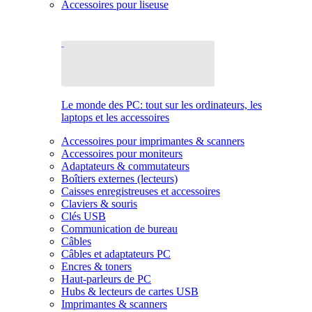
Accessoires pour liseuse
Le monde des PC: tout sur les ordinateurs, les
laptops et les accessoires
Accessoires pour imprimantes & scanners
Accessoires pour moniteurs
Adaptateurs & commutateurs
Boîtiers externes (lecteurs)
Caisses enregistreuses et accessoires
Claviers & souris
Clés USB
Communication de bureau
Câbles
Câbles et adaptateurs PC
Encres & toners
Haut-parleurs de PC
Hubs & lecteurs de cartes USB
Imprimantes & scanners