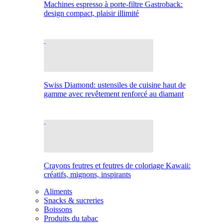
Machines espresso à porte-filtre Gastroback:
design compact, plaisir illimité
Swiss Diamond: ustensiles de cuisine haut de
gamme avec revêtement renforcé au diamant
Crayons feutres et feutres de coloriage Kawaii:
créatifs, mignons, inspirants
Aliments
Snacks & sucreries
Boissons
Produits du tabac