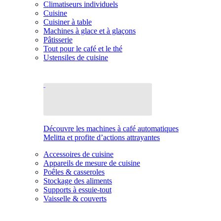
Climatiseurs individuels
Cuisine
Cuisiner à table
Machines à glace et à glaçons
Pâtisserie
Tout pour le café et le thé
Ustensiles de cuisine
Découvre les machines à café automatiques
Melitta et profite d’actions attrayantes
Accessoires de cuisine
Appareils de mesure de cuisine
Poêles & casseroles
Stockage des aliments
Supports à essuie-tout
Vaisselle & couverts