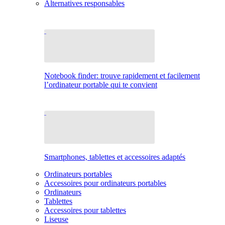
Alternatives responsables
Notebook finder: trouve rapidement et facilement
l’ordinateur portable qui te convient
Smartphones, tablettes et accessoires adaptés
Ordinateurs portables
Accessoires pour ordinateurs portables
Ordinateurs
Tablettes
Accessoires pour tablettes
Liseuse