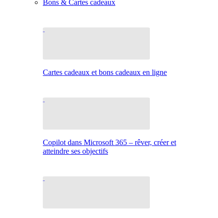
Bons & Cartes cadeaux
Cartes cadeaux et bons cadeaux en ligne
Copilot dans Microsoft 365 – rêver, créer et
atteindre ses objectifs