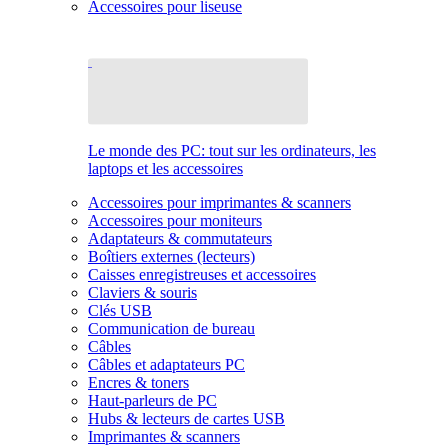
Accessoires pour liseuse
Le monde des PC: tout sur les ordinateurs, les
laptops et les accessoires
Accessoires pour imprimantes & scanners
Accessoires pour moniteurs
Adaptateurs & commutateurs
Boîtiers externes (lecteurs)
Caisses enregistreuses et accessoires
Claviers & souris
Clés USB
Communication de bureau
Câbles
Câbles et adaptateurs PC
Encres & toners
Haut-parleurs de PC
Hubs & lecteurs de cartes USB
Imprimantes & scanners