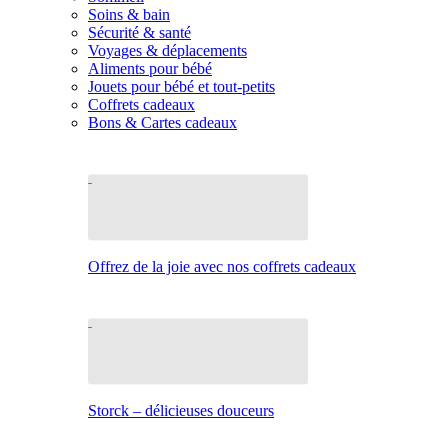
Soins & bain
Sécurité & santé
Voyages & déplacements
Aliments pour bébé
Jouets pour bébé et tout-petits
Coffrets cadeaux
Bons & Cartes cadeaux
Offrez de la joie avec nos coffrets cadeaux
Storck – délicieuses douceurs