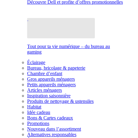
Découvre Dell et profite d’offres promotionnelles
Tout pour ta vie numérique – du bureau au
gaming
Éclairage
Bureau, bricolage & papeterie
Chambre d’enfant
Gros appareils ménagers
Petits appareils ménagers
Articles ménagers
Inspiration saisonnière
Produits de nettoyage & ustensiles
Habitat
Idée cadeau
Bons & Cartes cadeaux
Promotions
Nouveau dans l’assortiment
Alternatives responsables