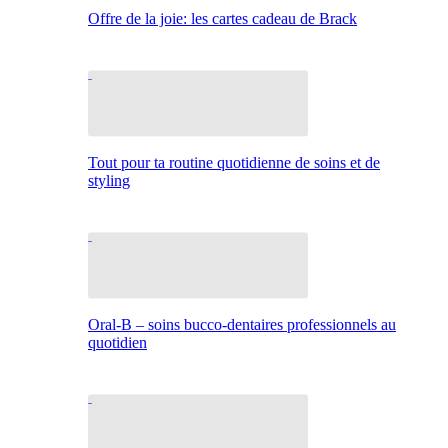
Offre de la joie: les cartes cadeau de Brack
Tout pour ta routine quotidienne de soins et de
styling
Oral-B – soins bucco-dentaires professionnels au
quotidien