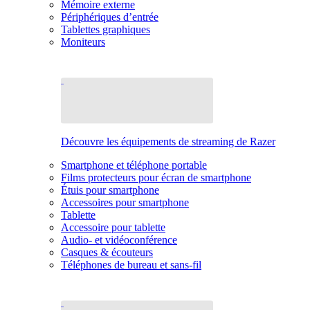
Mémoire externe
Périphériques d’entrée
Tablettes graphiques
Moniteurs
Découvre les équipements de streaming de Razer
Smartphone et téléphone portable
Films protecteurs pour écran de smartphone
Étuis pour smartphone
Accessoires pour smartphone
Tablette
Accessoire pour tablette
Audio- et vidéoconférence
Casques & écouteurs
Téléphones de bureau et sans-fil