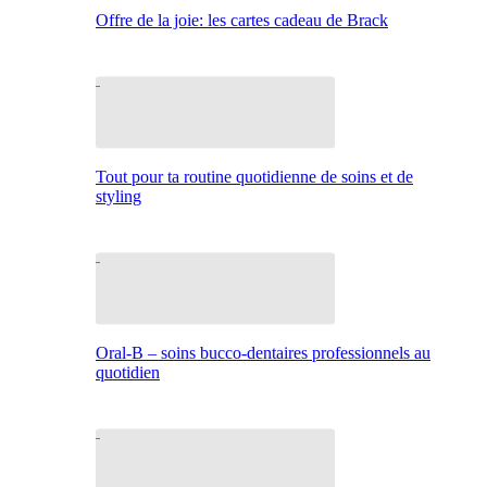
Offre de la joie: les cartes cadeau de Brack
Tout pour ta routine quotidienne de soins et de
styling
Oral-B – soins bucco-dentaires professionnels au
quotidien