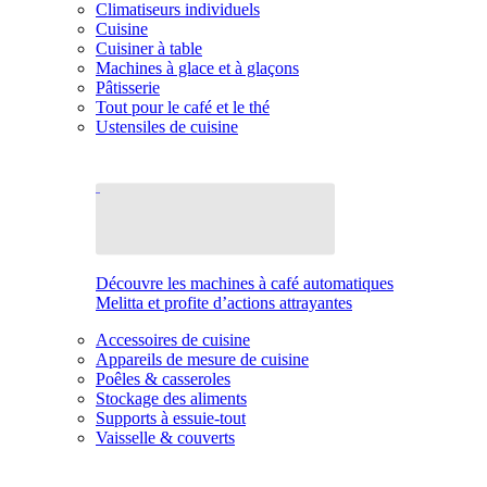
Climatiseurs individuels
Cuisine
Cuisiner à table
Machines à glace et à glaçons
Pâtisserie
Tout pour le café et le thé
Ustensiles de cuisine
Découvre les machines à café automatiques
Melitta et profite d’actions attrayantes
Accessoires de cuisine
Appareils de mesure de cuisine
Poêles & casseroles
Stockage des aliments
Supports à essuie-tout
Vaisselle & couverts