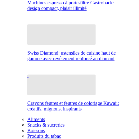
Machines espresso à porte-filtre Gastroback:
design compact, plaisir illimité
Swiss Diamond: ustensiles de cuisine haut de
gamme avec revêtement renforcé au diamant
Crayons feutres et feutres de coloriage Kawaii:
créatifs, mignons, inspirants
Aliments
Snacks & sucreries
Boissons
Produits du tabac