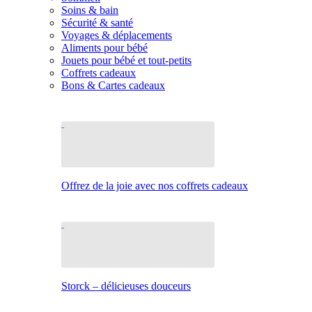
Soins & bain
Sécurité & santé
Voyages & déplacements
Aliments pour bébé
Jouets pour bébé et tout-petits
Coffrets cadeaux
Bons & Cartes cadeaux
Offrez de la joie avec nos coffrets cadeaux
Storck – délicieuses douceurs