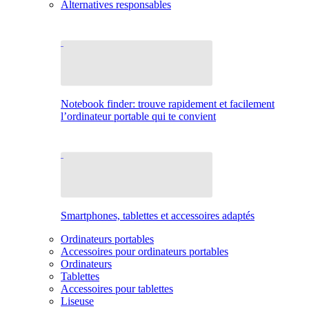
Alternatives responsables
Notebook finder: trouve rapidement et facilement
l’ordinateur portable qui te convient
Smartphones, tablettes et accessoires adaptés
Ordinateurs portables
Accessoires pour ordinateurs portables
Ordinateurs
Tablettes
Accessoires pour tablettes
Liseuse