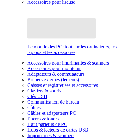
Accessoires pour liseuse
Le monde des PC: tout sur les ordinateurs, les
laptops et les accessoires
Accessoires pour imprimantes & scanners
Accessoires pour moniteurs
Adaptateurs & commutateurs
Boîtiers externes (lecteurs)
Caisses enregistreuses et accessoires
Claviers & souris
Clés USB
Communication de bureau
Câbles
Câbles et adaptateurs PC
Encres & toners
Haut-parleurs de PC
Hubs & lecteurs de cartes USB
Imprimantes & scanners