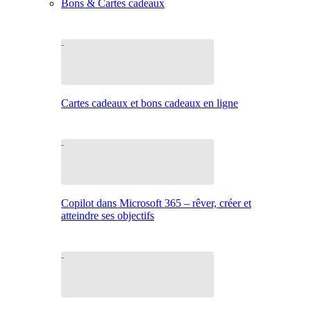
Bons & Cartes cadeaux
Cartes cadeaux et bons cadeaux en ligne
Copilot dans Microsoft 365 – rêver, créer et
atteindre ses objectifs