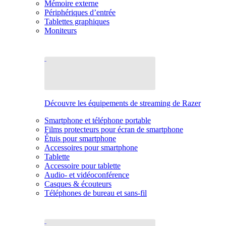
Mémoire externe
Périphériques d’entrée
Tablettes graphiques
Moniteurs
Découvre les équipements de streaming de Razer
Smartphone et téléphone portable
Films protecteurs pour écran de smartphone
Étuis pour smartphone
Accessoires pour smartphone
Tablette
Accessoire pour tablette
Audio- et vidéoconférence
Casques & écouteurs
Téléphones de bureau et sans-fil