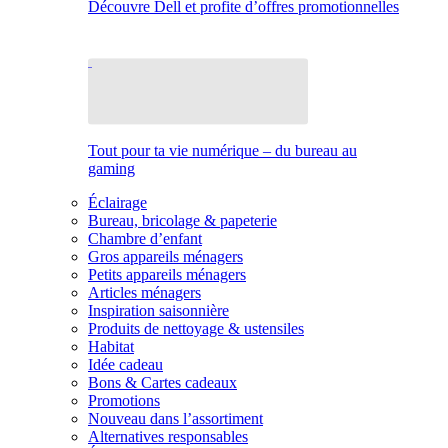
Découvre Dell et profite d’offres promotionnelles
Tout pour ta vie numérique – du bureau au
gaming
Éclairage
Bureau, bricolage & papeterie
Chambre d’enfant
Gros appareils ménagers
Petits appareils ménagers
Articles ménagers
Inspiration saisonnière
Produits de nettoyage & ustensiles
Habitat
Idée cadeau
Bons & Cartes cadeaux
Promotions
Nouveau dans l’assortiment
Alternatives responsables