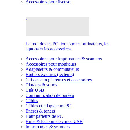
Accessoires pour liseuse
Le monde des PC: tout sur les ordinateurs, les
laptops et les accessoires
Accessoires pour imprimantes & scanners
Accessoires pour moniteurs
Adaptateurs & commutateurs
Boîtiers externes (lecteurs)
Caisses enregistreuses et accessoires
Claviers & souris
Clés USB
Communication de bureau
Câbles
Câbles et adaptateurs PC
Encres & toners
Haut-parleurs de PC
Hubs & lecteurs de cartes USB
Imprimantes & scanners