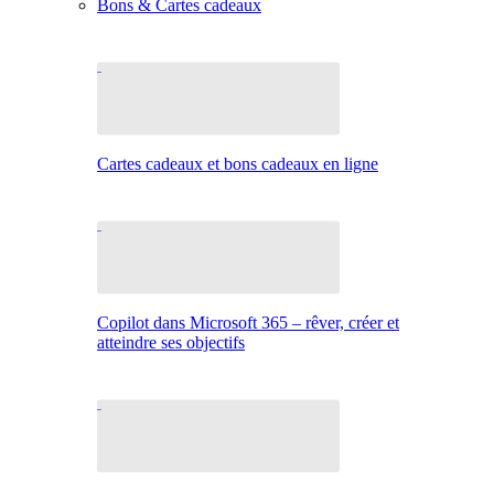
Bons & Cartes cadeaux
Cartes cadeaux et bons cadeaux en ligne
Copilot dans Microsoft 365 – rêver, créer et
atteindre ses objectifs