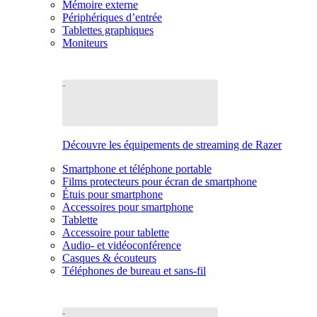
Mémoire externe
Périphériques d’entrée
Tablettes graphiques
Moniteurs
Découvre les équipements de streaming de Razer
Smartphone et téléphone portable
Films protecteurs pour écran de smartphone
Étuis pour smartphone
Accessoires pour smartphone
Tablette
Accessoire pour tablette
Audio- et vidéoconférence
Casques & écouteurs
Téléphones de bureau et sans-fil