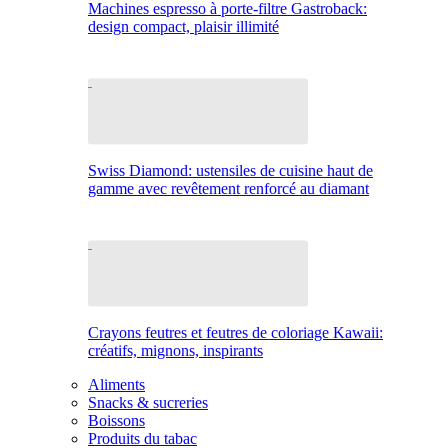
Machines espresso à porte-filtre Gastroback:
design compact, plaisir illimité
Swiss Diamond: ustensiles de cuisine haut de
gamme avec revêtement renforcé au diamant
Crayons feutres et feutres de coloriage Kawaii:
créatifs, mignons, inspirants
Aliments
Snacks & sucreries
Boissons
Produits du tabac