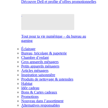
Découvre Dell et profite d’offres promotionnelles
Tout pour ta vie numérique – du bureau au
gaming
Éclairage
Bureau, bricolage & papeterie
Chambre d’enfant
Gros appareils ménagers
Petits appareils ménagers
Articles ménagers
Inspiration saisonnière
Produits de nettoyage & ustensiles
Habitat
Idée cadeau
Bons & Cartes cadeaux
Promotions
Nouveau dans l’assortiment
Alternatives responsables