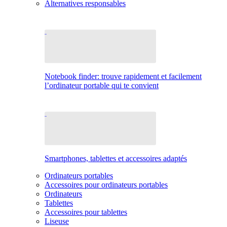
Alternatives responsables
Notebook finder: trouve rapidement et facilement
l’ordinateur portable qui te convient
Smartphones, tablettes et accessoires adaptés
Ordinateurs portables
Accessoires pour ordinateurs portables
Ordinateurs
Tablettes
Accessoires pour tablettes
Liseuse