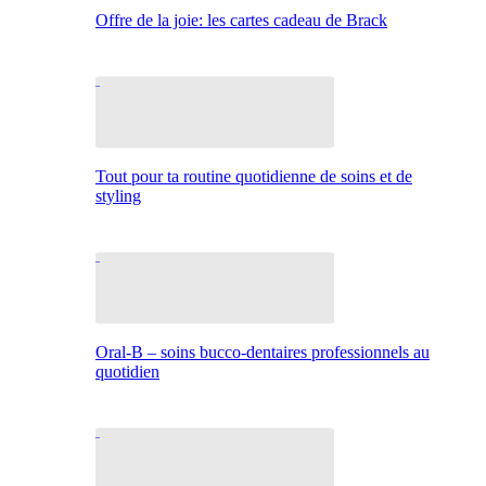
Offre de la joie: les cartes cadeau de Brack
Tout pour ta routine quotidienne de soins et de
styling
Oral-B – soins bucco-dentaires professionnels au
quotidien