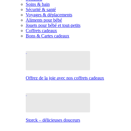
Soins & bain
Sécurité & santé
Voyages & déplacements
Aliments pour bébé
Jouets pour bébé et tout-petits
Coffrets cadeaux
Bons & Cartes cadeaux
Offrez de la joie avec nos coffrets cadeaux
Storck – délicieuses douceurs