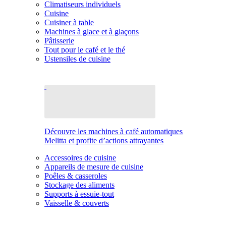
Climatiseurs individuels
Cuisine
Cuisiner à table
Machines à glace et à glaçons
Pâtisserie
Tout pour le café et le thé
Ustensiles de cuisine
Découvre les machines à café automatiques
Melitta et profite d’actions attrayantes
Accessoires de cuisine
Appareils de mesure de cuisine
Poêles & casseroles
Stockage des aliments
Supports à essuie-tout
Vaisselle & couverts