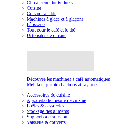
Climatiseurs individuels
Cuisine
Cuisiner à table
Machines à glace et à glaçons
Pâtisserie
Tout pour le café et le thé
Ustensiles de cuisine
Découvre les machines à café automatiques
Melitta et profite d’actions attrayantes
Accessoires de cuisine
Appareils de mesure de cuisine
Poêles & casseroles
Stockage des aliments
Supports à essuie-tout
Vaisselle & couverts