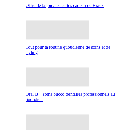
Offre de la joie: les cartes cadeau de Brack
Tout pour ta routine quotidienne de soins et de
styling
Oral-B – soins bucco-dentaires professionnels au
quotidien