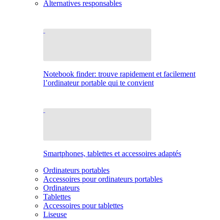
Alternatives responsables
Notebook finder: trouve rapidement et facilement
l’ordinateur portable qui te convient
Smartphones, tablettes et accessoires adaptés
Ordinateurs portables
Accessoires pour ordinateurs portables
Ordinateurs
Tablettes
Accessoires pour tablettes
Liseuse