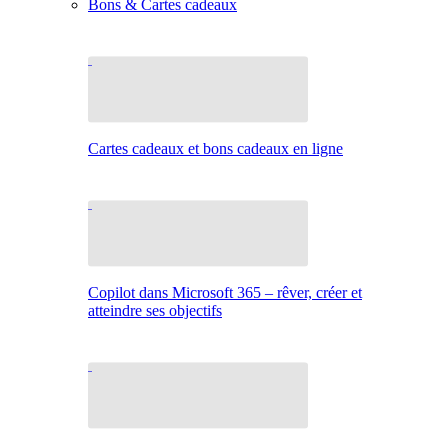
Bons & Cartes cadeaux
Cartes cadeaux et bons cadeaux en ligne
Copilot dans Microsoft 365 – rêver, créer et
atteindre ses objectifs