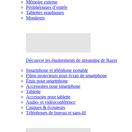
Mémoire externe
Périphériques d’entrée
Tablettes graphiques
Moniteurs
Découvre les équipements de streaming de Razer
Smartphone et téléphone portable
Films protecteurs pour écran de smartphone
Étuis pour smartphone
Accessoires pour smartphone
Tablette
Accessoire pour tablette
Audio- et vidéoconférence
Casques & écouteurs
Téléphones de bureau et sans-fil