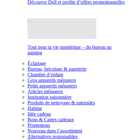
Découvre Dell et profite d’offres promotionnelles
Tout pour ta vie numérique – du bureau au
gaming
Éclairage
Bureau, bricolage & papeterie
Chambre d’enfant
Gros appareils ménagers
Petits appareils ménagers
Articles ménagers
Inspiration saisonnière
Produits de nettoyage & ustensiles
Habitat
Idée cadeau
Bons & Cartes cadeaux
Promotions
Nouveau dans l’assortiment
Alternatives responsables