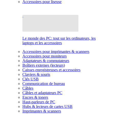
Accessoires pour liseuse
Le monde des PC: tout sur les ordinateurs, les
laptops et les accessoires
Accessoires pour imprimantes & scanners
Accessoires pour moniteurs
Adaptateurs & commutateurs
Boîtiers externes (lecteurs)
Caisses enregistreuses et accessoires
Claviers & souris
Clés USB
Communication de bureau
Câbles
Câbles et adaptateurs PC
Encres & toners
Haut-parleurs de PC
Hubs & lecteurs de cartes USB
Imprimantes & scanners