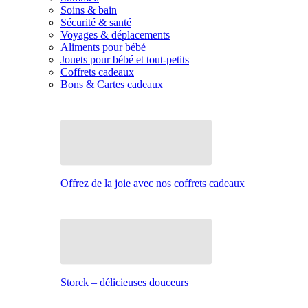
Soins & bain
Sécurité & santé
Voyages & déplacements
Aliments pour bébé
Jouets pour bébé et tout-petits
Coffrets cadeaux
Bons & Cartes cadeaux
Offrez de la joie avec nos coffrets cadeaux
Storck – délicieuses douceurs