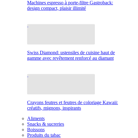
Machines espresso à porte-filtre Gastroback:
design compact, plaisir illimité
Swiss Diamond: ustensiles de cuisine haut de
gamme avec revêtement renforcé au diamant
Crayons feutres et feutres de coloriage Kawaii:
créatifs, mignons, inspirants
Aliments
Snacks & sucreries
Boissons
Produits du tabac