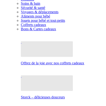
Soins & bain
Sécurité & santé
Voyages & déplacements
Aliments pour bébé
Jouets pour bébé et tout-petits
Coffrets cadeaux
Bons & Cartes cadeaux
Offrez de la joie avec nos coffrets cadeaux
Storck – délicieuses douceurs