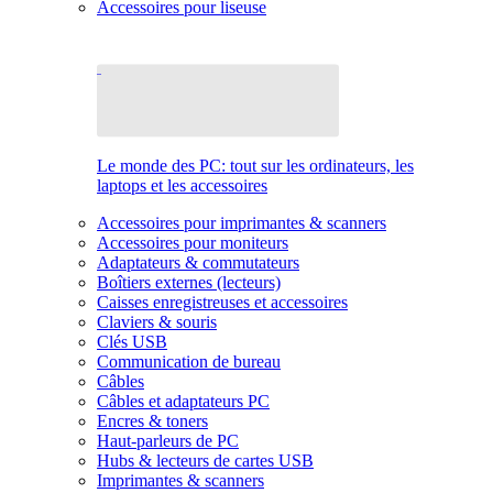
Accessoires pour liseuse
Le monde des PC: tout sur les ordinateurs, les
laptops et les accessoires
Accessoires pour imprimantes & scanners
Accessoires pour moniteurs
Adaptateurs & commutateurs
Boîtiers externes (lecteurs)
Caisses enregistreuses et accessoires
Claviers & souris
Clés USB
Communication de bureau
Câbles
Câbles et adaptateurs PC
Encres & toners
Haut-parleurs de PC
Hubs & lecteurs de cartes USB
Imprimantes & scanners