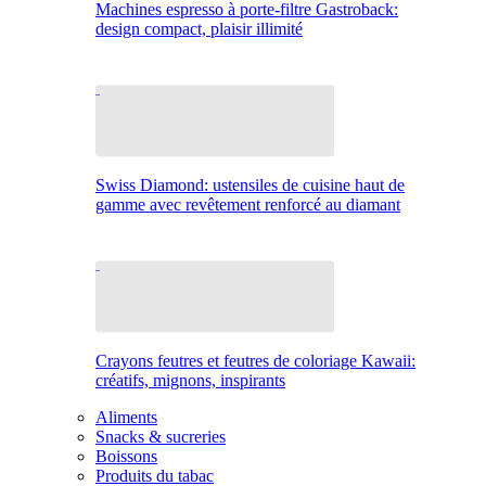
Machines espresso à porte-filtre Gastroback:
design compact, plaisir illimité
Swiss Diamond: ustensiles de cuisine haut de
gamme avec revêtement renforcé au diamant
Crayons feutres et feutres de coloriage Kawaii:
créatifs, mignons, inspirants
Aliments
Snacks & sucreries
Boissons
Produits du tabac