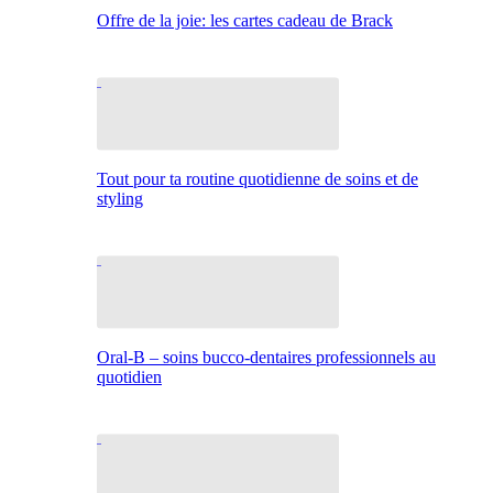
Offre de la joie: les cartes cadeau de Brack
Tout pour ta routine quotidienne de soins et de
styling
Oral-B – soins bucco-dentaires professionnels au
quotidien