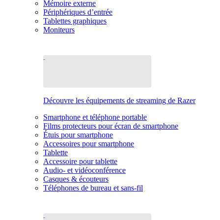
Mémoire externe
Périphériques d’entrée
Tablettes graphiques
Moniteurs
Découvre les équipements de streaming de Razer
Smartphone et téléphone portable
Films protecteurs pour écran de smartphone
Étuis pour smartphone
Accessoires pour smartphone
Tablette
Accessoire pour tablette
Audio- et vidéoconférence
Casques & écouteurs
Téléphones de bureau et sans-fil