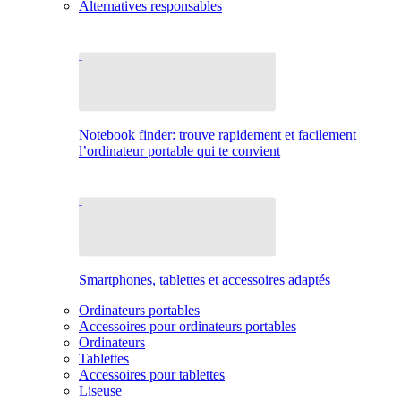
Alternatives responsables
Notebook finder: trouve rapidement et facilement
l’ordinateur portable qui te convient
Smartphones, tablettes et accessoires adaptés
Ordinateurs portables
Accessoires pour ordinateurs portables
Ordinateurs
Tablettes
Accessoires pour tablettes
Liseuse