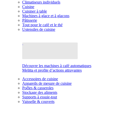
Climatiseurs individuels
Cuisine
Cuisiner à table
Machines à glace et à glaçons
Pâtisserie
Tout pour le café et le thé
Ustensiles de cuisine
Découvre les machines à café automatiques
Melitta et profite d’actions attrayantes
Accessoires de cuisine
Appareils de mesure de cuisine
Poêles & casseroles
Stockage des aliments
Supports à essuie-tout
Vaisselle & couverts