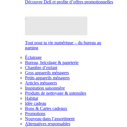
Découvre Dell et profite d’offres promotionnelles
Tout pour ta vie numérique – du bureau au
gaming
Éclairage
Bureau, bricolage & papeterie
Chambre d’enfant
Gros appareils ménagers
Petits appareils ménagers
Articles ménagers
Inspiration saisonnière
Produits de nettoyage & ustensiles
Habitat
Idée cadeau
Bons & Cartes cadeaux
Promotions
Nouveau dans l’assortiment
Alternatives responsables