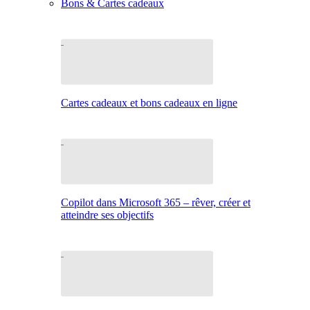
Bons & Cartes cadeaux
Cartes cadeaux et bons cadeaux en ligne
Copilot dans Microsoft 365 – rêver, créer et
atteindre ses objectifs