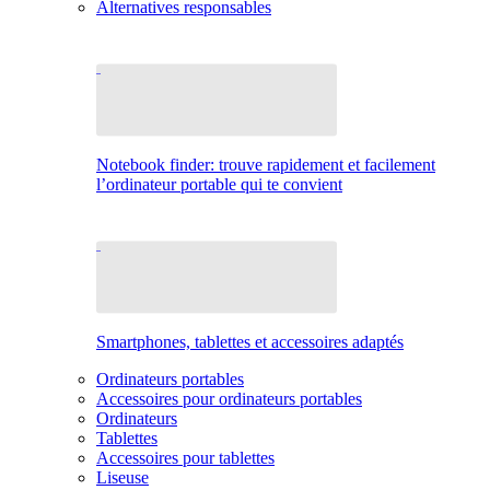
Alternatives responsables
Notebook finder: trouve rapidement et facilement
l’ordinateur portable qui te convient
Smartphones, tablettes et accessoires adaptés
Ordinateurs portables
Accessoires pour ordinateurs portables
Ordinateurs
Tablettes
Accessoires pour tablettes
Liseuse