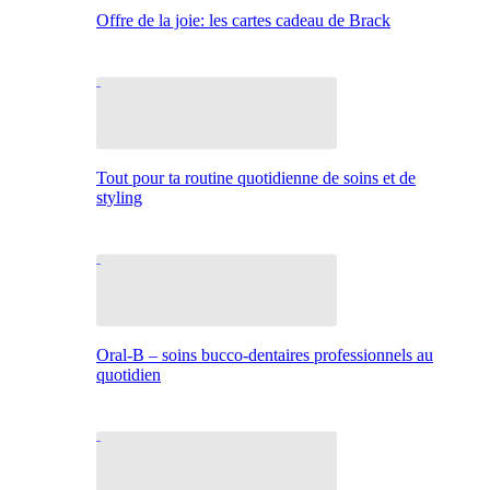
Offre de la joie: les cartes cadeau de Brack
Tout pour ta routine quotidienne de soins et de
styling
Oral-B – soins bucco-dentaires professionnels au
quotidien