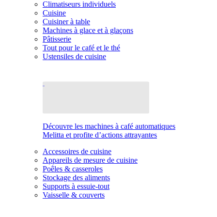
Climatiseurs individuels
Cuisine
Cuisiner à table
Machines à glace et à glaçons
Pâtisserie
Tout pour le café et le thé
Ustensiles de cuisine
Découvre les machines à café automatiques
Melitta et profite d’actions attrayantes
Accessoires de cuisine
Appareils de mesure de cuisine
Poêles & casseroles
Stockage des aliments
Supports à essuie-tout
Vaisselle & couverts