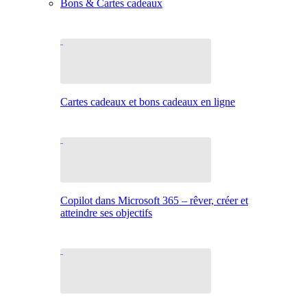
Bons & Cartes cadeaux
Cartes cadeaux et bons cadeaux en ligne
Copilot dans Microsoft 365 – rêver, créer et
atteindre ses objectifs