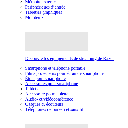
Mémoire externe
Périphériques d’entrée
Tablettes graphiques
Moniteurs
Découvre les équipements de streaming de Razer
Smartphone et téléphone portable
Films protecteurs pour écran de smartphone
Étuis pour smartphone
Accessoires pour smartphone
Tablette
Accessoire pour tablette
Audio- et vidéoconférence
Casques & écouteurs
Téléphones de bureau et sans-fil