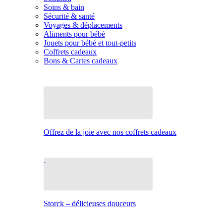
Soins & bain
Sécurité & santé
Voyages & déplacements
Aliments pour bébé
Jouets pour bébé et tout-petits
Coffrets cadeaux
Bons & Cartes cadeaux
Offrez de la joie avec nos coffrets cadeaux
Storck – délicieuses douceurs