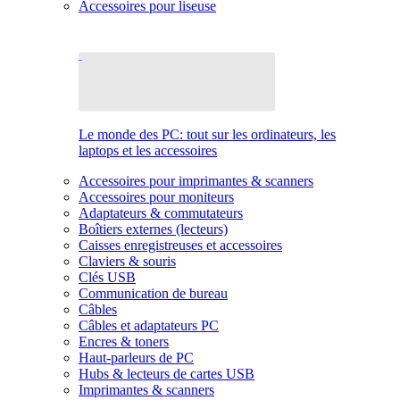
Accessoires pour liseuse
Le monde des PC: tout sur les ordinateurs, les
laptops et les accessoires
Accessoires pour imprimantes & scanners
Accessoires pour moniteurs
Adaptateurs & commutateurs
Boîtiers externes (lecteurs)
Caisses enregistreuses et accessoires
Claviers & souris
Clés USB
Communication de bureau
Câbles
Câbles et adaptateurs PC
Encres & toners
Haut-parleurs de PC
Hubs & lecteurs de cartes USB
Imprimantes & scanners