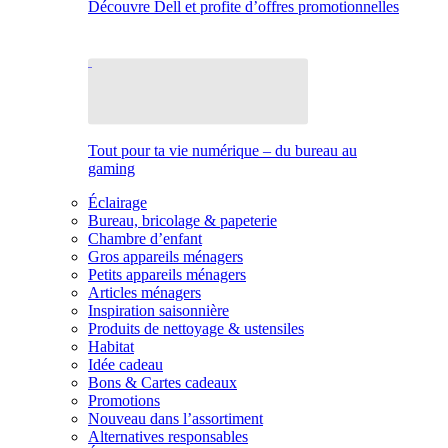
Découvre Dell et profite d’offres promotionnelles
Tout pour ta vie numérique – du bureau au
gaming
Éclairage
Bureau, bricolage & papeterie
Chambre d’enfant
Gros appareils ménagers
Petits appareils ménagers
Articles ménagers
Inspiration saisonnière
Produits de nettoyage & ustensiles
Habitat
Idée cadeau
Bons & Cartes cadeaux
Promotions
Nouveau dans l’assortiment
Alternatives responsables