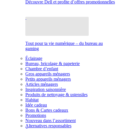
Découvre Dell et profite d’offres promotionnelles
Tout pour ta vie numérique – du bureau au
gaming
Éclairage
Bureau, bricolage & papeterie
Chambre d’enfant
Gros appareils ménagers
Petits appareils ménagers
Articles ménagers
Inspiration saisonnière
Produits de nettoyage & ustensiles
Habitat
Idée cadeau
Bons & Cartes cadeaux
Promotions
Nouveau dans l’assortiment
Alternatives responsables