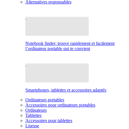
Alternatives responsables
Notebook finder: trouve rapidement et facilement
l’ordinateur portable qui te convient
Smartphones, tablettes et accessoires adaptés
Ordinateurs portables
Accessoires pour ordinateurs portables
Ordinateurs
Tablettes
Accessoires pour tablettes
Liseuse