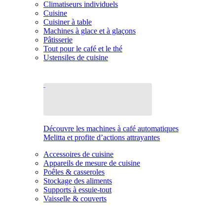
Climatiseurs individuels
Cuisine
Cuisiner à table
Machines à glace et à glaçons
Pâtisserie
Tout pour le café et le thé
Ustensiles de cuisine
Découvre les machines à café automatiques
Melitta et profite d’actions attrayantes
Accessoires de cuisine
Appareils de mesure de cuisine
Poêles & casseroles
Stockage des aliments
Supports à essuie-tout
Vaisselle & couverts