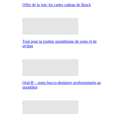
Offre de la joie: les cartes cadeau de Brack
Tout pour ta routine quotidienne de soins et de
styling
Oral-B – soins bucco-dentaires professionnels au
quotidien