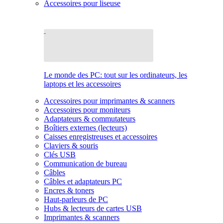
Accessoires pour liseuse
Le monde des PC: tout sur les ordinateurs, les
laptops et les accessoires
Accessoires pour imprimantes & scanners
Accessoires pour moniteurs
Adaptateurs & commutateurs
Boîtiers externes (lecteurs)
Caisses enregistreuses et accessoires
Claviers & souris
Clés USB
Communication de bureau
Câbles
Câbles et adaptateurs PC
Encres & toners
Haut-parleurs de PC
Hubs & lecteurs de cartes USB
Imprimantes & scanners