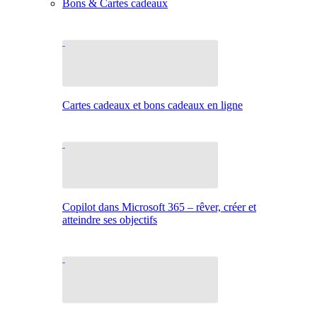
Bons & Cartes cadeaux
Cartes cadeaux et bons cadeaux en ligne
Copilot dans Microsoft 365 – rêver, créer et
atteindre ses objectifs