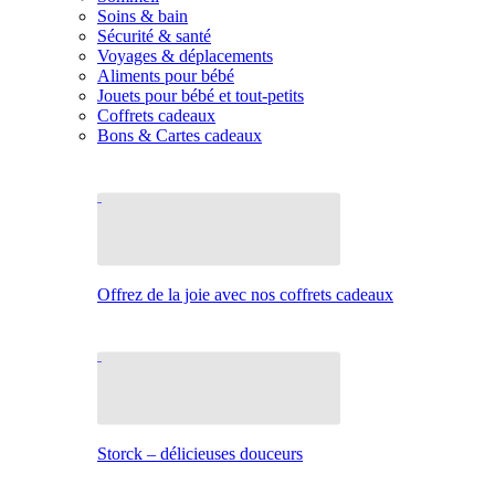
Soins & bain
Sécurité & santé
Voyages & déplacements
Aliments pour bébé
Jouets pour bébé et tout-petits
Coffrets cadeaux
Bons & Cartes cadeaux
Offrez de la joie avec nos coffrets cadeaux
Storck – délicieuses douceurs