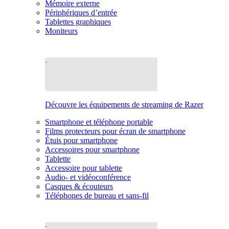
Mémoire externe
Périphériques d’entrée
Tablettes graphiques
Moniteurs
Découvre les équipements de streaming de Razer
Smartphone et téléphone portable
Films protecteurs pour écran de smartphone
Étuis pour smartphone
Accessoires pour smartphone
Tablette
Accessoire pour tablette
Audio- et vidéoconférence
Casques & écouteurs
Téléphones de bureau et sans-fil