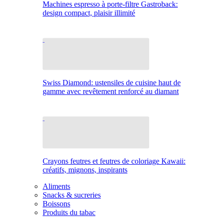
Machines espresso à porte-filtre Gastroback:
design compact, plaisir illimité
Swiss Diamond: ustensiles de cuisine haut de
gamme avec revêtement renforcé au diamant
Crayons feutres et feutres de coloriage Kawaii:
créatifs, mignons, inspirants
Aliments
Snacks & sucreries
Boissons
Produits du tabac